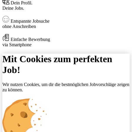
Dein Profil.
Deine Jobs.
Entspannte Jobsuche
ohne Anschreiben
Einfache Bewerbung
via Smartphone
Mit Cookies zum perfekten
Job!
Wir nutzen Cookies, um dir die bestmöglichen Jobvorschläge zeigen
zu können.