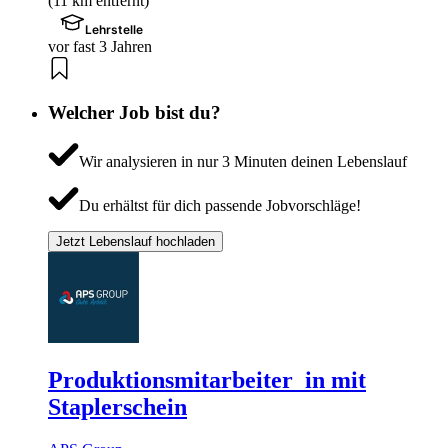
(11 km entfernt)
Lehrstelle
vor fast 3 Jahren
Welcher Job bist du?
Wir analysieren in nur 3 Minuten deinen Lebenslauf
Du erhältst für dich passende Jobvorschläge!
Jetzt Lebenslauf hochladen
Produktionsmitarbeiter_in mit
Staplerschein