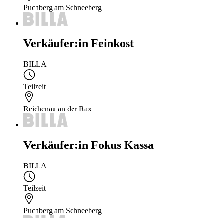
Puchberg am Schneeberg
Verkäufer:in Feinkost
BILLA
Teilzeit
Reichenau an der Rax
Verkäufer:in Fokus Kassa
BILLA
Teilzeit
Puchberg am Schneeberg