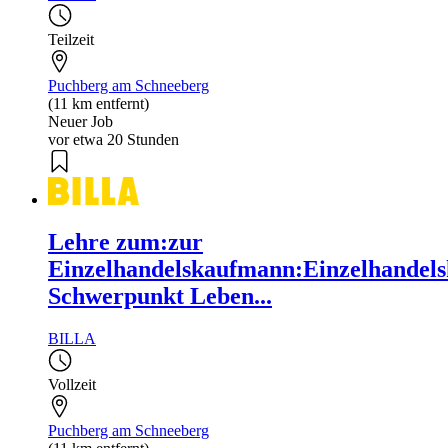
Teilzeit
Puchberg am Schneeberg
(11 km entfernt)
Neuer Job
vor etwa 20 Stunden
Lehre zum:zur
Einzelhandelskaufmann:Einzelhandels
Schwerpunkt Leben...
BILLA
Vollzeit
Puchberg am Schneeberg