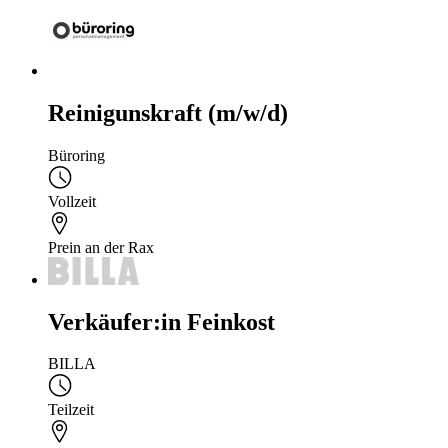
Reinigunskraft (m/w/d)
Büroring
Vollzeit
Prein an der Rax
Verkäufer:in Feinkost
BILLA
Teilzeit