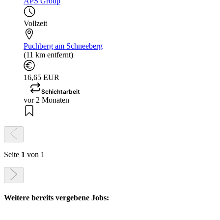
APS Group
Vollzeit
Puchberg am Schneeberg
(11 km entfernt)
16,65 EUR
Schichtarbeit
vor 2 Monaten
Seite
1
von 1
Weitere bereits vergebene Jobs: