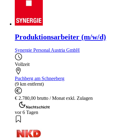
Produktionsarbeiter (m/w/d)
Synergie Personal Austria GmbH
Vollzeit
Puchberg am Schneeberg
(9 km entfernt)
€ 2.780,00 brutto / Monat exkl. Zulagen
Nachtschicht
vor 6 Tagen