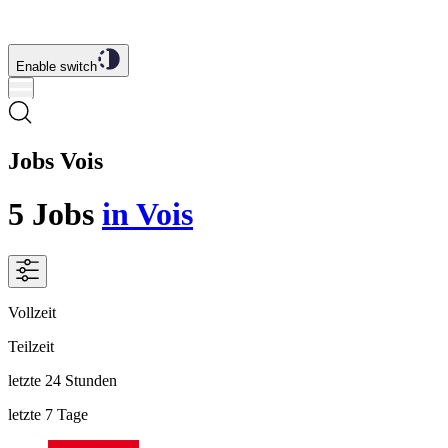
Enable switch
Jobs Vois
5
Jobs
in Vois
Vollzeit
Teilzeit
letzte 24 Stunden
letzte 7 Tage