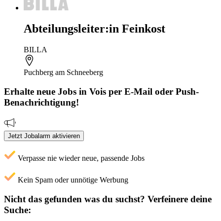
Abteilungsleiter:in Feinkost
BILLA
Puchberg am Schneeberg
Erhalte neue
Jobs
in Vois
per E-Mail oder Push-
Benachrichtigung!
Jetzt Jobalarm aktivieren
Verpasse nie wieder neue, passende Jobs
Kein Spam oder unnötige Werbung
Nicht das gefunden was du suchst?
Verfeinere deine
Suche: