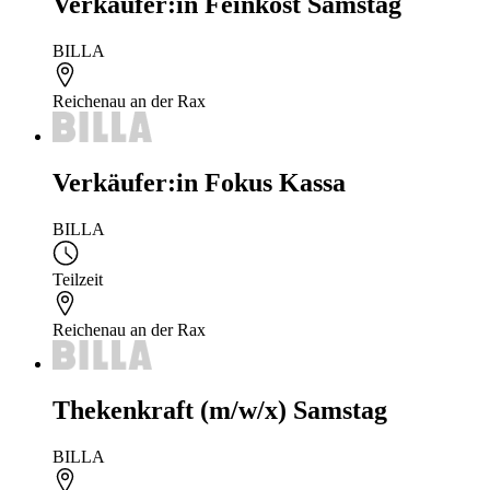
Verkäufer:in Feinkost Samstag
BILLA
Reichenau an der Rax
Verkäufer:in Fokus Kassa
BILLA
Teilzeit
Reichenau an der Rax
Thekenkraft (m/w/x) Samstag
BILLA