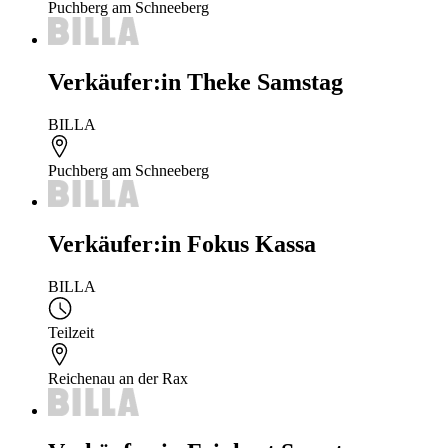
Puchberg am Schneeberg
Verkäufer:in Theke Samstag
BILLA
Puchberg am Schneeberg
Verkäufer:in Fokus Kassa
BILLA
Teilzeit
Reichenau an der Rax