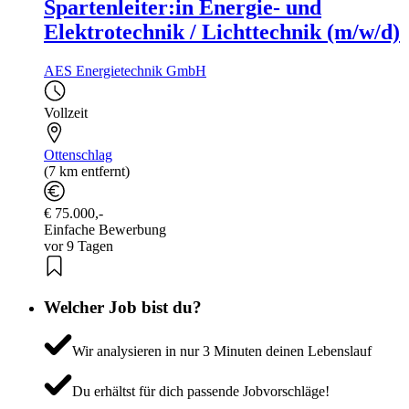
Spartenleiter:in Energie- und
Elektrotechnik / Lichttechnik (m/w/d)
AES Energietechnik GmbH
Vollzeit
Ottenschlag
(7 km entfernt)
€ 75.000,-
Einfache Bewerbung
vor 9 Tagen
Welcher Job bist du?
Wir analysieren in nur 3 Minuten deinen Lebenslauf
Du erhältst für dich passende Jobvorschläge!