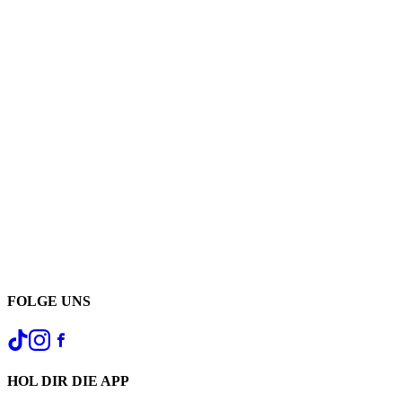
FOLGE UNS
HOL DIR DIE APP