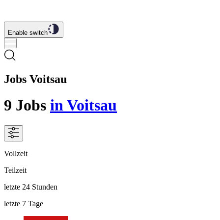
Enable switch
Jobs Voitsau
9
Jobs
in Voitsau
Vollzeit
Teilzeit
letzte 24 Stunden
letzte 7 Tage