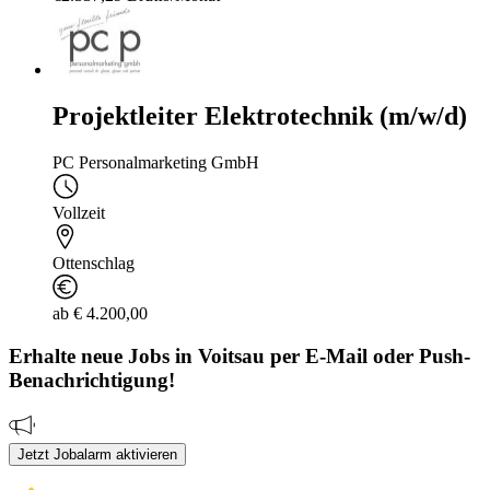
Projektleiter Elektrotechnik (m/w/d)
PC Personalmarketing GmbH
Vollzeit
Ottenschlag
ab € 4.200,00
Erhalte neue
Jobs
in Voitsau
per E-Mail oder Push-
Benachrichtigung!
Jetzt Jobalarm aktivieren