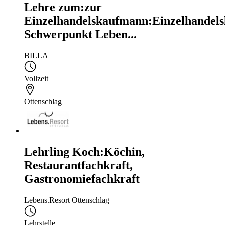
Lehre zum:zur
Einzelhandelskaufmann:Einzelhandels
Schwerpunkt Leben...
BILLA
Vollzeit
Ottenschlag
Lehrling Koch:Köchin,
Restaurantfachkraft,
Gastronomiefachkraft
Lebens.Resort Ottenschlag
Lehrstelle