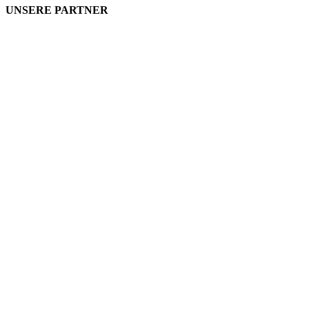
UNSERE PARTNER