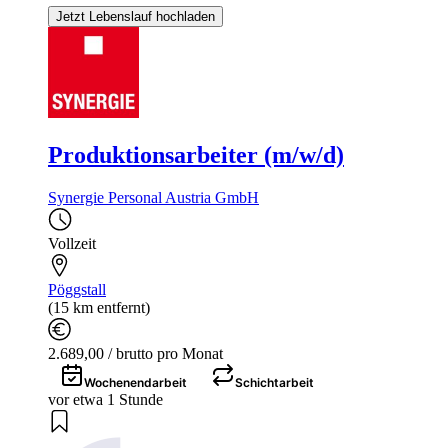
Jetzt Lebenslauf hochladen
Produktionsarbeiter (m/w/d)
Synergie Personal Austria GmbH
Vollzeit
Pöggstall
(15 km entfernt)
2.689,00 / brutto pro Monat
Wochenendarbeit
Schichtarbeit
vor etwa 1 Stunde