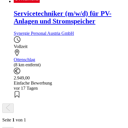
Servicetechniker (m/w/d) für PV-
Anlagen und Stromspeicher
Synergie Personal Austria GmbH
Vollzeit
Ottenschlag
(8 km entfernt)
2.949,00
Einfache Bewerbung
vor 17 Tagen
Seite
1
von 1