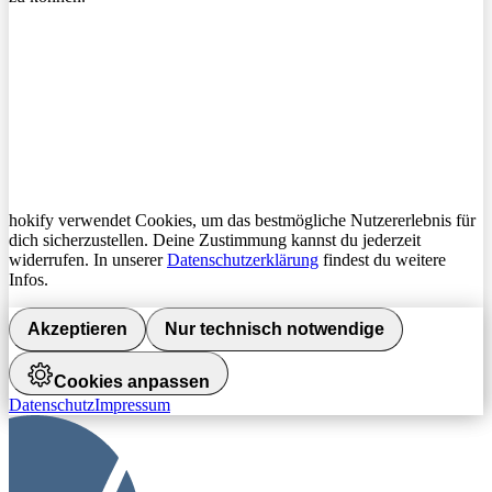
hokify verwendet Cookies, um das bestmögliche Nutzererlebnis für
dich sicherzustellen. Deine Zustimmung kannst du jederzeit
widerrufen. In unserer
Datenschutzerklärung
findest du weitere
Infos.
Akzeptieren
Nur technisch notwendige
Cookies anpassen
Datenschutz
Impressum