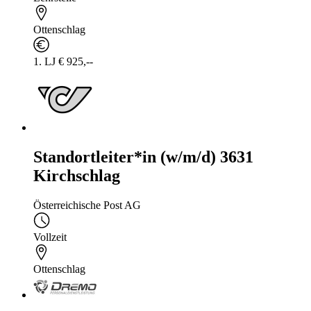
Ottenschlag
1. LJ € 925,--
Standortleiter*in (w/m/d) 3631
Kirchschlag
Österreichische Post AG
Vollzeit
Ottenschlag