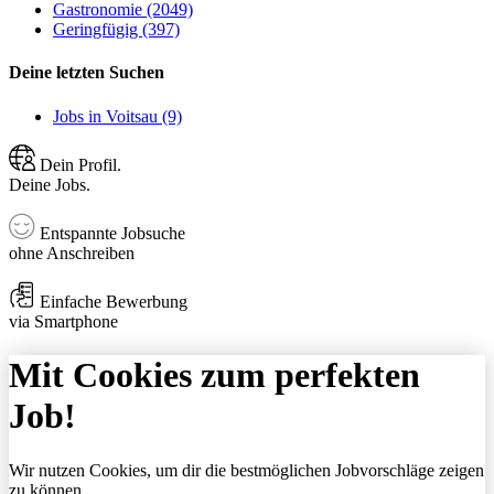
Gastronomie (2049)
Geringfügig (397)
Deine letzten Suchen
Jobs in Voitsau (9)
Dein Profil.
Deine Jobs.
Entspannte Jobsuche
ohne Anschreiben
Einfache Bewerbung
via Smartphone
Mit Cookies zum perfekten
Job!
Wir nutzen Cookies, um dir die bestmöglichen Jobvorschläge zeigen
zu können.