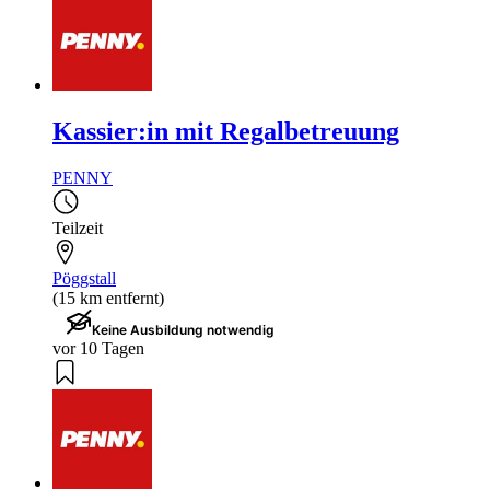
Kassier:in mit Regalbetreuung
PENNY
Teilzeit
Pöggstall
(15 km entfernt)
Keine Ausbildung notwendig
vor 10 Tagen