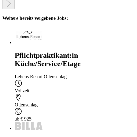
Weitere bereits vergebene Jobs:
Pflichtpraktikant:in
Küche/Service/Etage
Lebens.Resort Ottenschlag
Vollzeit
Ottenschlag
ab € 925