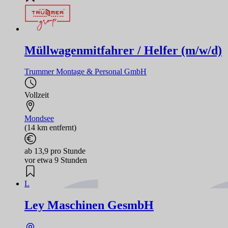
Müllwagenmitfahrer / Helfer (m/w/d)
Trummer Montage & Personal GmbH
Vollzeit
Mondsee
(14 km entfernt)
ab 13,9 pro Stunde
vor etwa 9 Stunden
L
Ley Maschinen GesmbH