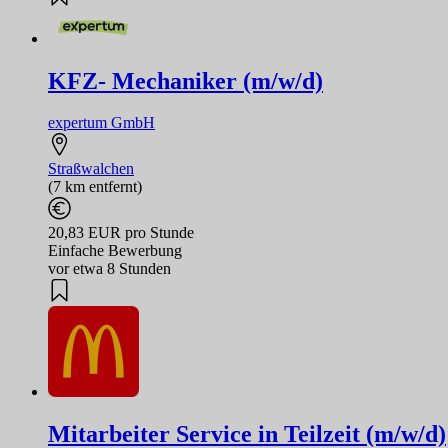
KFZ- Mechaniker (m/w/d)
expertum GmbH
Straßwalchen
(7 km entfernt)
20,83 EUR pro Stunde
Einfache Bewerbung
vor etwa 8 Stunden
Mitarbeiter Service in Teilzeit (m/w/d)