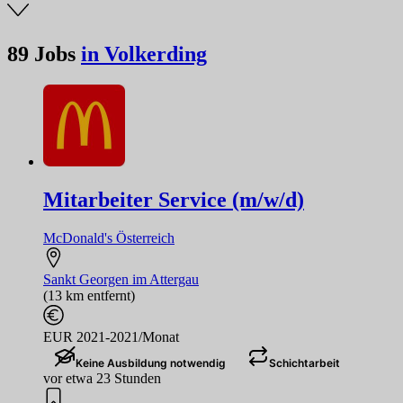
89
Jobs
in Volkerding
Mitarbeiter Service (m/w/d)
McDonald's Österreich
Sankt Georgen im Attergau
(13 km entfernt)
EUR 2021-2021/Monat
Keine Ausbildung notwendig
Schichtarbeit
vor etwa 23 Stunden