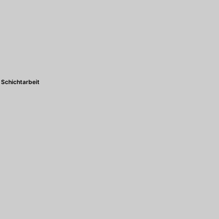
Schichtarbeit