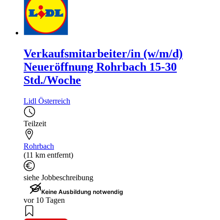
Verkaufsmitarbeiter/in (w/m/d)
Neueröffnung Rohrbach 15-30
Std./Woche
Lidl Österreich
Teilzeit
Rohrbach
(11 km entfernt)
siehe Jobbeschreibung
Keine Ausbildung notwendig
vor 10 Tagen