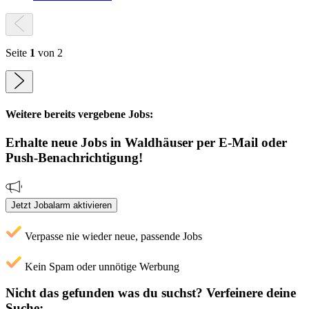
Seite
1
von 2
Weitere bereits vergebene Jobs:
Erhalte neue
Jobs
in Waldhäuser
per E-Mail oder
Push-Benachrichtigung!
Jetzt Jobalarm aktivieren
Verpasse nie wieder neue, passende Jobs
Kein Spam oder unnötige Werbung
Nicht das gefunden was du suchst?
Verfeinere deine
Suche: