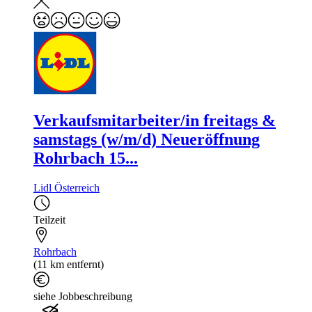
Verkaufsmitarbeiter/in freitags &
samstags (w/m/d) Neueröffnung
Rohrbach 15...
Lidl Österreich
Teilzeit
Rohrbach
(11 km entfernt)
siehe Jobbeschreibung