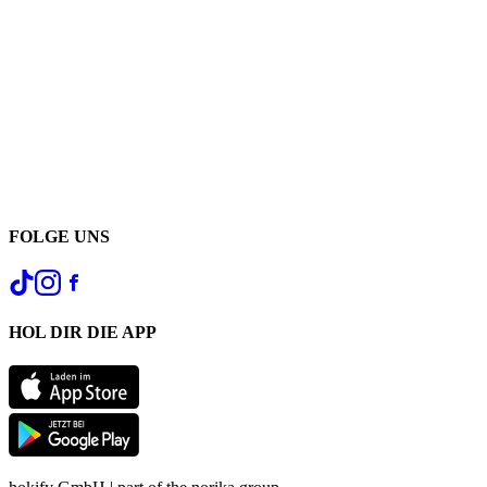
FOLGE UNS
HOL DIR DIE APP