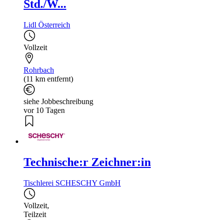
Std./W...
Lidl Österreich
Vollzeit
Rohrbach
(11 km entfernt)
siehe Jobbeschreibung
vor 10 Tagen
Technische:r Zeichner:in
Tischlerei SCHESCHY GmbH
Vollzeit
,
Teilzeit