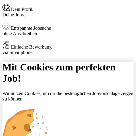
Dein Profil.
Deine Jobs.
Entspannte Jobsuche
ohne Anschreiben
Einfache Bewerbung
via Smartphone
Mit Cookies zum perfekten
Job!
Wir nutzen Cookies, um dir die bestmöglichen Jobvorschläge zeigen
zu können.