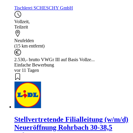
Tischlerei SCHESCHY GmbH
Vollzeit
,
Teilzeit
Neufelden
(15 km entfernt)
2.530,- brutto VWGr III auf Basis Vollze...
Einfache Bewerbung
vor 11 Tagen
Stellvertretende Filialleitung (w/m/d)
Neueröffnung Rohrbach 30-38,5