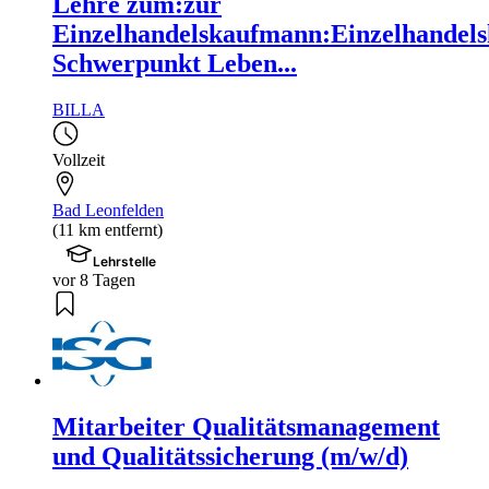
Lehre zum:zur
Einzelhandelskaufmann:Einzelhandels
Schwerpunkt Leben...
BILLA
Vollzeit
Bad Leonfelden
(11 km entfernt)
Lehrstelle
vor 8 Tagen
Mitarbeiter Qualitätsmanagement
und Qualitätssicherung (m/w/d)