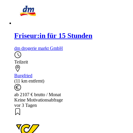
Friseur:in für 15 Stunden
dm drogerie markt GmbH
Teilzeit
Burgfried
(11 km entfernt)
ab 2107 € brutto / Monat
Keine Motivationsabfrage
vor 3 Tagen