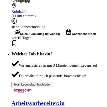
Geringfügig
Rohrbach
(11 km entfernt)
siehe Jobbeschreibung
Keine Ausbildung notwendig
Wochenendarbeit
vor 10 Tagen
Welcher Job bist du?
Wir analysieren in nur 3 Minuten deinen Lebenslauf
Du erhältst für dich passende Jobvorschläge!
Jetzt Lebenslauf hochladen
Arbeitsvorbereiter:in