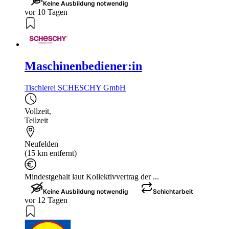
Keine Ausbildung notwendig
vor 10 Tagen
Maschinenbediener:in
Tischlerei SCHESCHY GmbH
Vollzeit
,
Teilzeit
Neufelden
(15 km entfernt)
Mindestgehalt laut Kollektivvertrag der ...
Keine Ausbildung notwendig
Schichtarbeit
vor 12 Tagen