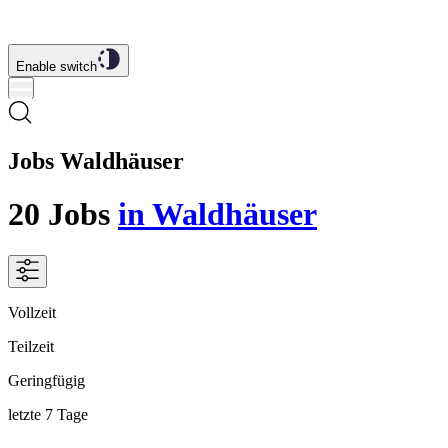
Enable switch
Jobs Waldhäuser
20
Jobs
in Waldhäuser
Vollzeit
Teilzeit
Geringfügig
letzte 7 Tage