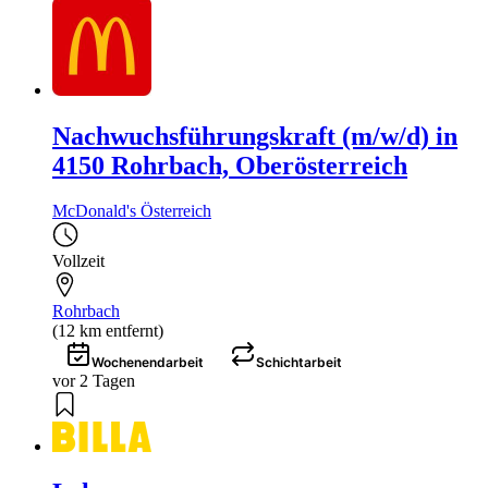
Nachwuchsführungskraft (m/w/d) in
4150 Rohrbach, Oberösterreich
McDonald's Österreich
Vollzeit
Rohrbach
(12 km entfernt)
Wochenendarbeit
Schichtarbeit
vor 2 Tagen