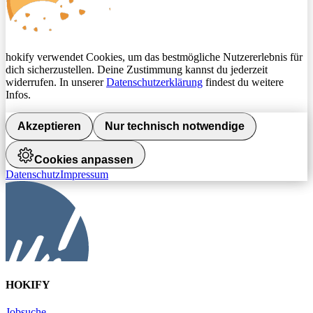
hokify verwendet Cookies, um das bestmögliche Nutzererlebnis für
dich sicherzustellen. Deine Zustimmung kannst du jederzeit
widerrufen. In unserer
Datenschutzerklärung
findest du weitere
Infos.
Akzeptieren
Nur technisch notwendige
Cookies anpassen
Datenschutz
Impressum
HOKIFY
Jobsuche