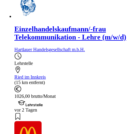
Einzelhandelskaufmann/-frau
Telekommunikation - Lehre (m/w/d)
Hartlauer Handelsgesellschaft m.b.H.
Lehrstelle
Ried im Innkreis
(15 km entfernt)
1026,00 brutto/Monat
Lehrstelle
vor 2 Tagen