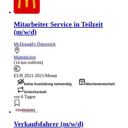
Mitarbeiter Service in Teilzeit
(m/w/d)
McDonald's Österreich
Mattighofen
(14 km entfernt)
EUR 2021-2021/Monat
Keine Ausbildung notwendig
Wochenendarbeit
Schichtarbeit
vor 6 Tagen
Verkaufsfahrer (m/w/d)