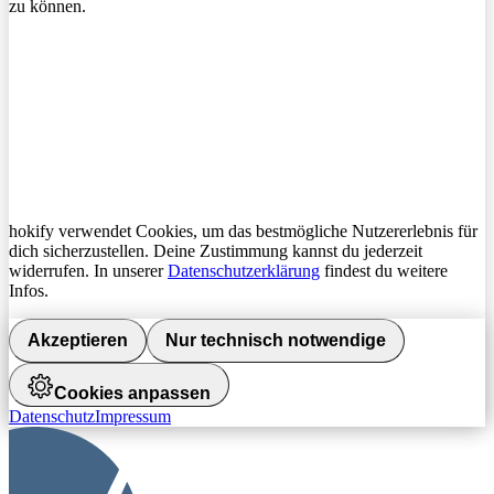
zu können.
hokify verwendet Cookies, um das bestmögliche Nutzererlebnis für
dich sicherzustellen. Deine Zustimmung kannst du jederzeit
widerrufen. In unserer
Datenschutzerklärung
findest du weitere
Infos.
Akzeptieren
Nur technisch notwendige
Cookies anpassen
Datenschutz
Impressum