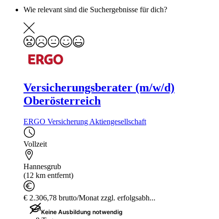
Wie relevant sind die Suchergebnisse für dich?
Versicherungsberater (m/w/d)
Oberösterreich
ERGO Versicherung Aktiengesellschaft
Vollzeit
Hannesgrub
(12 km entfernt)
€ 2.306,78 brutto/Monat zzgl. erfolgsabh...
Keine Ausbildung notwendig