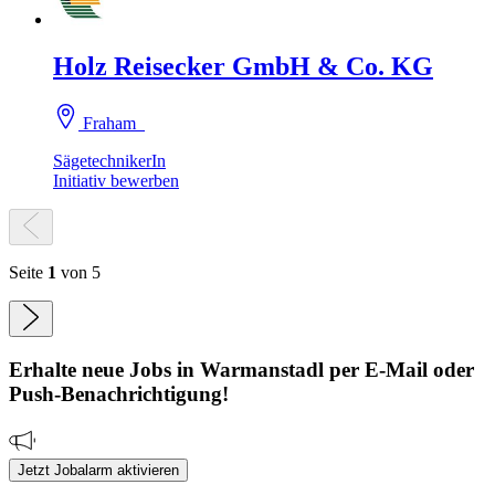
Holz Reisecker GmbH & Co. KG
Fraham
SägetechnikerIn
Initiativ bewerben
Seite
1
von 5
Erhalte neue
Jobs
in Warmanstadl
per E-Mail oder
Push-Benachrichtigung!
Jetzt Jobalarm aktivieren