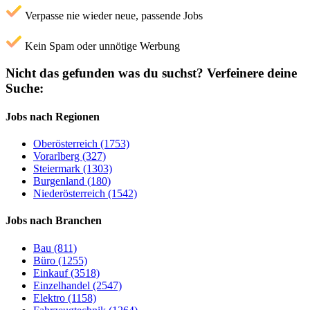
Verpasse nie wieder neue, passende Jobs
Kein Spam oder unnötige Werbung
Nicht das gefunden was du suchst?
Verfeinere deine
Suche:
Jobs nach Regionen
Oberösterreich (1753)
Vorarlberg (327)
Steiermark (1303)
Burgenland (180)
Niederösterreich (1542)
Jobs nach Branchen
Bau (811)
Büro (1255)
Einkauf (3518)
Einzelhandel (2547)
Elektro (1158)