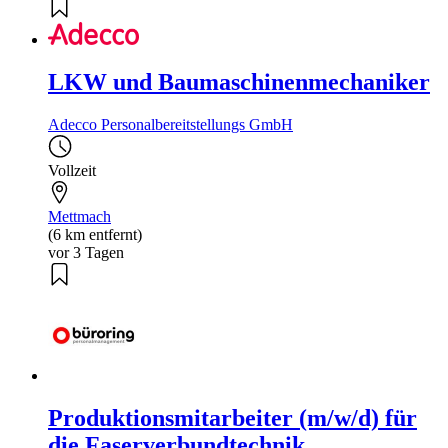
LKW und Baumaschinenmechaniker
Adecco Personalbereitstellungs GmbH
Vollzeit
Mettmach
(6 km entfernt)
vor 3 Tagen
Produktionsmitarbeiter (m/w/d) für
die Faserverbundtechnik