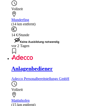
Vollzeit
Munderfing
(14 km entfernt)
14 €/Stunde
Keine Ausbildung notwendig
vor 2 Tagen
Anlagenbediener
Adecco Personalbereitstellungs GmbH
Vollzeit
Mattighofen
(15 km entfernt)