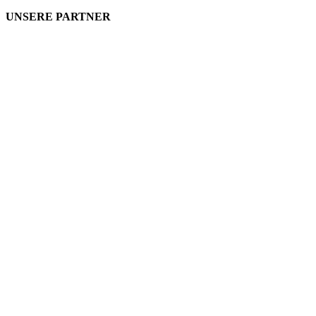
UNSERE PARTNER