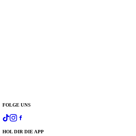
FOLGE UNS
HOL DIR DIE APP