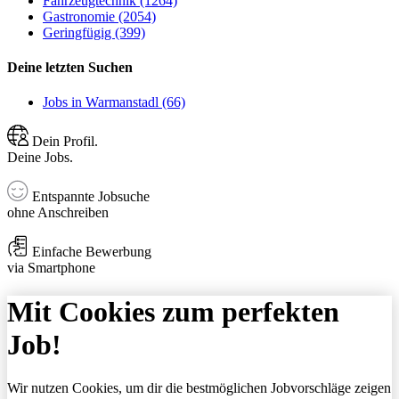
Fahrzeugtechnik (1264)
Gastronomie (2054)
Geringfügig (399)
Deine letzten Suchen
Jobs in Warmanstadl (66)
Dein Profil.
Deine Jobs.
Entspannte Jobsuche
ohne Anschreiben
Einfache Bewerbung
via Smartphone
Mit Cookies zum perfekten
Job!
Wir nutzen Cookies, um dir die bestmöglichen Jobvorschläge zeigen