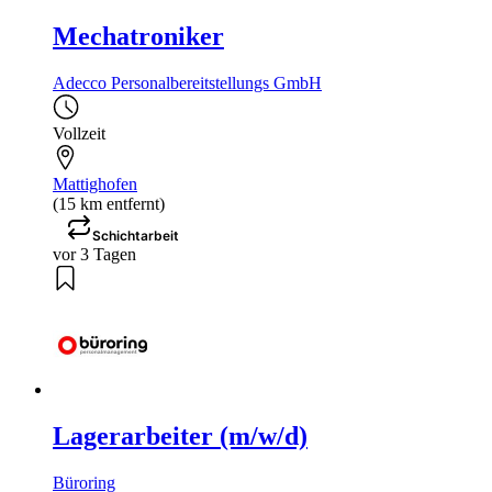
Mechatroniker
Adecco Personalbereitstellungs GmbH
Vollzeit
Mattighofen
(15 km entfernt)
Schichtarbeit
vor 3 Tagen
Lagerarbeiter (m/w/d)
Büroring