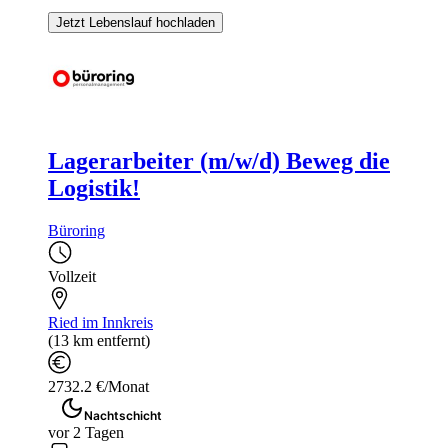
Jetzt Lebenslauf hochladen
Lagerarbeiter (m/w/d) Beweg die
Logistik!
Büroring
Vollzeit
Ried im Innkreis
(13 km entfernt)
2732.2 €/Monat
Nachtschicht
vor 2 Tagen