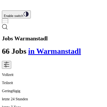
Enable switch
Jobs Warmanstadl
66
Jobs
in Warmanstadl
Vollzeit
Teilzeit
Geringfügig
letzte 24 Stunden