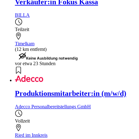
Verkäufer:in Fokus Kassa
BILLA
Teilzeit
Timelkam
(12 km entfernt)
Keine Ausbildung notwendig
vor etwa 23 Stunden
Produktionsmitarbeiter:in (m/w/d)
Adecco Personalbereitstellungs GmbH
Vollzeit
Ried im Innkreis