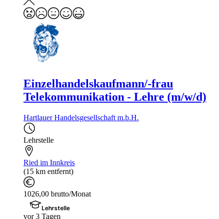
Einzelhandelskaufmann/-frau
Telekommunikation - Lehre (m/w/d)
Hartlauer Handelsgesellschaft m.b.H.
Lehrstelle
Ried im Innkreis
(15 km entfernt)
1026,00 brutto/Monat
Lehrstelle
vor 3 Tagen