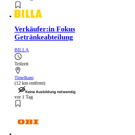
Verkäufer:in Fokus
Getränkeabteilung
BILLA
Teilzeit
Timelkam
(12 km entfernt)
Keine Ausbildung notwendig
vor 1 Tag