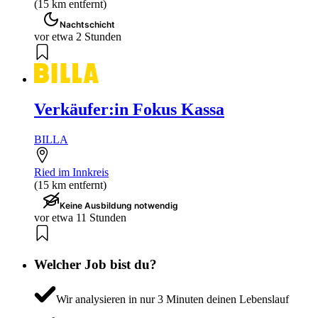
(15 km entfernt)
Nachtschicht
vor etwa 2 Stunden
Verkäufer:in Fokus Kassa
BILLA
Ried im Innkreis
(15 km entfernt)
Keine Ausbildung notwendig
vor etwa 11 Stunden
Welcher Job bist du?
Wir analysieren in nur 3 Minuten deinen Lebenslauf