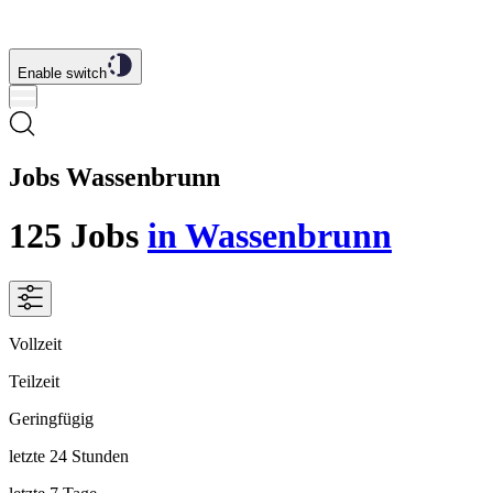
Enable switch
Jobs Wassenbrunn
125
Jobs
in Wassenbrunn
Vollzeit
Teilzeit
Geringfügig
letzte 24 Stunden