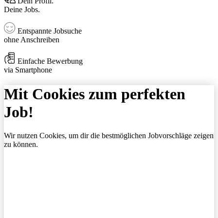
Dein Profil.
Deine Jobs.
Entspannte Jobsuche
ohne Anschreiben
Einfache Bewerbung
via Smartphone
Mit Cookies zum perfekten
Job!
Wir nutzen Cookies, um dir die bestmöglichen Jobvorschläge zeigen
zu können.