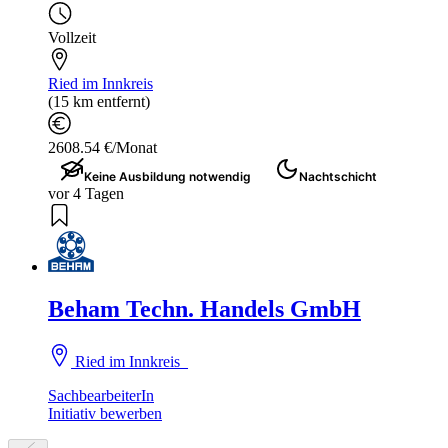
Vollzeit
Ried im Innkreis
(15 km entfernt)
2608.54 €/Monat
Keine Ausbildung notwendig
Nachtschicht
vor 4 Tagen
Beham Techn. Handels GmbH
Ried im Innkreis
SachbearbeiterIn
Initiativ bewerben