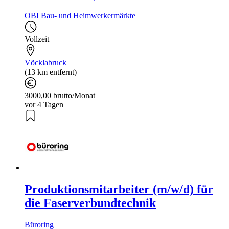
OBI Bau- und Heimwerkermärkte
Vollzeit
Vöcklabruck
(13 km entfernt)
3000,00 brutto/Monat
vor 4 Tagen
Produktionsmitarbeiter (m/w/d) für
die Faserverbundtechnik
Büroring