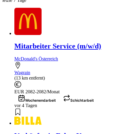
letzte 7 Tage
Mitarbeiter Service (m/w/d)
McDonald's Österreich
Wagrain
(13 km entfernt)
EUR 2082-2082/Monat
Wochenendarbeit
Schichtarbeit
vor 4 Tagen