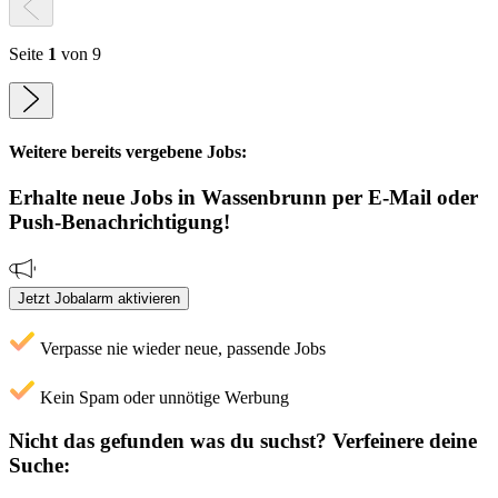
Seite
1
von 9
Weitere bereits vergebene Jobs:
Erhalte neue
Jobs
in Wassenbrunn
per E-Mail oder
Push-Benachrichtigung!
Jetzt Jobalarm aktivieren
Verpasse nie wieder neue, passende Jobs
Kein Spam oder unnötige Werbung
Nicht das gefunden was du suchst?
Verfeinere deine
Suche: