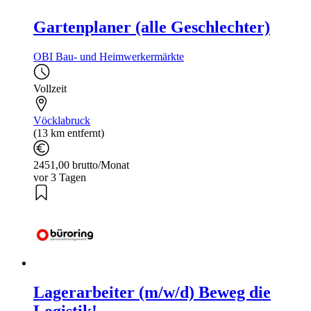
Gartenplaner (alle Geschlechter)
OBI Bau- und Heimwerkermärkte
Vollzeit
Vöcklabruck
(13 km entfernt)
2451,00 brutto/Monat
vor 3 Tagen
Lagerarbeiter (m/w/d) Beweg die
Logistik!