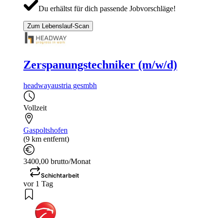
Du erhältst für dich passende Jobvorschläge!
Zum Lebenslauf-Scan
Zerspanungstechniker (m/w/d)
headwayaustria gesmbh
Vollzeit
Gaspoltshofen
(9 km entfernt)
3400,00 brutto/Monat
Schichtarbeit
vor 1 Tag