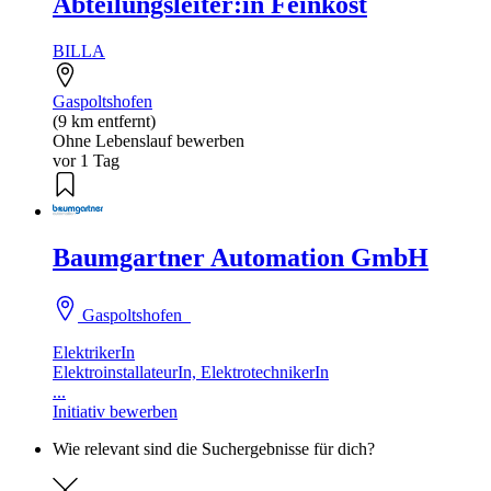
Abteilungsleiter:in Feinkost
BILLA
Gaspoltshofen
(9 km entfernt)
Ohne Lebenslauf bewerben
vor 1 Tag
Baumgartner Automation GmbH
Gaspoltshofen
ElektrikerIn
ElektroinstallateurIn, ElektrotechnikerIn
...
Initiativ bewerben
Wie relevant sind die Suchergebnisse für dich?