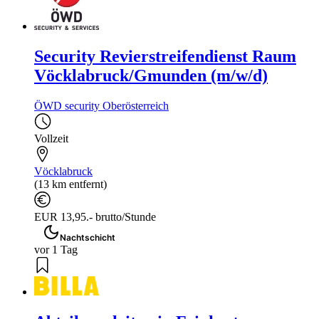
Security Revierstreifendienst Raum
Vöcklabruck/Gmunden (m/w/d)
ÖWD security Oberösterreich
Vollzeit
Vöcklabruck
(13 km entfernt)
EUR 13,95.- brutto/Stunde
Nachtschicht
vor 1 Tag