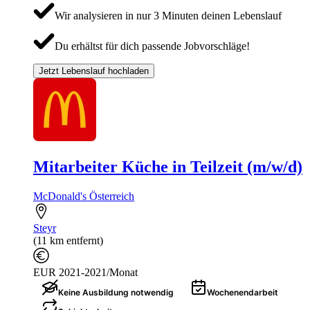
Wir analysieren in nur 3 Minuten deinen Lebenslauf
Du erhältst für dich passende Jobvorschläge!
Jetzt Lebenslauf hochladen
Mitarbeiter Küche in Teilzeit (m/w/d)
McDonald's Österreich
Steyr
(11 km entfernt)
EUR 2021-2021/Monat
Keine Ausbildung notwendig
Wochenendarbeit