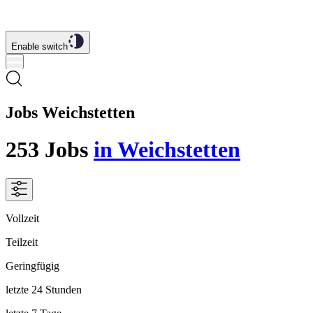
Enable switch
Jobs Weichstetten
253
Jobs
in Weichstetten
Vollzeit
Teilzeit
Geringfügig
letzte 24 Stunden