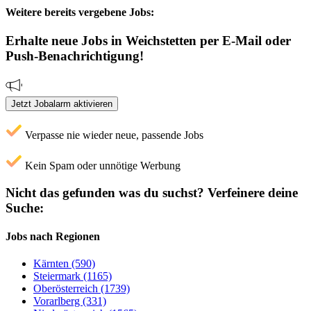
Weitere bereits vergebene Jobs:
Erhalte neue
Jobs
in Weichstetten
per E-Mail oder
Push-Benachrichtigung!
Jetzt Jobalarm aktivieren
Verpasse nie wieder neue, passende Jobs
Kein Spam oder unnötige Werbung
Nicht das gefunden was du suchst?
Verfeinere deine
Suche:
Jobs nach Regionen
Kärnten (590)
Steiermark (1165)
Oberösterreich (1739)
Vorarlberg (331)