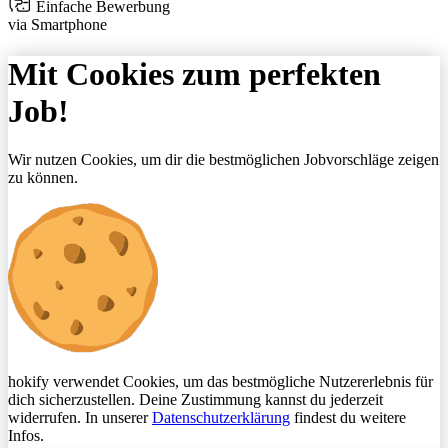
Einfache Bewerbung
via Smartphone
Mit Cookies zum perfekten
Job!
Wir nutzen Cookies, um dir die bestmöglichen Jobvorschläge zeigen
zu können.
hokify verwendet Cookies, um das bestmögliche Nutzererlebnis für
dich sicherzustellen. Deine Zustimmung kannst du jederzeit
widerrufen. In unserer
Datenschutzerklärung
findest du weitere
Infos.