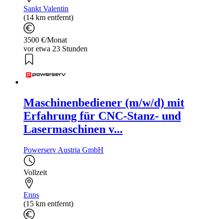
Sankt Valentin
(14 km entfernt)
3500 €/Monat
vor etwa 23 Stunden
Maschinenbediener (m/w/d) mit
Erfahrung für CNC-Stanz- und
Lasermaschinen v...
Powerserv Austria GmbH
Vollzeit
Enns
(15 km entfernt)