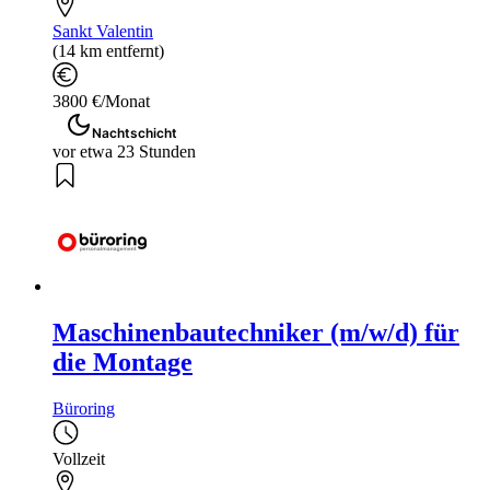
Sankt Valentin
(14 km entfernt)
3800 €/Monat
Nachtschicht
vor etwa 23 Stunden
Maschinenbautechniker (m/w/d) für
die Montage
Büroring
Vollzeit