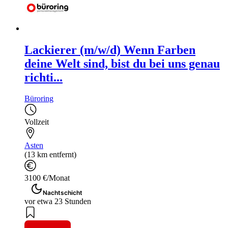
Lackierer (m/w/d) Wenn Farben
deine Welt sind, bist du bei uns genau
richti...
Büroring
Vollzeit
Asten
(13 km entfernt)
3100 €/Monat
Nachtschicht
vor etwa 23 Stunden