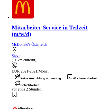
Mitarbeiter Service in Teilzeit
(m/w/d)
McDonald's Österreich
Steyr
(11 km entfernt)
EUR 2021-2021/Monat
Keine Ausbildung notwendig
Wochenendarbeit
Schichtarbeit
vor etwa 2 Stunden