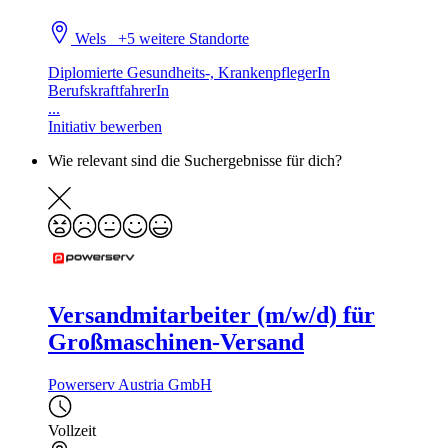
Wels
+5 weitere Standorte
Diplomierte Gesundheits-, KrankenpflegerIn
BerufskraftfahrerIn
...
Initiativ bewerben
Wie relevant sind die Suchergebnisse für dich?
Versandmitarbeiter (m/w/d) für
Großmaschinen-Versand
Powerserv Austria GmbH
Vollzeit