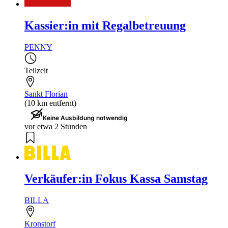
Kassier:in mit Regalbetreuung
PENNY
Teilzeit
Sankt Florian
(10 km entfernt)
Keine Ausbildung notwendig
vor etwa 2 Stunden
Verkäufer:in Fokus Kassa Samstag
BILLA
Kronstorf