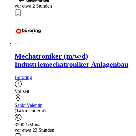
Schichtarbeit
vor etwa 2 Stunden
Mechatroniker (m/w/d)
Industriemechatroniker Anlagenbau
Büroring
Vollzeit
Sankt Valentin
(14 km entfernt)
3500 €/Monat
vor etwa 23 Stunden