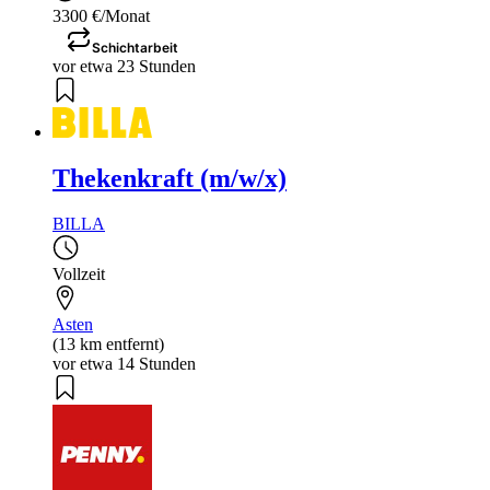
3300 €/Monat
Schichtarbeit
vor etwa 23 Stunden
Thekenkraft (m/w/x)
BILLA
Vollzeit
Asten
(13 km entfernt)
vor etwa 14 Stunden