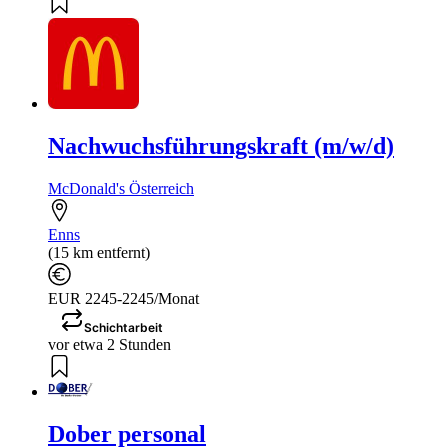
Nachwuchsführungskraft (m/w/d)
McDonald's Österreich
Enns
(15 km entfernt)
EUR 2245-2245/Monat
Schichtarbeit
vor etwa 2 Stunden
Dober personal