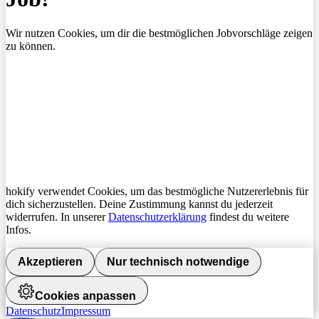
Wir nutzen Cookies, um dir die bestmöglichen Jobvorschläge zeigen
zu können.
hokify verwendet Cookies, um das bestmögliche Nutzererlebnis für
dich sicherzustellen. Deine Zustimmung kannst du jederzeit
widerrufen. In unserer
Datenschutzerklärung
findest du weitere
Infos.
Akzeptieren
Nur technisch notwendige
Cookies anpassen
Datenschutz
Impressum