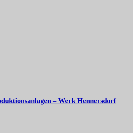
oduktionsanlagen – Werk Hennersdorf