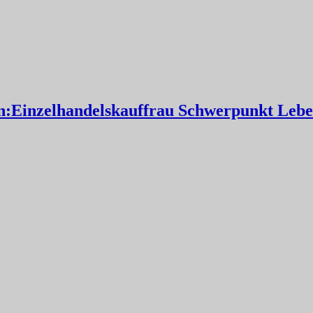
:Einzelhandelskauffrau Schwerpunkt Leben