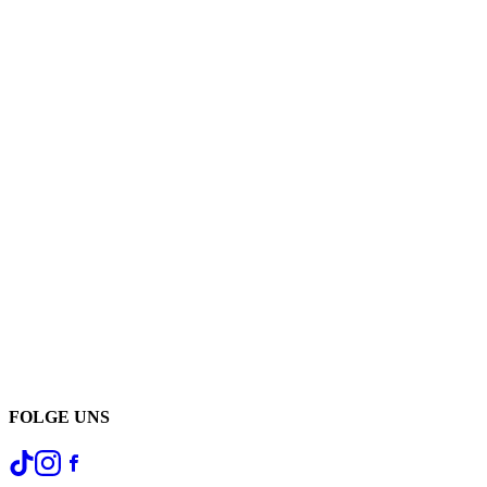
FOLGE UNS