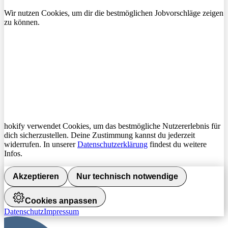
Wir nutzen Cookies, um dir die bestmöglichen Jobvorschläge zeigen
zu können.
hokify verwendet Cookies, um das bestmögliche Nutzererlebnis für
dich sicherzustellen. Deine Zustimmung kannst du jederzeit
widerrufen. In unserer
Datenschutzerklärung
findest du weitere
Infos.
Akzeptieren
Nur technisch notwendige
Cookies anpassen
Datenschutz
Impressum