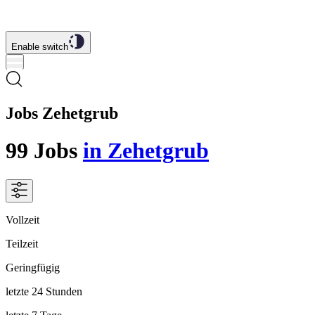
Enable switch
Jobs Zehetgrub
99
Jobs
in Zehetgrub
Vollzeit
Teilzeit
Geringfügig
letzte 24 Stunden