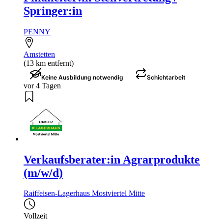
Springer:in
PENNY
Amstetten
(13 km entfernt)
Keine Ausbildung notwendig
Schichtarbeit
vor 4 Tagen
Verkaufsberater:in Agrarprodukte
(m/w/d)
Raiffeisen-Lagerhaus Mostviertel Mitte
Vollzeit