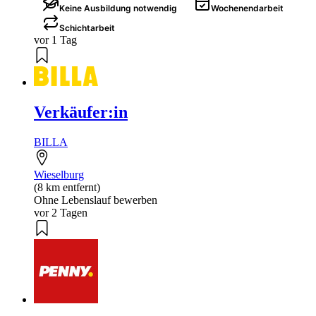
Keine Ausbildung notwendig
Wochenendarbeit
Schichtarbeit
vor 1 Tag
Verkäufer:in
BILLA
Wieselburg
(8 km entfernt)
Ohne Lebenslauf bewerben
vor 2 Tagen