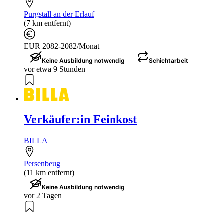
Purgstall an der Erlauf
(7 km entfernt)
EUR 2082-2082/Monat
Keine Ausbildung notwendig
Schichtarbeit
vor etwa 9 Stunden
Verkäufer:in Feinkost
BILLA
Persenbeug
(11 km entfernt)
Keine Ausbildung notwendig
vor 2 Tagen