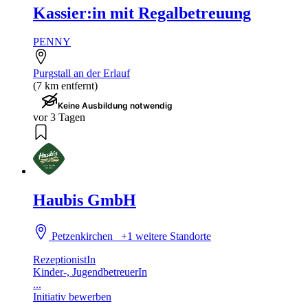
Kassier:in mit Regalbetreuung
PENNY
Purgstall an der Erlauf
(7 km entfernt)
Keine Ausbildung notwendig
vor 3 Tagen
Haubis GmbH
Petzenkirchen
+1 weitere Standorte
RezeptionistIn
Kinder-, JugendbetreuerIn
...
Initiativ bewerben