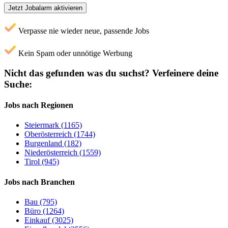
Jetzt Jobalarm aktivieren
Verpasse nie wieder neue, passende Jobs
Kein Spam oder unnötige Werbung
Nicht das gefunden was du suchst?
Verfeinere deine
Suche:
Jobs nach Regionen
Steiermark (1165)
Oberösterreich (1744)
Burgenland (182)
Niederösterreich (1559)
Tirol (945)
Jobs nach Branchen
Bau (795)
Büro (1264)
Einkauf (3025)