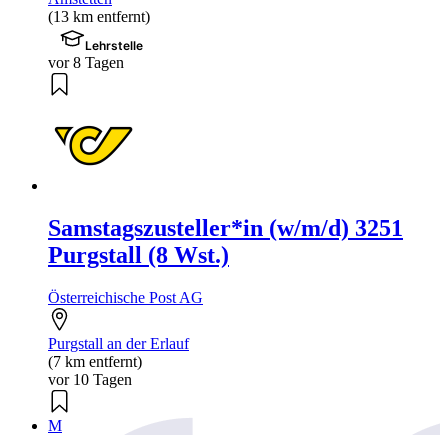
(13 km entfernt)
Lehrstelle
vor 8 Tagen
Samstagszusteller*in (w/m/d) 3251
Purgstall (8 Wst.)
Österreichische Post AG
Purgstall an der Erlauf
(7 km entfernt)
vor 10 Tagen
M