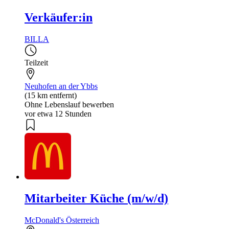
Verkäufer:in
BILLA
Teilzeit
Neuhofen an der Ybbs
(15 km entfernt)
Ohne Lebenslauf bewerben
vor etwa 12 Stunden
Mitarbeiter Küche (m/w/d)
McDonald's Österreich