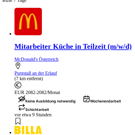
letzte 7 Tage
Mitarbeiter Küche in Teilzeit (m/w/d)
McDonald's Österreich
Purgstall an der Erlauf
(7 km entfernt)
EUR 2082-2082/Monat
Keine Ausbildung notwendig
Wochenendarbeit
Schichtarbeit
vor etwa 9 Stunden