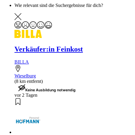
Wie relevant sind die Suchergebnisse für dich?
Verkäufer:in Feinkost
BILLA
Wieselburg
(8 km entfernt)
Keine Ausbildung notwendig
vor 2 Tagen