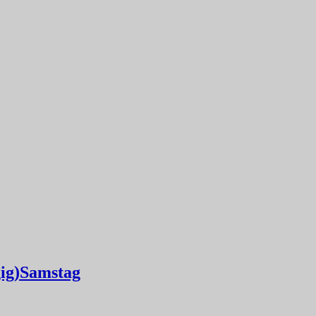
gig)Samstag