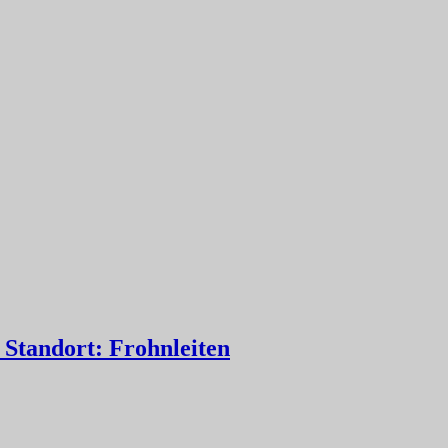
Standort: Frohnleiten