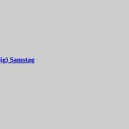
gig) Samstag