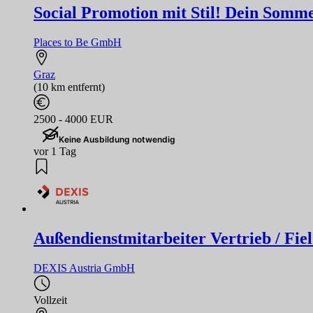
Social Promotion mit Stil! Dein Sommer
Places to Be GmbH
Graz
(10 km entfernt)
2500 - 4000 EUR
Keine Ausbildung notwendig
vor 1 Tag
Außendienstmitarbeiter Vertrieb / Fiel
DEXIS Austria GmbH
Vollzeit