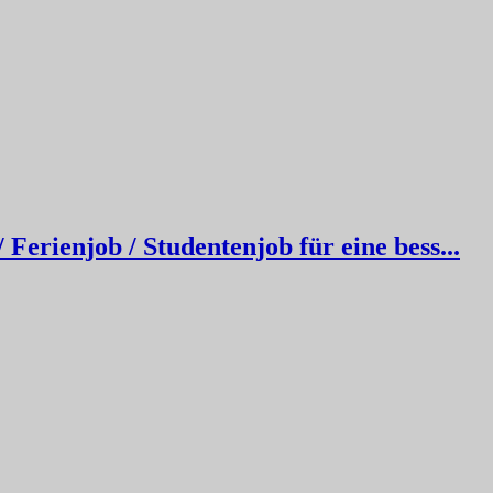
erienjob / Studentenjob für eine bess...