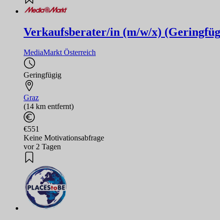
Verkaufsberater/in (m/w/x) (Geringfüg
MediaMarkt Österreich
Geringfügig
Graz
(14 km entfernt)
€551
Keine Motivationsabfrage
vor 2 Tagen