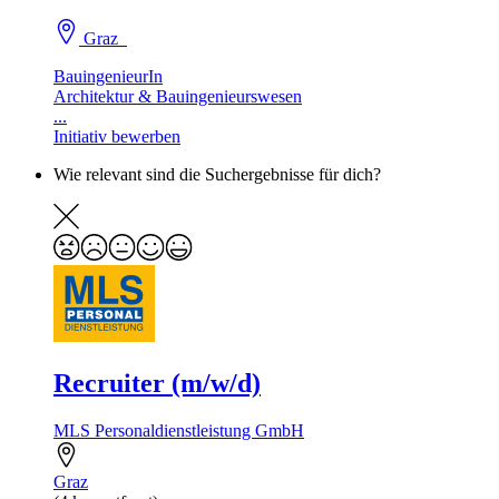
Graz
BauingenieurIn
Architektur & Bauingenieurswesen
...
Initiativ bewerben
Wie relevant sind die Suchergebnisse für dich?
Recruiter (m/w/d)
MLS Personaldienstleistung GmbH
Graz