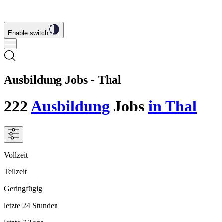
Enable switch
Ausbildung Jobs - Thal
222
Ausbildung
Jobs
in Thal
Vollzeit
Teilzeit
Geringfügig
letzte 24 Stunden