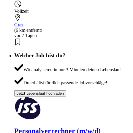
Vollzeit
Graz
(6 km entfernt)
vor 7 Tagen
Welcher Job bist du?
Wir analysieren in nur 3 Minuten deinen Lebenslauf
Du erhältst für dich passende Jobvorschläge!
Jetzt Lebenslauf hochladen
Personalverrechner (m/w/d)