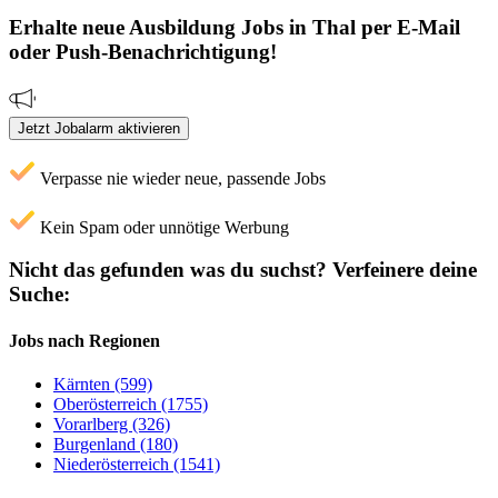
Erhalte neue
Ausbildung
Jobs
in Thal
per E-Mail
oder Push-Benachrichtigung!
Jetzt Jobalarm aktivieren
Verpasse nie wieder neue, passende Jobs
Kein Spam oder unnötige Werbung
Nicht das gefunden was du suchst?
Verfeinere deine
Suche:
Jobs nach Regionen
Kärnten (599)
Oberösterreich (1755)
Vorarlberg (326)
Burgenland (180)
Niederösterreich (1541)