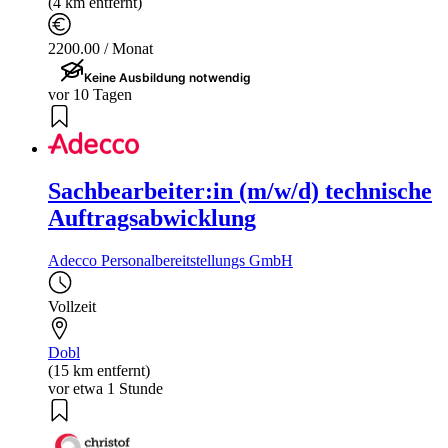
(4 km entfernt)
2200.00 / Monat
Keine Ausbildung notwendig
vor 10 Tagen
Sachbearbeiter:in (m/w/d) technische
Auftragsabwicklung
Adecco Personalbereitstellungs GmbH
Vollzeit
Dobl
(15 km entfernt)
vor etwa 1 Stunde