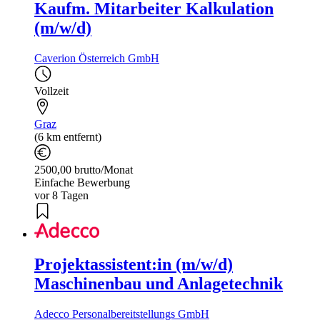
Kaufm. Mitarbeiter Kalkulation
(m/w/d)
Caverion Österreich GmbH
Vollzeit
Graz
(6 km entfernt)
2500,00 brutto/Monat
Einfache Bewerbung
vor 8 Tagen
Projektassistent:in (m/w/d)
Maschinenbau und Anlagetechnik
Adecco Personalbereitstellungs GmbH