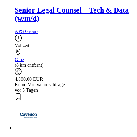
Senior Legal Counsel – Tech & Data
(w/m/d)
APS Group
Vollzeit
Graz
(8 km entfernt)
4.800,00 EUR
Keine Motivationsabfrage
vor 5 Tagen