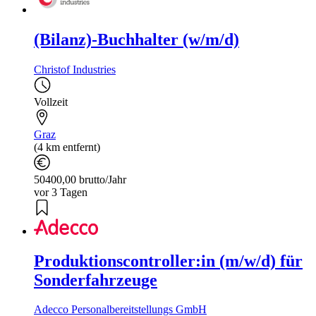
(Bilanz)-Buchhalter (w/m/d)
Christof Industries
Vollzeit
Graz
(4 km entfernt)
50400,00 brutto/Jahr
vor 3 Tagen
Produktionscontroller:in (m/w/d) für
Sonderfahrzeuge
Adecco Personalbereitstellungs GmbH