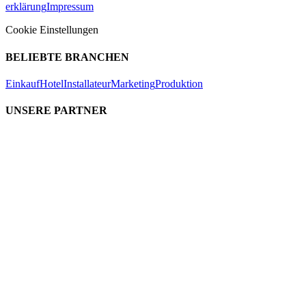
erklärung
Impressum
Cookie Einstellungen
BELIEBTE BRANCHEN
Einkauf
Hotel
Installateur
Marketing
Produktion
UNSERE PARTNER