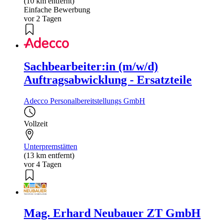
(10 km entfernt)
Einfache Bewerbung
vor 2 Tagen
Sachbearbeiter:in (m/w/d)
Auftragsabwicklung - Ersatzteile
Adecco Personalbereitstellungs GmbH
Vollzeit
Unterpremstätten
(13 km entfernt)
vor 4 Tagen
Mag. Erhard Neubauer ZT GmbH