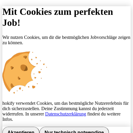
Mit Cookies zum perfekten
Job!
Wir nutzen Cookies, um dir die bestmöglichen Jobvorschläge zeigen
zu können.
hokify verwendet Cookies, um das bestmögliche Nutzererlebnis für
dich sicherzustellen. Deine Zustimmung kannst du jederzeit
widerrufen. In unserer
Datenschutzerklärung
findest du weitere
Infos.
Akzeptieren
Nur technisch notwendige