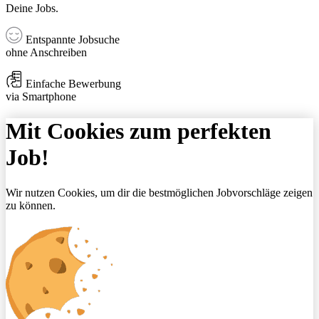
Deine Jobs.
Entspannte Jobsuche
ohne Anschreiben
Einfache Bewerbung
via Smartphone
Mit Cookies zum perfekten
Job!
Wir nutzen Cookies, um dir die bestmöglichen Jobvorschläge zeigen
zu können.