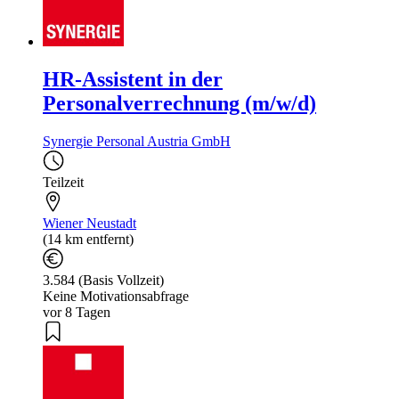
HR-Assistent in der
Personalverrechnung (m/w/d)
Synergie Personal Austria GmbH
Teilzeit
Wiener Neustadt
(14 km entfernt)
3.584 (Basis Vollzeit)
Keine Motivationsabfrage
vor 8 Tagen