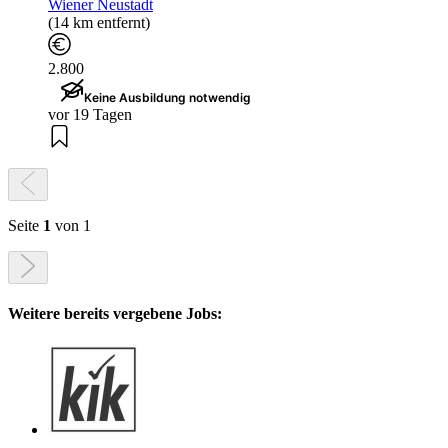
Wiener Neustadt
(14 km entfernt)
2.800
Keine Ausbildung notwendig
vor 19 Tagen
Seite
1
von 1
Weitere bereits vergebene Jobs: