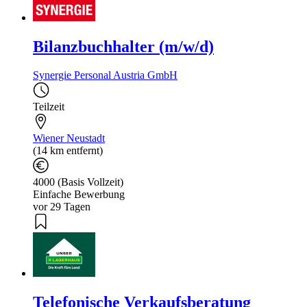
Bilanzbuchhalter (m/w/d)
Synergie Personal Austria GmbH
Teilzeit
Wiener Neustadt
(14 km entfernt)
4000 (Basis Vollzeit)
Einfache Bewerbung
vor 29 Tagen
Telefonische Verkaufsberatung