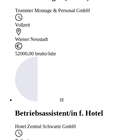
Trummer Montage & Personal GmbH
Vollzeit
Wiener Neustadt
52000,00 brutto/Jahr
H
Betriebsassistent/in f. Hotel
Hotel Zentral Schwartz GmbH