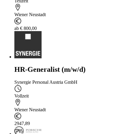
Teilzeit
Wiener Neustadt
ab € 800,00
HR-Generalist (m/w/d)
Synergie Personal Austria GmbH
Vollzeit
Wiener Neustadt
2947,89