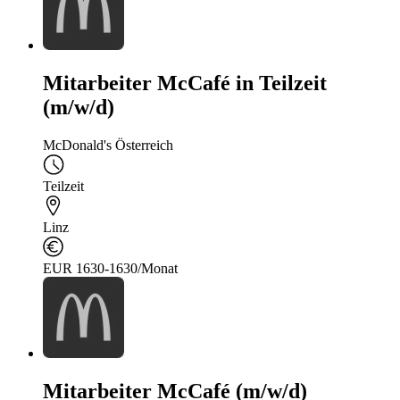
Mitarbeiter McCafé in Teilzeit
(m/w/d)
McDonald's Österreich
Teilzeit
Linz
EUR 1630-1630/Monat
Mitarbeiter McCafé (m/w/d)