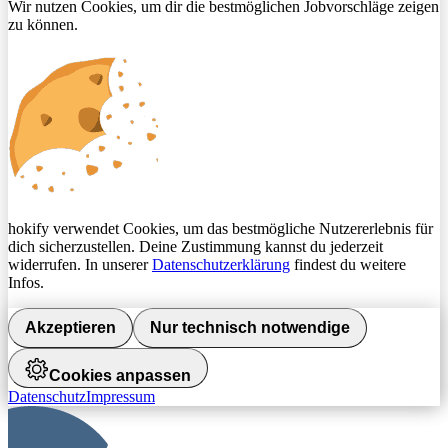
Wir nutzen Cookies, um dir die bestmöglichen Jobvorschläge zeigen
zu können.
hokify verwendet Cookies, um das bestmögliche Nutzererlebnis für
dich sicherzustellen. Deine Zustimmung kannst du jederzeit
widerrufen. In unserer
Datenschutzerklärung
findest du weitere
Infos.
Akzeptieren
Nur technisch notwendige
Cookies anpassen
Datenschutz
Impressum