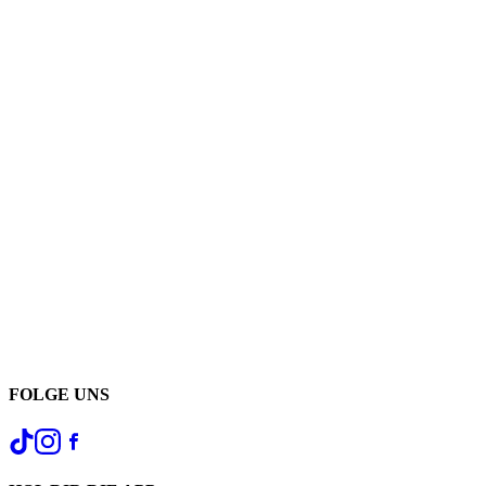
FOLGE UNS