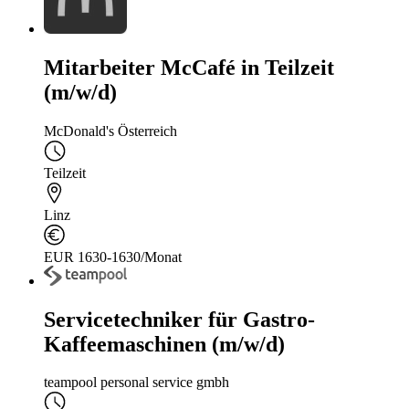
Mitarbeiter McCafé in Teilzeit
(m/w/d)
McDonald's Österreich
Teilzeit
Linz
EUR 1630-1630/Monat
Servicetechniker für Gastro-
Kaffeemaschinen (m/w/d)
teampool personal service gmbh