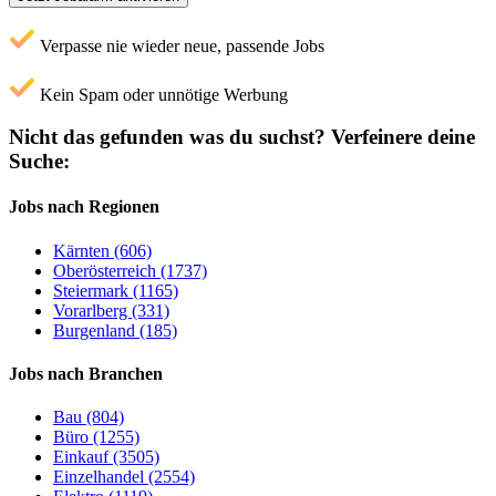
Verpasse nie wieder neue, passende Jobs
Kein Spam oder unnötige Werbung
Nicht das gefunden was du suchst?
Verfeinere deine
Suche:
Jobs nach Regionen
Kärnten (606)
Oberösterreich (1737)
Steiermark (1165)
Vorarlberg (331)
Burgenland (185)
Jobs nach Branchen
Bau (804)
Büro (1255)
Einkauf (3505)
Einzelhandel (2554)