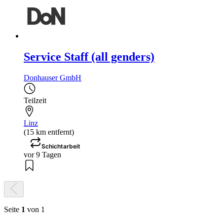
Service Staff (all genders)
Donhauser GmbH
Teilzeit
Linz
(15 km entfernt)
Schichtarbeit
vor 9 Tagen
Seite
1
von 1