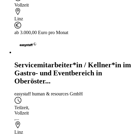
Vollzeit
Linz
ab 3.000,00 Euro pro Monat
Servicemitarbeiter*in / Kellner*in im
Gastro- und Eventbereich in
Oberöster...
easystaff human & resources GmbH
Teilzeit
,
Vollzeit
,...
Linz