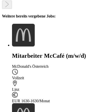
Weitere bereits vergebene Jobs:
Mitarbeiter McCafé (m/w/d)
McDonald's Österreich
Vollzeit
Linz
EUR 1630-1630/Monat