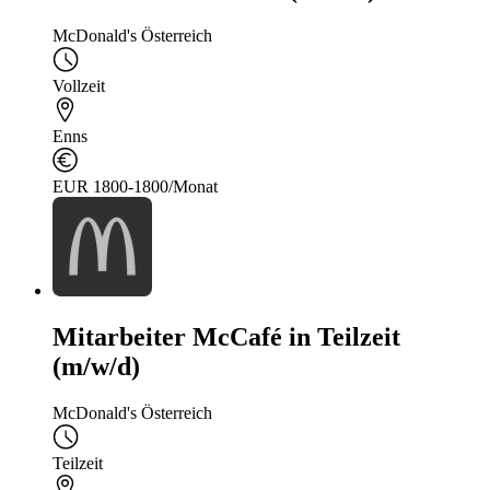
McDonald's Österreich
Vollzeit
Enns
EUR 1800-1800/Monat
Mitarbeiter McCafé in Teilzeit
(m/w/d)
McDonald's Österreich
Teilzeit