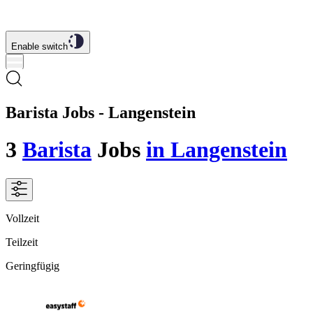
Enable switch
Barista Jobs - Langenstein
3
Barista
Jobs
in Langenstein
Vollzeit
Teilzeit
Geringfügig