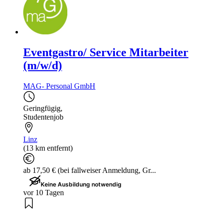
Eventgastro/ Service Mitarbeiter
(m/w/d)
MAG- Personal GmbH
Geringfügig
,
Studentenjob
Linz
(13 km entfernt)
ab 17,50 € (bei fallweiser Anmeldung, Gr...
Keine Ausbildung notwendig
vor 10 Tagen