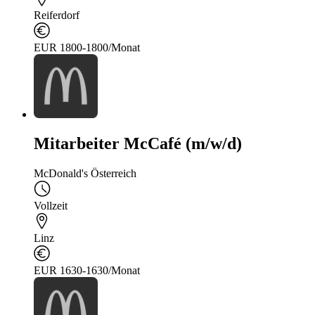
Reiferdorf
EUR 1800-1800/Monat
Mitarbeiter McCafé (m/w/d)
McDonald's Österreich
Vollzeit
Linz
EUR 1630-1630/Monat