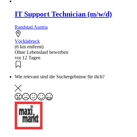
IT Support Technician (m/w/d)
Randstad Austria
Vöcklabruck
(6 km entfernt)
Ohne Lebenslauf bewerben
vor 12 Tagen
Wie relevant sind die Suchergebnisse für dich?