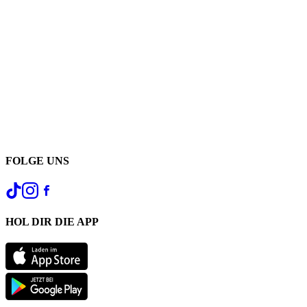
FOLGE UNS
HOL DIR DIE APP