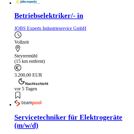
Betriebselektriker/- in
JOBS Experts Industrieservice GmbH
Vollzeit
Steyrermühl
(15 km entfernt)
3.200,00 EUR
Nachtschicht
vor 5 Tagen
Servicetechniker für Elektrogeräte
(m/w/d)