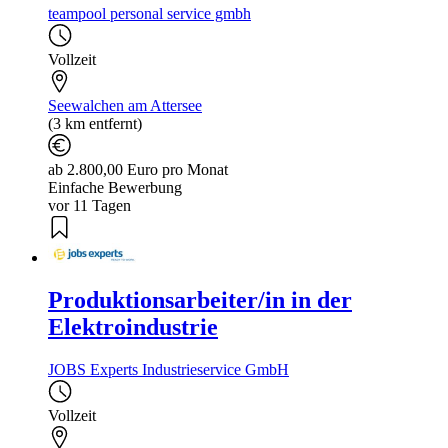
teampool personal service gmbh
Vollzeit
Seewalchen am Attersee
(3 km entfernt)
ab 2.800,00 Euro pro Monat
Einfache Bewerbung
vor 11 Tagen
Produktionsarbeiter/in in der
Elektroindustrie
JOBS Experts Industrieservice GmbH
Vollzeit