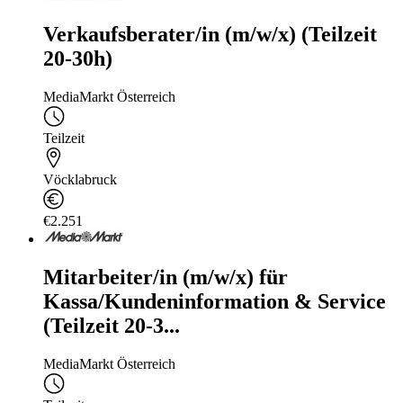
Verkaufsberater/in (m/w/x) (Teilzeit
20-30h)
MediaMarkt Österreich
Teilzeit
Vöcklabruck
€2.251
Mitarbeiter/in (m/w/x) für
Kassa/Kundeninformation & Service
(Teilzeit 20-3...
MediaMarkt Österreich