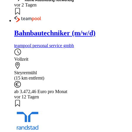
vor 2 Tagen
Bahnbautechniker (m/w/d)
teampool personal service gmbh
Vollzeit
Steyrermühl
(15 km entfernt)
ab 3.472,46 Euro pro Monat
vor 12 Tagen