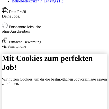
Betriebselektriker in Lenzing (11)
Dein Profil.
Deine Jobs.
Entspannte Jobsuche
ohne Anschreiben
Einfache Bewerbung
via Smartphone
Mit Cookies zum perfekten
Job!
Wir nutzen Cookies, um dir die bestmöglichen Jobvorschläge zeigen
zu können.