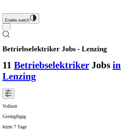
Enable switch
Betriebselektriker Jobs - Lenzing
11
Betriebselektriker
Jobs
in
Lenzing
Vollzeit
Geringfügig
letzte 7 Tage