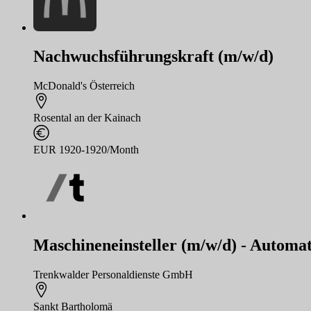
Nachwuchsführungskraft (m/w/d)
McDonald's Österreich
Rosental an der Kainach
EUR 1920-1920/Month
Maschineneinsteller (m/w/d) - Automat
Trenkwalder Personaldienste GmbH
Sankt Bartholomä