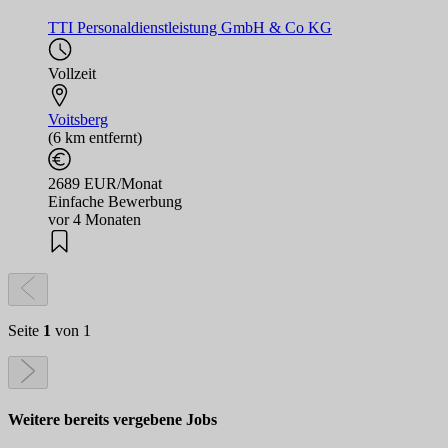
TTI Personaldienstleistung GmbH & Co KG
Vollzeit
Voitsberg
(6 km entfernt)
2689 EUR/Monat
Einfache Bewerbung
vor 4 Monaten
Seite
1
von 1
Weitere bereits vergebene Jobs