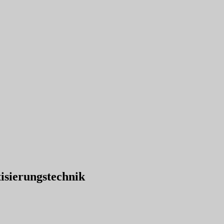
isierungstechnik