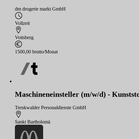
dm drogerie markt GmbH
Vollzeit
Voitsberg
1500,00 brutto/Monat
Maschineneinsteller (m/w/d) - Kunststo
Trenkwalder Personaldienste GmbH
Sankt Bartholomä