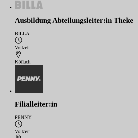
Ausbildung Abteilungsleiter:in Theke
BILLA
Vollzeit
Köflach
Filialleiter:in
PENNY
Vollzeit