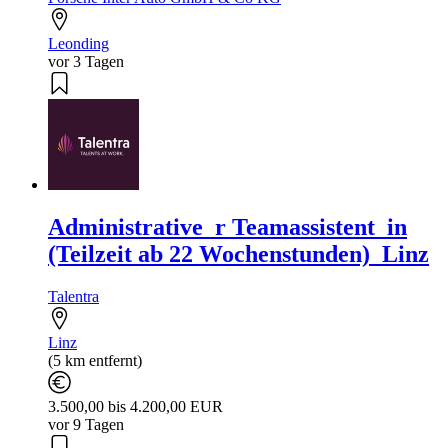
Leonding
vor 3 Tagen
Administrative_r Teamassistent_in
(Teilzeit ab 22 Wochenstunden)_Linz
Talentra
Linz
(5 km entfernt)
3.500,00 bis 4.200,00 EUR
vor 9 Tagen