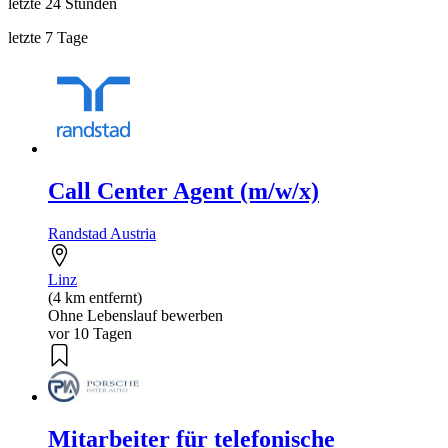
letzte 24 Stunden
letzte 7 Tage
Call Center Agent (m/w/x)
Randstad Austria
Linz
(4 km entfernt)
Ohne Lebenslauf bewerben
vor 10 Tagen
Mitarbeiter für telefonische