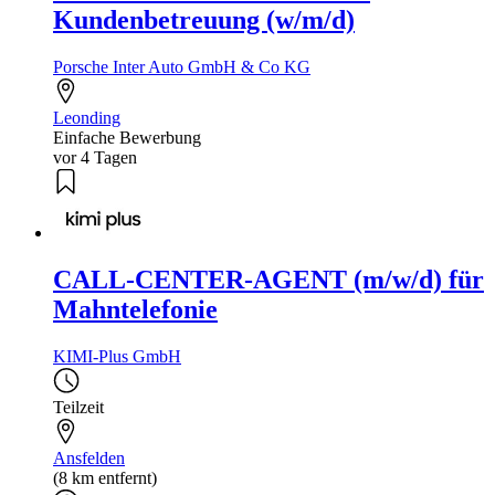
Kundenbetreuung (w/m/d)
Porsche Inter Auto GmbH & Co KG
Leonding
Einfache Bewerbung
vor 4 Tagen
CALL-CENTER-AGENT (m/w/d) für
Mahntelefonie
KIMI-Plus GmbH
Teilzeit
Ansfelden
(8 km entfernt)