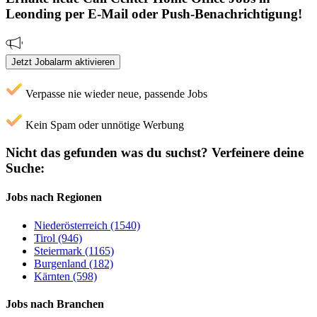
Leonding
per E-Mail oder Push-Benachrichtigung!
Jetzt Jobalarm aktivieren
Verpasse nie wieder neue, passende Jobs
Kein Spam oder unnötige Werbung
Nicht das gefunden was du suchst?
Verfeinere deine
Suche:
Jobs nach Regionen
Niederösterreich (1540)
Tirol (946)
Steiermark (1165)
Burgenland (182)
Kärnten (598)
Jobs nach Branchen