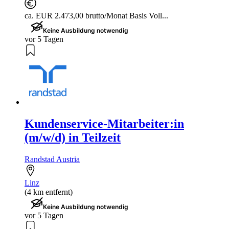
ca. EUR 2.473,00 brutto/Monat Basis Voll...
Keine Ausbildung notwendig
vor 5 Tagen
Kundenservice-Mitarbeiter:in
(m/w/d) in Teilzeit
Randstad Austria
Linz
(4 km entfernt)
Keine Ausbildung notwendig
vor 5 Tagen