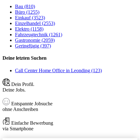
Bau (810)
Büro (1255)
Einkauf (3523)
Einzelhandel (2553)
Elektro (1158)
Fahrzeugtechnik (1261)
Gastronomie (2059)
Geringfügig (397)
Deine letzten Suchen
Call Center Home Office in Leonding (123)
Dein Profil.
Deine Jobs.
Entspannte Jobsuche
ohne Anschreiben
Einfache Bewerbung
via Smartphone