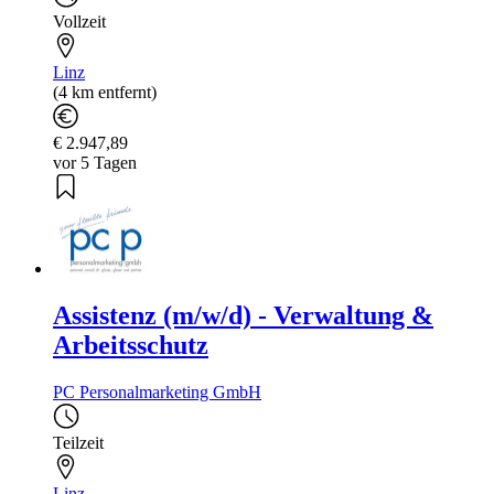
Vollzeit
Linz
(4 km entfernt)
€ 2.947,89
vor 5 Tagen
Assistenz (m/w/d) - Verwaltung &
Arbeitsschutz
PC Personalmarketing GmbH
Teilzeit
Linz