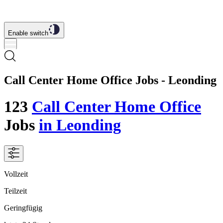
Enable switch
Call Center Home Office Jobs - Leonding
123
Call Center Home Office
Jobs
in Leonding
Vollzeit
Teilzeit
Geringfügig