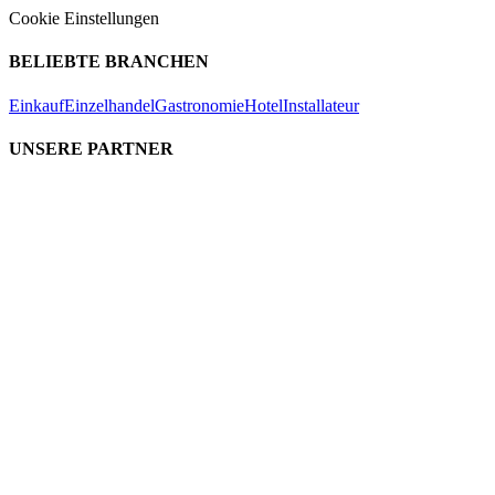
Cookie Einstellungen
BELIEBTE BRANCHEN
Einkauf
Einzelhandel
Gastronomie
Hotel
Installateur
UNSERE PARTNER