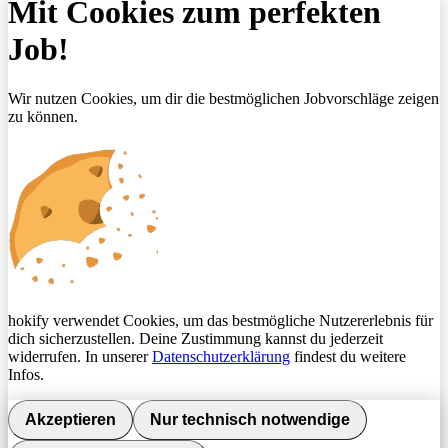
Mit Cookies zum perfekten
Job!
Wir nutzen Cookies, um dir die bestmöglichen Jobvorschläge zeigen
zu können.
hokify verwendet Cookies, um das bestmögliche Nutzererlebnis für
dich sicherzustellen. Deine Zustimmung kannst du jederzeit
widerrufen. In unserer
Datenschutzerklärung
findest du weitere
Infos.
Akzeptieren
Nur technisch notwendige