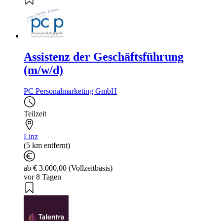
Assistenz der Geschäftsführung
(m/w/d)
PC Personalmarketing GmbH
Teilzeit
Linz
(5 km entfernt)
ab € 3.000,00 (Vollzeitbasis)
vor 8 Tagen