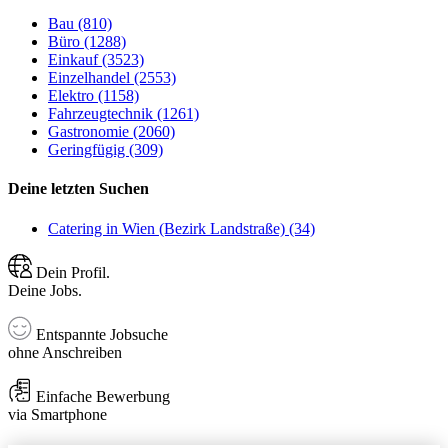
Bau (810)
Büro (1288)
Einkauf (3523)
Einzelhandel (2553)
Elektro (1158)
Fahrzeugtechnik (1261)
Gastronomie (2060)
Geringfügig (309)
Deine letzten Suchen
Catering in Wien (Bezirk Landstraße) (34)
Dein Profil.
Deine Jobs.
Entspannte Jobsuche
ohne Anschreiben
Einfache Bewerbung
via Smartphone