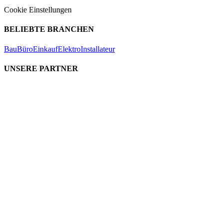
Cookie Einstellungen
BELIEBTE BRANCHEN
Bau
Büro
Einkauf
Elektro
Installateur
UNSERE PARTNER