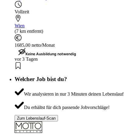
Vollzeit
Wien
(7 km entfernt)
1685,00 netto/Monat
Keine Ausbildung notwendig
vor 3 Tagen
Welcher Job bist du?
Wir analysieren in nur 3 Minuten deinen Lebenslauf
Du erhältst für dich passende Jobvorschläge!
Zum Lebenslauf-Scan