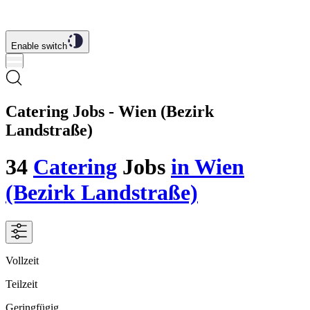
Enable switch
Catering Jobs - Wien (Bezirk
Landstraße)
34
Catering
Jobs
in Wien
(Bezirk Landstraße)
Vollzeit
Teilzeit
Geringfügig