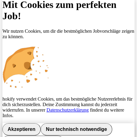
Mit Cookies zum perfekten
Job!
Wir nutzen Cookies, um dir die bestmöglichen Jobvorschläge zeigen
zu können.
hokify verwendet Cookies, um das bestmögliche Nutzererlebnis für
dich sicherzustellen. Deine Zustimmung kannst du jederzeit
widerrufen. In unserer
Datenschutzerklärung
findest du weitere
Infos.
Akzeptieren
Nur technisch notwendige