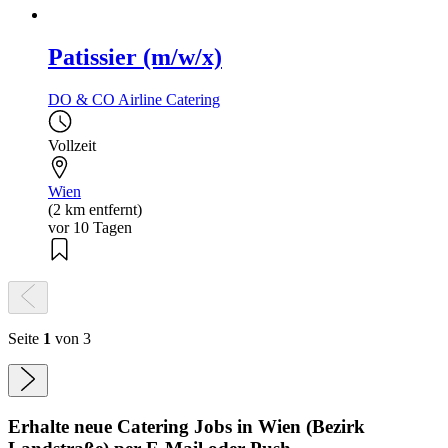
Patissier (m/w/x)
DO & CO Airline Catering
Vollzeit
Wien
(2 km entfernt)
vor 10 Tagen
Seite
1
von 3
Erhalte neue
Catering
Jobs
in Wien (Bezirk