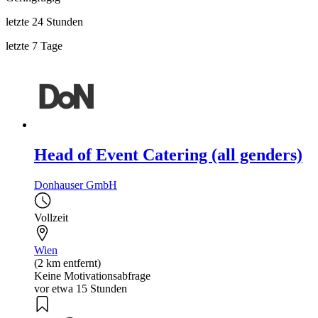
letzte 24 Stunden
letzte 7 Tage
Head of Event Catering (all genders)
Donhauser GmbH
Vollzeit
Wien
(2 km entfernt)
Keine Motivationsabfrage
vor etwa 15 Stunden