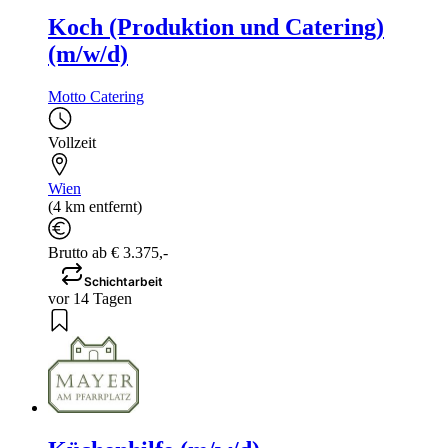
Koch (Produktion und Catering)
(m/w/d)
Motto Catering
Vollzeit
Wien
(4 km entfernt)
Brutto ab € 3.375,-
Schichtarbeit
vor 14 Tagen