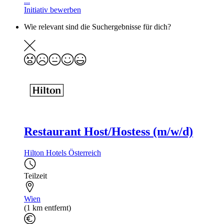
...
Initiativ bewerben
Wie relevant sind die Suchergebnisse für dich?
Restaurant Host/Hostess (m/w/d)
Hilton Hotels Österreich
Teilzeit
Wien
(1 km entfernt)