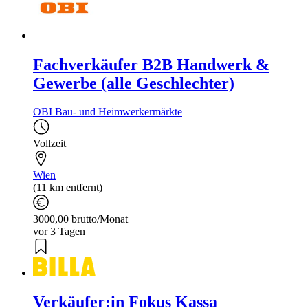
Fachverkäufer B2B Handwerk &
Gewerbe (alle Geschlechter)
OBI Bau- und Heimwerkermärkte
Vollzeit
Wien
(11 km entfernt)
3000,00 brutto/Monat
vor 3 Tagen
Verkäufer:in Fokus Kassa