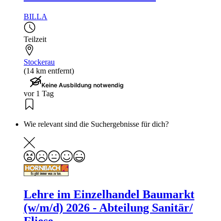
BILLA
Teilzeit
Stockerau
(14 km entfernt)
Keine Ausbildung notwendig
vor 1 Tag
Wie relevant sind die Suchergebnisse für dich?
Lehre im Einzelhandel Baumarkt
(w/m/d) 2026 - Abteilung Sanitär/
Fliese