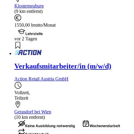
Klosterneuburg
(9 km entfernt)
1550,00 brutto/Monat
Lehrstelle
vor 2 Tagen
Verkaufsmitarbeiter/in (m/w/d)
Action Retail Austria GmbH
Vollzeit
,
Teilzeit
Gerasdorf bei Wien
(10 km entfernt)
Keine Ausbildung notwendig
Wochenendarbeit