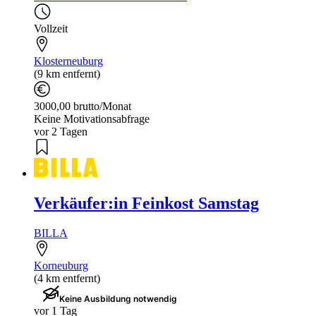
Vollzeit
Klosterneuburg
(9 km entfernt)
3000,00 brutto/Monat
Keine Motivationsabfrage
vor 2 Tagen
Verkäufer:in Feinkost Samstag
BILLA
Korneuburg
(4 km entfernt)
Keine Ausbildung notwendig
vor 1 Tag