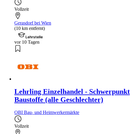
Vollzeit
Gerasdorf bei Wien
(10 km entfernt)
Lehrstelle
vor 10 Tagen
Lehrling Einzelhandel - Schwerpunkt
Baustoffe (alle Geschlechter)
OBI Bau- und Heimwerkermärkte
Vollzeit