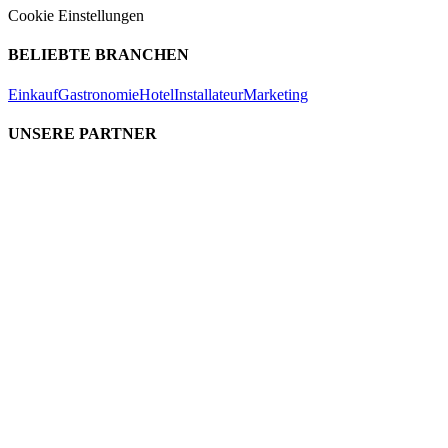
Cookie Einstellungen
BELIEBTE BRANCHEN
Einkauf
Gastronomie
Hotel
Installateur
Marketing
UNSERE PARTNER