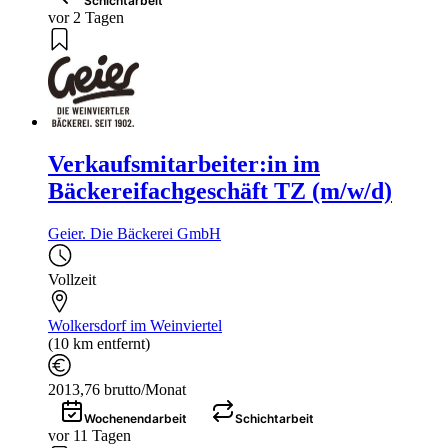
Schichtarbeit
vor 2 Tagen
Verkaufsmitarbeiter:in im
Bäckereifachgeschäft TZ (m/w/d)
Geier. Die Bäckerei GmbH
Vollzeit
Wolkersdorf im Weinviertel
(10 km entfernt)
2013,76 brutto/Monat
Wochenendarbeit
Schichtarbeit
vor 11 Tagen