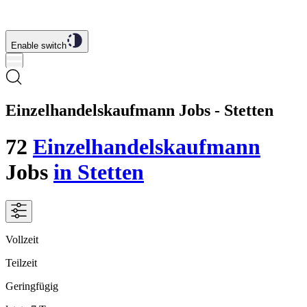
Enable switch
Einzelhandelskaufmann Jobs - Stetten
72
Einzelhandelskaufmann
Jobs
in Stetten
Vollzeit
Teilzeit
Geringfügig