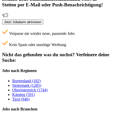
Stetten
per E-Mail oder Push-Benachrichtigung!
Jetzt Jobalarm aktivieren
Verpasse nie wieder neue, passende Jobs
Kein Spam oder unnötige Werbung
Nicht das gefunden was du suchst?
Verfeinere deine
Suche:
Jobs nach Regionen
Burgenland (182)
Steiermark (1285)
Oberösterreich (1744)
Kärnten (591)
Tirol (946)
Jobs nach Branchen