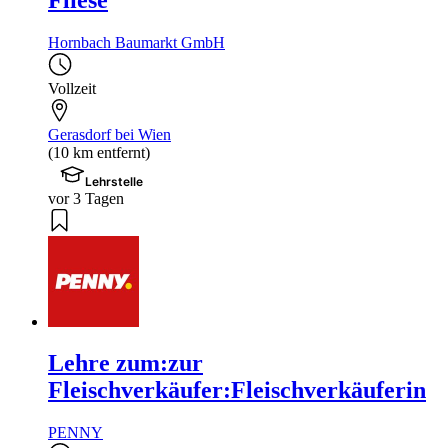
Hornbach Baumarkt GmbH
Vollzeit
Gerasdorf bei Wien
(10 km entfernt)
Lehrstelle
vor 3 Tagen
Lehre zum:zur
Fleischverkäufer:Fleischverkäuferin
PENNY