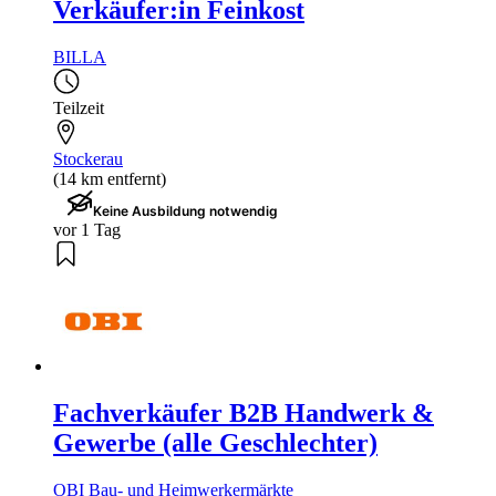
Verkäufer:in Feinkost
BILLA
Teilzeit
Stockerau
(14 km entfernt)
Keine Ausbildung notwendig
vor 1 Tag
Fachverkäufer B2B Handwerk &
Gewerbe (alle Geschlechter)
OBI Bau- und Heimwerkermärkte