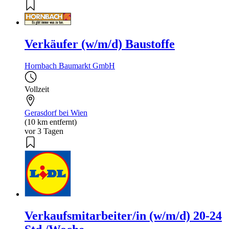
Verkäufer (w/m/d) Baustoffe
Hornbach Baumarkt GmbH
Vollzeit
Gerasdorf bei Wien
(10 km entfernt)
vor 3 Tagen
Verkaufsmitarbeiter/in (w/m/d) 20-24