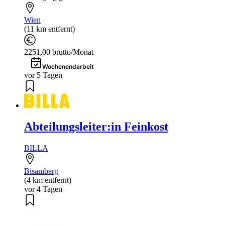
Wien
(11 km entfernt)
2251,00 brutto/Monat
Wochenendarbeit
vor 5 Tagen
Abteilungsleiter:in Feinkost
BILLA
Bisamberg
(4 km entfernt)
vor 4 Tagen