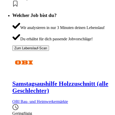
Welcher Job bist du?
Wir analysieren in nur 3 Minuten deinen Lebenslauf
Du erhältst für dich passende Jobvorschläge!
Zum Lebenslauf-Scan
Samstagsaushilfe Holzzuschnitt (alle
Geschlechter)
OBI Bau- und Heimwerkermärkte
Geringfügig