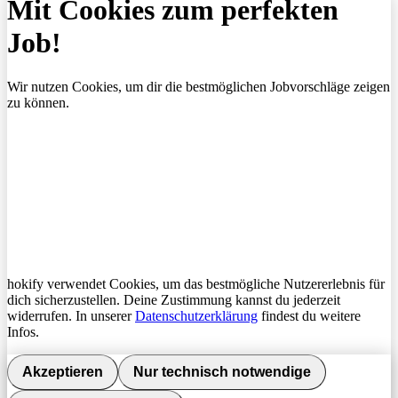
Mit Cookies zum perfekten
Job!
Wir nutzen Cookies, um dir die bestmöglichen Jobvorschläge zeigen
zu können.
hokify verwendet Cookies, um das bestmögliche Nutzererlebnis für
dich sicherzustellen. Deine Zustimmung kannst du jederzeit
widerrufen. In unserer
Datenschutzerklärung
findest du weitere
Infos.
Akzeptieren
Nur technisch notwendige