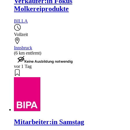
Verkäufer:in Fokus
Molkereiprodukte
BILLA
Vollzeit
Innsbruck
(6 km entfernt)
Keine Ausbildung notwendig
vor 1 Tag
Mitarbeiter:in Samstag