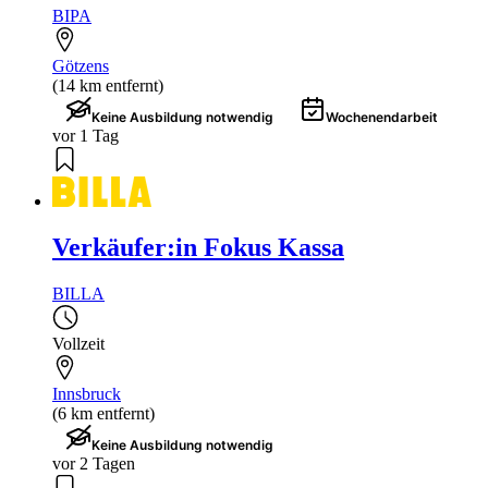
BIPA
Götzens
(14 km entfernt)
Keine Ausbildung notwendig
Wochenendarbeit
vor 1 Tag
Verkäufer:in Fokus Kassa
BILLA
Vollzeit
Innsbruck
(6 km entfernt)
Keine Ausbildung notwendig
vor 2 Tagen