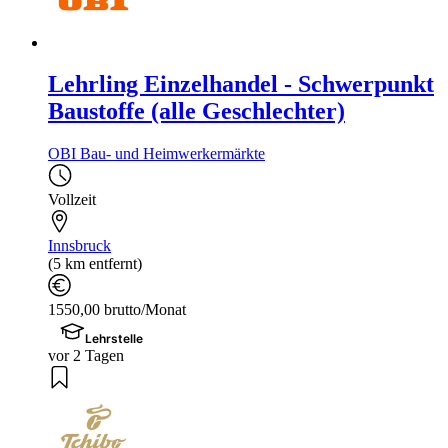
Lehrling Einzelhandel - Schwerpunkt
Baustoffe (alle Geschlechter)
OBI Bau- und Heimwerkermärkte
Vollzeit
Innsbruck
(5 km entfernt)
1550,00 brutto/Monat
Lehrstelle
vor 2 Tagen