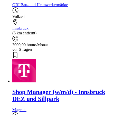
OBI Bau- und Heimwerkermärkte
Vollzeit
Innsbruck
(5 km entfernt)
3000,00 brutto/Monat
vor 6 Tagen
Shop Manager (w/m/d) - Innsbruck
DEZ und Sillpark
Magenta