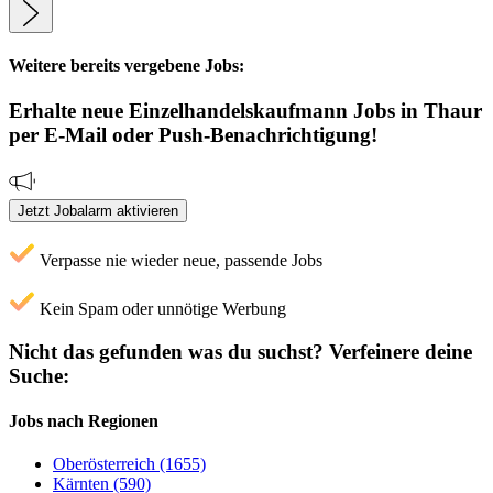
Weitere bereits vergebene Jobs:
Erhalte neue
Einzelhandelskaufmann
Jobs
in Thaur
per E-Mail oder Push-Benachrichtigung!
Jetzt Jobalarm aktivieren
Verpasse nie wieder neue, passende Jobs
Kein Spam oder unnötige Werbung
Nicht das gefunden was du suchst?
Verfeinere deine
Suche:
Jobs nach Regionen
Oberösterreich (1655)
Kärnten (590)