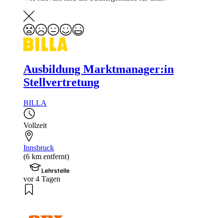
Ausbildung Marktmanager:in
Stellvertretung
BILLA
Vollzeit
Innsbruck
(6 km entfernt)
Lehrstelle
vor 4 Tagen