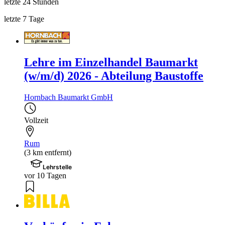
letzte 24 Stunden
letzte 7 Tage
Lehre im Einzelhandel Baumarkt
(w/m/d) 2026 - Abteilung Baustoffe
Hornbach Baumarkt GmbH
Vollzeit
Rum
(3 km entfernt)
Lehrstelle
vor 10 Tagen