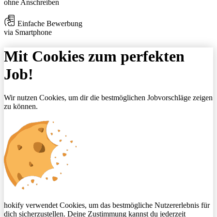
ohne Anschreiben
Einfache Bewerbung
via Smartphone
Mit Cookies zum perfekten
Job!
Wir nutzen Cookies, um dir die bestmöglichen Jobvorschläge zeigen
zu können.
hokify verwendet Cookies, um das bestmögliche Nutzererlebnis für
dich sicherzustellen. Deine Zustimmung kannst du jederzeit