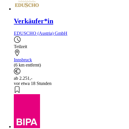
Verkäufer*in
EDUSCHO (Austria) GmbH
Teilzeit
Innsbruck
(6 km entfernt)
ab 2.251,-
vor etwa 18 Stunden