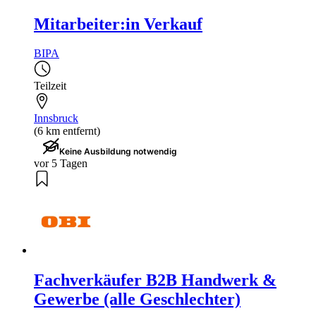
Mitarbeiter:in Verkauf
BIPA
Teilzeit
Innsbruck
(6 km entfernt)
Keine Ausbildung notwendig
vor 5 Tagen
Fachverkäufer B2B Handwerk &
Gewerbe (alle Geschlechter)