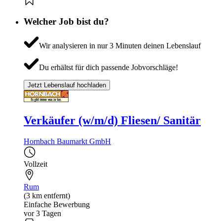
Welcher Job bist du?
Wir analysieren in nur 3 Minuten deinen Lebenslauf
Du erhältst für dich passende Jobvorschläge!
Jetzt Lebenslauf hochladen
Verkäufer (w/m/d) Fliesen/ Sanitär
Hornbach Baumarkt GmbH
Vollzeit
Rum
(3 km entfernt)
Einfache Bewerbung
vor 3 Tagen