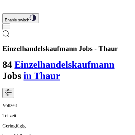
Enable switch
Einzelhandelskaufmann Jobs - Thaur
84
Einzelhandelskaufmann
Jobs
in Thaur
Vollzeit
Teilzeit
Geringfügig