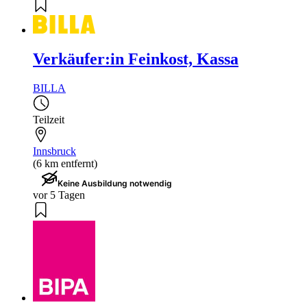
Verkäufer:in Feinkost, Kassa
BILLA
Teilzeit
Innsbruck
(6 km entfernt)
Keine Ausbildung notwendig
vor 5 Tagen