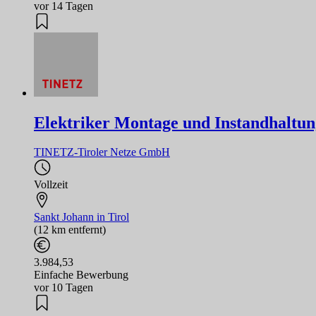
vor 14 Tagen
Elektriker Montage und Instandhaltu
TINETZ-Tiroler Netze GmbH
Vollzeit
Sankt Johann in Tirol
(12 km entfernt)
3.984,53
Einfache Bewerbung
vor 10 Tagen