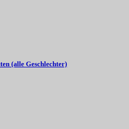
en (alle Geschlechter)