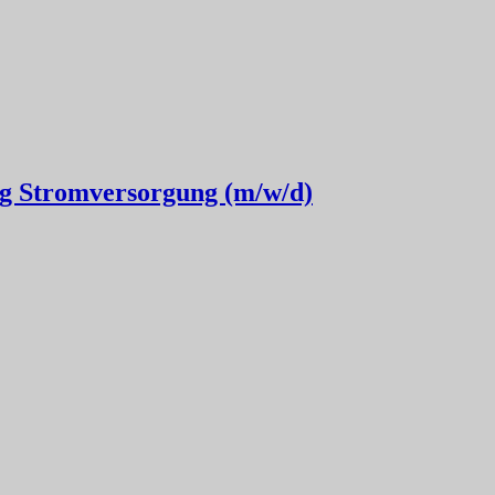
ng Stromversorgung (m/w/d)