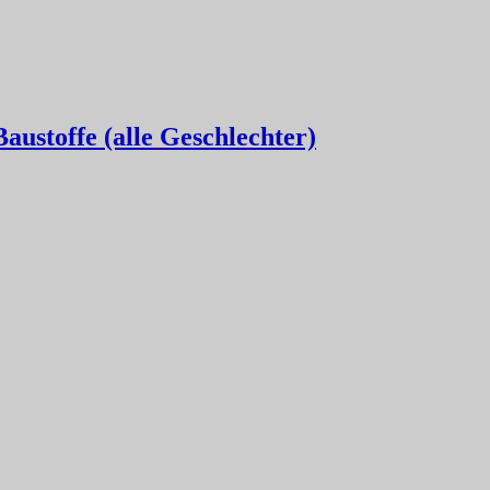
austoffe (alle Geschlechter)