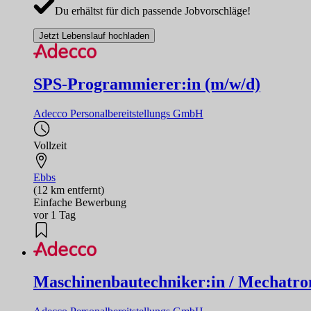
Du erhältst für dich passende Jobvorschläge!
Jetzt Lebenslauf hochladen
SPS-Programmierer:in (m/w/d)
Adecco Personalbereitstellungs GmbH
Vollzeit
Ebbs
(12 km entfernt)
Einfache Bewerbung
vor 1 Tag
Maschinenbautechniker:in / Mechatron