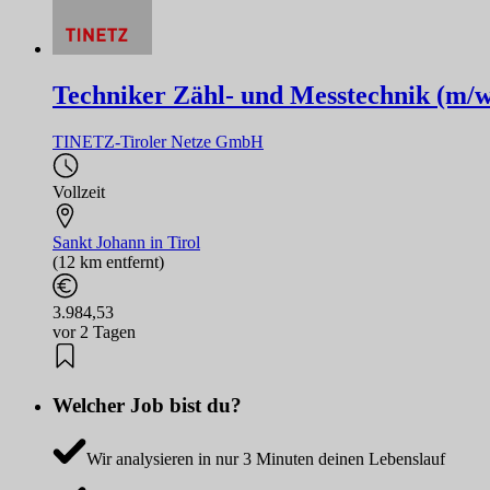
Techniker Zähl- und Messtechnik (m/w
TINETZ-Tiroler Netze GmbH
Vollzeit
Sankt Johann in Tirol
(12 km entfernt)
3.984,53
vor 2 Tagen
Welcher Job bist du?
Wir analysieren in nur 3 Minuten deinen Lebenslauf