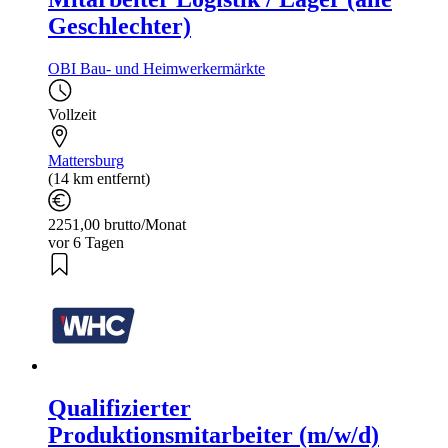
Geschlechter)
OBI Bau- und Heimwerkermärkte
Vollzeit
Mattersburg
(14 km entfernt)
2251,00 brutto/Monat
vor 6 Tagen
Qualifizierter
Produktionsmitarbeiter (m/w/d)