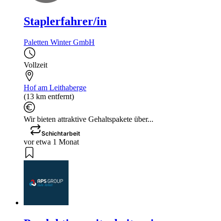
Staplerfahrer/in
Paletten Winter GmbH
Vollzeit
Hof am Leithaberge
(13 km entfernt)
Wir bieten attraktive Gehaltspakete über...
Schichtarbeit
vor etwa 1 Monat