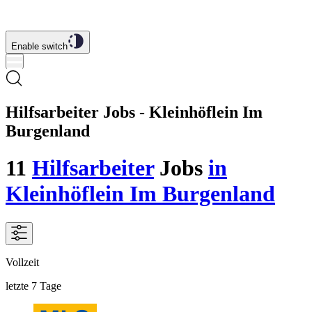
Enable switch
Hilfsarbeiter Jobs - Kleinhöflein Im
Burgenland
11
Hilfsarbeiter
Jobs
in
Kleinhöflein Im Burgenland
Vollzeit
letzte 7 Tage