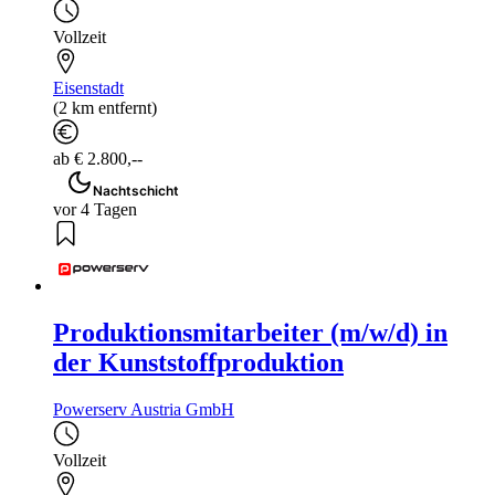
Vollzeit
Eisenstadt
(2 km entfernt)
ab € 2.800,--
Nachtschicht
vor 4 Tagen
Produktionsmitarbeiter (m/w/d) in
der Kunststoffproduktion
Powerserv Austria GmbH
Vollzeit