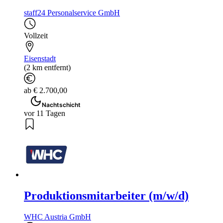
staff24 Personalservice GmbH
Vollzeit
Eisenstadt
(2 km entfernt)
ab € 2.700,00
Nachtschicht
vor 11 Tagen
Produktionsmitarbeiter (m/w/d)
WHC Austria GmbH