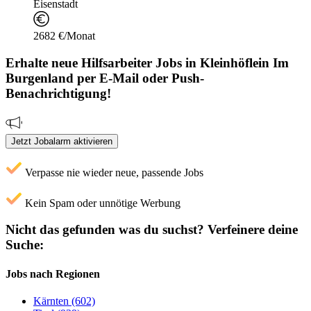
Eisenstadt
2682 €/Monat
Erhalte neue
Hilfsarbeiter
Jobs
in Kleinhöflein Im
Burgenland
per E-Mail oder Push-
Benachrichtigung!
Jetzt Jobalarm aktivieren
Verpasse nie wieder neue, passende Jobs
Kein Spam oder unnötige Werbung
Nicht das gefunden was du suchst?
Verfeinere deine
Suche:
Jobs nach Regionen
Kärnten (602)