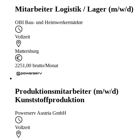
Mitarbeiter Logistik / Lager (m/w/d)
OBI Bau- und Heimwerkermärkte
Vollzeit
Mattersburg
2251,00 brutto/Monat
Produktionsmitarbeiter (m/w/d)
Kunststoffproduktion
Powerserv Austria GmbH
Vollzeit