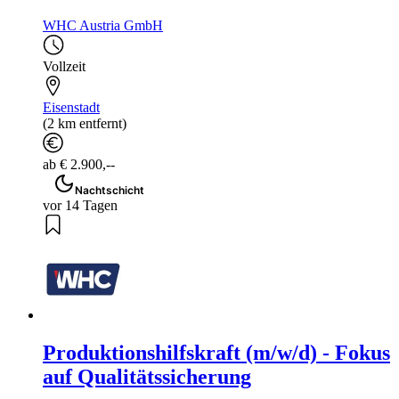
WHC Austria GmbH
Vollzeit
Eisenstadt
(2 km entfernt)
ab € 2.900,--
Nachtschicht
vor 14 Tagen
Produktionshilfskraft (m/w/d) - Fokus
auf Qualitätssicherung