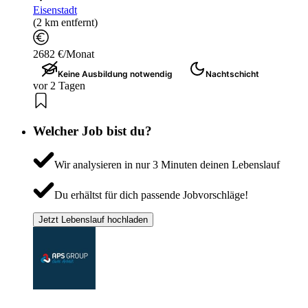
Eisenstadt
(2 km entfernt)
2682 €/Monat
Keine Ausbildung notwendig
Nachtschicht
vor 2 Tagen
Welcher Job bist du?
Wir analysieren in nur 3 Minuten deinen Lebenslauf
Du erhältst für dich passende Jobvorschläge!
Jetzt Lebenslauf hochladen