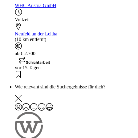
WHC Austria GmbH
Vollzeit
Neufeld an der Leitha
(10 km entfernt)
ab € 2.700
Schichtarbeit
vor 15 Tagen
Wie relevant sind die Suchergebnisse für dich?