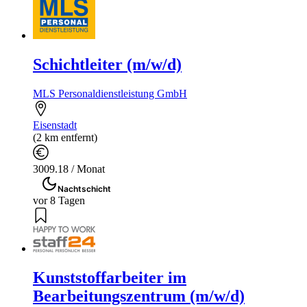
Schichtleiter (m/w/d)
MLS Personaldienstleistung GmbH
Eisenstadt
(2 km entfernt)
3009.18 / Monat
Nachtschicht
vor 8 Tagen
Kunststoffarbeiter im
Bearbeitungszentrum (m/w/d)