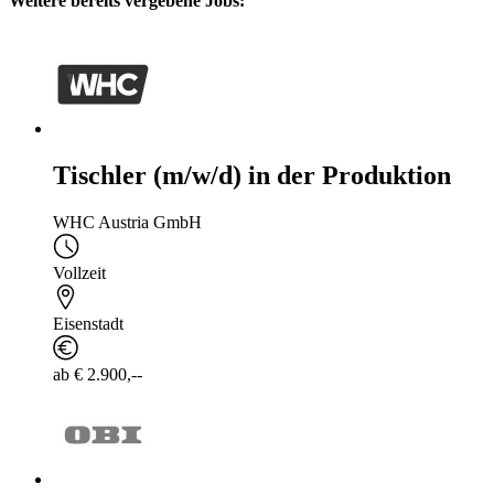
Weitere bereits vergebene Jobs:
Tischler (m/w/d) in der Produktion
WHC Austria GmbH
Vollzeit
Eisenstadt
ab € 2.900,--