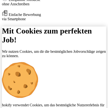
ohne Anschreiben
Einfache Bewerbung
via Smartphone
Mit Cookies zum perfekten
Job!
Wir nutzen Cookies, um dir die bestmöglichen Jobvorschläge zeigen
zu können.
hokify verwendet Cookies, um das bestmögliche Nutzererlebnis für