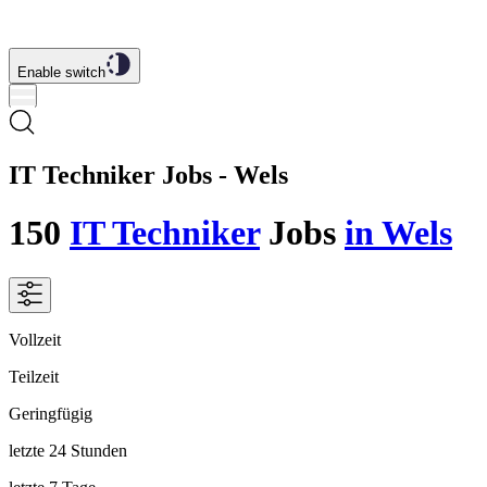
Enable switch
IT Techniker Jobs - Wels
150
IT Techniker
Jobs
in Wels
Vollzeit
Teilzeit
Geringfügig
letzte 24 Stunden