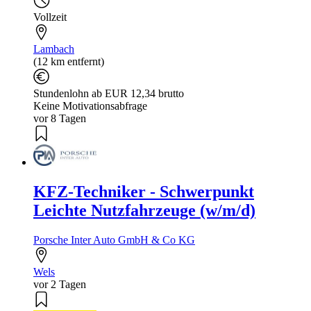
Vollzeit
Lambach
(12 km entfernt)
Stundenlohn ab EUR 12,34 brutto
Keine Motivationsabfrage
vor 8 Tagen
KFZ-Techniker - Schwerpunkt
Leichte Nutzfahrzeuge (w/m/d)
Porsche Inter Auto GmbH & Co KG
Wels
vor 2 Tagen