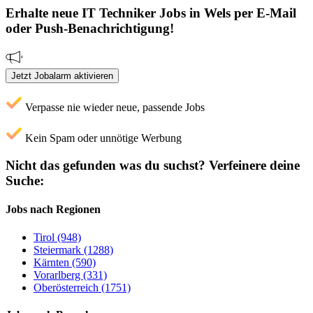
Erhalte neue
IT Techniker
Jobs
in Wels
per E-Mail
oder Push-Benachrichtigung!
Jetzt Jobalarm aktivieren
Verpasse nie wieder neue, passende Jobs
Kein Spam oder unnötige Werbung
Nicht das gefunden was du suchst?
Verfeinere deine
Suche:
Jobs nach Regionen
Tirol (948)
Steiermark (1288)
Kärnten (590)
Vorarlberg (331)
Oberösterreich (1751)