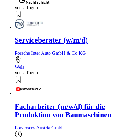
Nachtschicht
vor 2 Tagen
Serviceberater (w/m/d)
Porsche Inter Auto GmbH & Co KG
Wels
vor 2 Tagen
Facharbeiter (m/w/d) für die
Produktion von Baumaschinen
Powerserv Austria GmbH