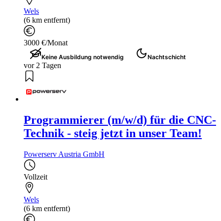
Wels
(6 km entfernt)
3000 €/Monat
Keine Ausbildung notwendig
Nachtschicht
vor 2 Tagen
Programmierer (m/w/d) für die CNC-
Technik - steig jetzt in unser Team!
Powerserv Austria GmbH
Vollzeit
Wels
(6 km entfernt)