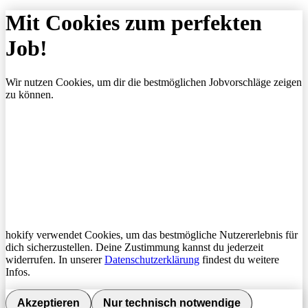
Mit Cookies zum perfekten
Job!
Wir nutzen Cookies, um dir die bestmöglichen Jobvorschläge zeigen
zu können.
hokify verwendet Cookies, um das bestmögliche Nutzererlebnis für
dich sicherzustellen. Deine Zustimmung kannst du jederzeit
widerrufen. In unserer
Datenschutzerklärung
findest du weitere
Infos.
Akzeptieren
Nur technisch notwendige