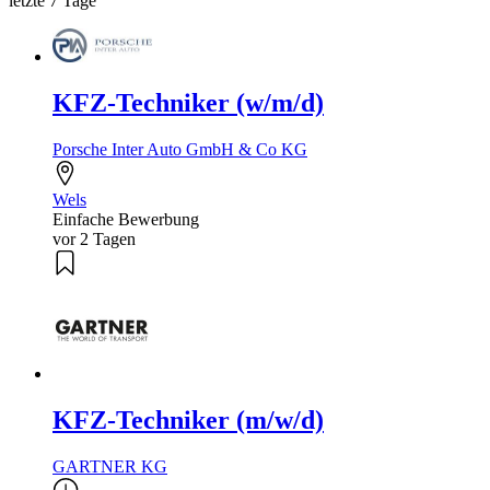
letzte 7 Tage
KFZ-Techniker (w/m/d)
Porsche Inter Auto GmbH & Co KG
Wels
Einfache Bewerbung
vor 2 Tagen
KFZ-Techniker (m/w/d)
GARTNER KG