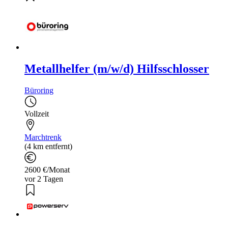
Metallhelfer (m/w/d) Hilfsschlosser
Büroring
Vollzeit
Marchtrenk
(4 km entfernt)
2600 €/Monat
vor 2 Tagen