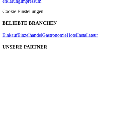
erklärung
Impressum
Cookie Einstellungen
BELIEBTE BRANCHEN
Einkauf
Einzelhandel
Gastronomie
Hotel
Installateur
UNSERE PARTNER