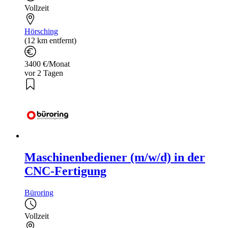
Vollzeit
Hörsching
(12 km entfernt)
3400 €/Monat
vor 2 Tagen
Maschinenbediener (m/w/d) in der
CNC-Fertigung
Büroring
Vollzeit