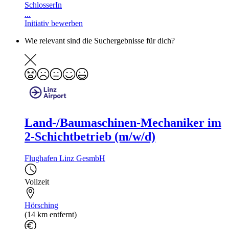
SchlosserIn
...
Initiativ bewerben
Wie relevant sind die Suchergebnisse für dich?
Land-/Baumaschinen-Mechaniker im
2-Schichtbetrieb (m/w/d)
Flughafen Linz GesmbH
Vollzeit
Hörsching
(14 km entfernt)