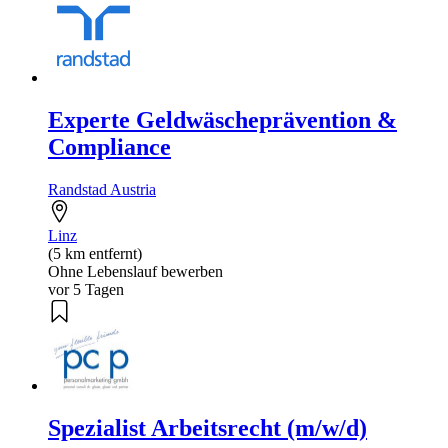
Experte Geldwäscheprävention &
Compliance
Randstad Austria
Linz
(5 km entfernt)
Ohne Lebenslauf bewerben
vor 5 Tagen
Spezialist Arbeitsrecht (m/w/d)