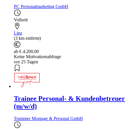
PC Personalmarketing GmbH
Vollzeit
Linz
(3 km entfernt)
ab € 4.200,00
Keine Motivationsabfrage
vor 25 Tagen
Trainee Personal- & Kundenbetreuer
(m/w/d)
Trummer Montage & Personal GmbH