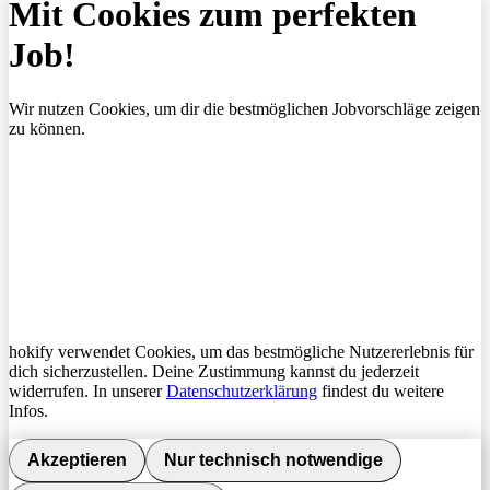
Mit Cookies zum perfekten
Job!
Wir nutzen Cookies, um dir die bestmöglichen Jobvorschläge zeigen
zu können.
hokify verwendet Cookies, um das bestmögliche Nutzererlebnis für
dich sicherzustellen. Deine Zustimmung kannst du jederzeit
widerrufen. In unserer
Datenschutzerklärung
findest du weitere
Infos.
Akzeptieren
Nur technisch notwendige