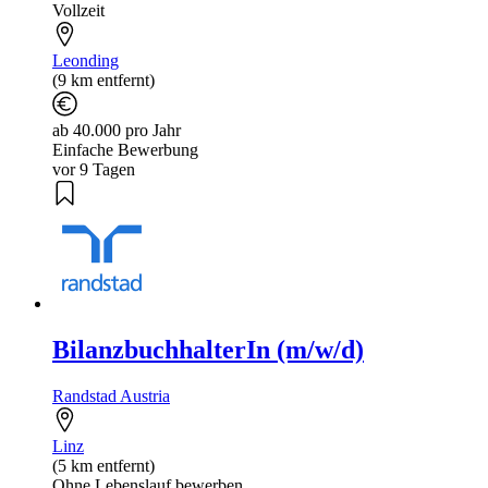
Vollzeit
Leonding
(9 km entfernt)
ab 40.000 pro Jahr
Einfache Bewerbung
vor 9 Tagen
BilanzbuchhalterIn (m/w/d)
Randstad Austria
Linz
(5 km entfernt)
Ohne Lebenslauf bewerben