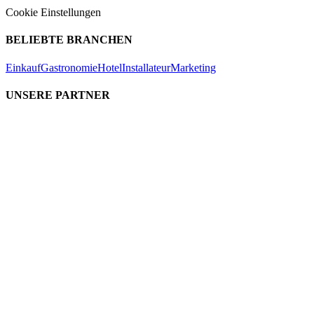
Cookie Einstellungen
BELIEBTE BRANCHEN
Einkauf
Gastronomie
Hotel
Installateur
Marketing
UNSERE PARTNER