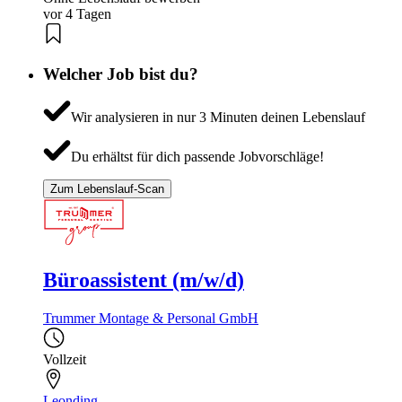
vor 4 Tagen
Welcher Job bist du?
Wir analysieren in nur 3 Minuten deinen Lebenslauf
Du erhältst für dich passende Jobvorschläge!
Zum Lebenslauf-Scan
Büroassistent (m/w/d)
Trummer Montage & Personal GmbH
Vollzeit
Leonding