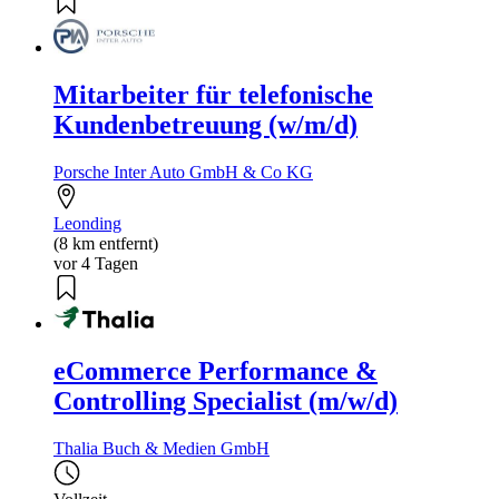
Mitarbeiter für telefonische
Kundenbetreuung (w/m/d)
Porsche Inter Auto GmbH & Co KG
Leonding
(8 km entfernt)
vor 4 Tagen
eCommerce Performance &
Controlling Specialist (m/w/d)
Thalia Buch & Medien GmbH