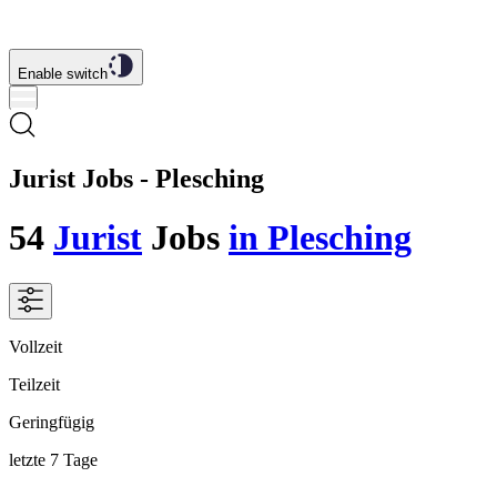
Enable switch
Jurist Jobs - Plesching
54
Jurist
Jobs
in Plesching
Vollzeit
Teilzeit
Geringfügig
letzte 7 Tage