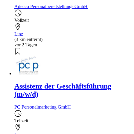
Adecco Personalbereitstellungs GmbH
Vollzeit
Linz
(3 km entfernt)
vor 2 Tagen
Assistenz der Geschäftsführung
(m/w/d)
PC Personalmarketing GmbH
Teilzeit