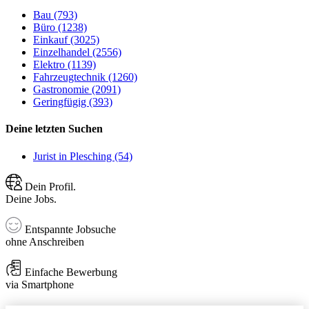
Bau (793)
Büro (1238)
Einkauf (3025)
Einzelhandel (2556)
Elektro (1139)
Fahrzeugtechnik (1260)
Gastronomie (2091)
Geringfügig (393)
Deine letzten Suchen
Jurist in Plesching (54)
Dein Profil.
Deine Jobs.
Entspannte Jobsuche
ohne Anschreiben
Einfache Bewerbung
via Smartphone