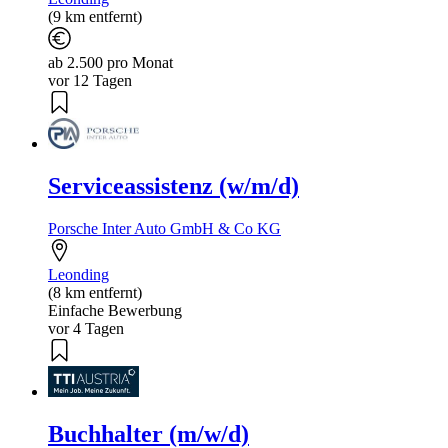
(9 km entfernt)
ab 2.500 pro Monat
vor 12 Tagen
Serviceassistenz (w/m/d)
Porsche Inter Auto GmbH & Co KG
Leonding
(8 km entfernt)
Einfache Bewerbung
vor 4 Tagen
Buchhalter (m/w/d)