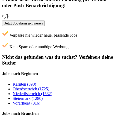
oder Push-Benachrichtigung!
Jetzt Jobalarm aktivieren
Verpasse nie wieder neue, passende Jobs
Kein Spam oder unnötige Werbung
Nicht das gefunden was du suchst?
Verfeinere deine
Suche:
Jobs nach Regionen
Kärnten (590)
Oberösterreich (1725)
Niederösterreich (1532)
Steiermark (1280)
Vorarlberg (316)
Jobs nach Branchen