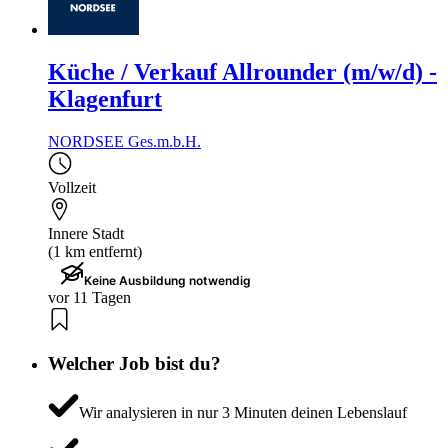
Küche / Verkauf Allrounder (m/w/d) -
Klagenfurt
NORDSEE Ges.m.b.H.
Vollzeit
Innere Stadt
(1 km entfernt)
Keine Ausbildung notwendig
vor 11 Tagen
Welcher Job bist du?
Wir analysieren in nur 3 Minuten deinen Lebenslauf