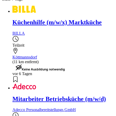
Küchenhilfe (m/w/x) Marktküche
BILLA
Teilzeit
Köttmannsdorf
(11 km entfernt)
Keine Ausbildung notwendig
vor 6 Tagen
Mitarbeiter Betriebsküche (m/w/d)
Adecco Personalbereitstellungs GmbH