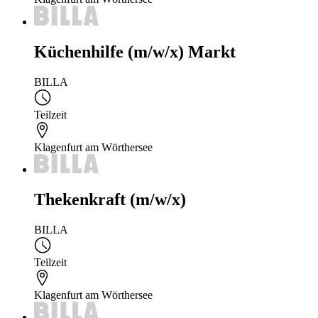
Küchenhilfe (m/w/x) Markt
BILLA
Teilzeit
Klagenfurt am Wörthersee
Thekenkraft (m/w/x)
BILLA
Teilzeit
Klagenfurt am Wörthersee