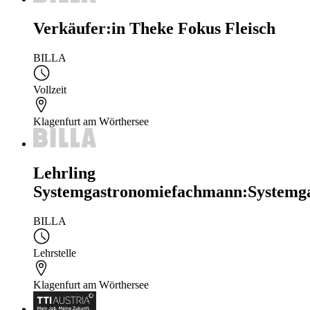
Verkäufer:in Theke Fokus Fleisch
BILLA
Vollzeit
Klagenfurt am Wörthersee
Lehrling
Systemgastronomiefachmann:Systemga
BILLA
Lehrstelle
Klagenfurt am Wörthersee