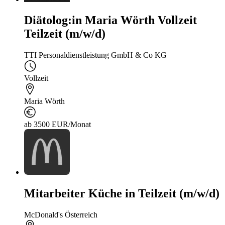
Diätolog:in Maria Wörth Vollzeit
Teilzeit (m/w/d)
TTI Personaldienstleistung GmbH & Co KG
Vollzeit
Maria Wörth
ab 3500 EUR/Monat
Mitarbeiter Küche in Teilzeit (m/w/d)
McDonald's Österreich