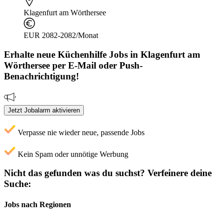
Klagenfurt am Wörthersee
EUR 2082-2082/Monat
Erhalte neue
Küchenhilfe
Jobs
in Klagenfurt am
Wörthersee
per E-Mail oder Push-
Benachrichtigung!
Jetzt Jobalarm aktivieren
Verpasse nie wieder neue, passende Jobs
Kein Spam oder unnötige Werbung
Nicht das gefunden was du suchst?
Verfeinere deine
Suche:
Jobs nach Regionen