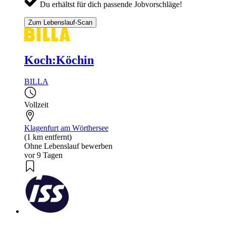
Du erhältst für dich passende Jobvorschläge!
Zum Lebenslauf-Scan
Koch:Köchin
BILLA
Vollzeit
Klagenfurt am Wörthersee
(1 km entfernt)
Ohne Lebenslauf bewerben
vor 9 Tagen