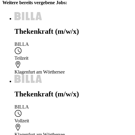
Weitere bereits vergebene Jobs:
Thekenkraft (m/w/x)
BILLA
Teilzeit
Klagenfurt am Wörthersee
Thekenkraft (m/w/x)
BILLA
Vollzeit
Klagenfurt am Wörthersee