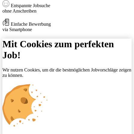
Entspannte Jobsuche
ohne Anschreiben
Einfache Bewerbung
via Smartphone
Mit Cookies zum perfekten
Job!
Wir nutzen Cookies, um dir die bestmöglichen Jobvorschläge zeigen
zu können.