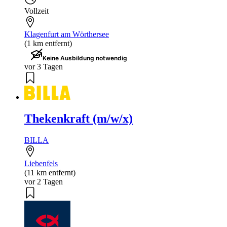
Vollzeit
Klagenfurt am Wörthersee
(1 km entfernt)
Keine Ausbildung notwendig
vor 3 Tagen
Thekenkraft (m/w/x)
BILLA
Liebenfels
(11 km entfernt)
vor 2 Tagen