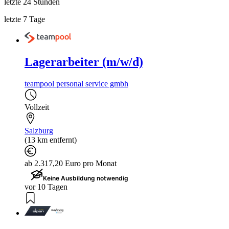
letzte 24 Stunden
letzte 7 Tage
Lagerarbeiter (m/w/d)
teampool personal service gmbh
Vollzeit
Salzburg
(13 km entfernt)
ab 2.317,20 Euro pro Monat
Keine Ausbildung notwendig
vor 10 Tagen