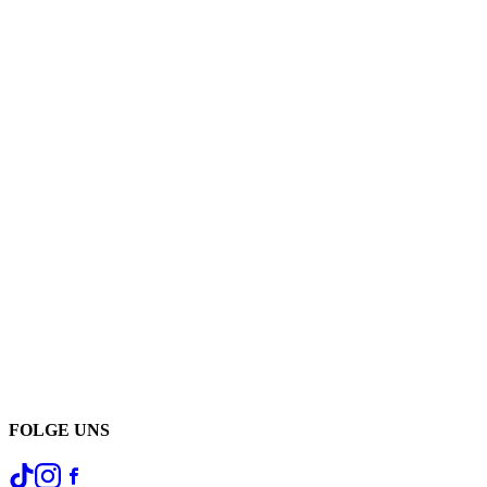
FOLGE UNS