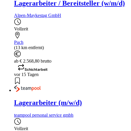
Lagerarbeiter / Bereitsteller (w/m/d)
Alpen-Maykestag GmbH
Vollzeit
Puch
(13 km entfernt)
ab € 2.568,80 brutto
Schichtarbeit
vor 15 Tagen
Lagerarbeiter (m/w/d)
teampool personal service gmbh
Vollzeit