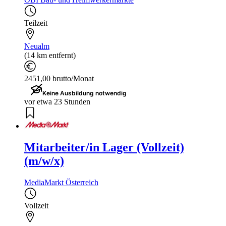
Teilzeit
Neualm
(14 km entfernt)
2451,00 brutto/Monat
Keine Ausbildung notwendig
vor etwa 23 Stunden
Mitarbeiter/in Lager (Vollzeit)
(m/w/x)
MediaMarkt Österreich
Vollzeit