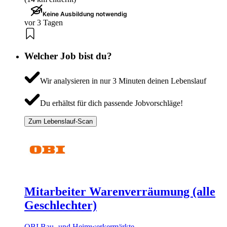
Keine Ausbildung notwendig
vor 3 Tagen
Welcher Job bist du?
Wir analysieren in nur 3 Minuten deinen Lebenslauf
Du erhältst für dich passende Jobvorschläge!
Zum Lebenslauf-Scan
Mitarbeiter Warenverräumung (alle
Geschlechter)
OBI Bau- und Heimwerkermärkte