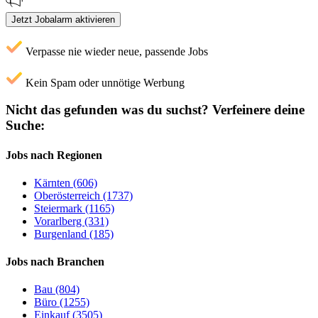
Jetzt Jobalarm aktivieren
Verpasse nie wieder neue, passende Jobs
Kein Spam oder unnötige Werbung
Nicht das gefunden was du suchst?
Verfeinere deine
Suche:
Jobs nach Regionen
Kärnten (606)
Oberösterreich (1737)
Steiermark (1165)
Vorarlberg (331)
Burgenland (185)
Jobs nach Branchen
Bau (804)
Büro (1255)
Einkauf (3505)