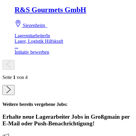
R&S Gourmets GmbH
Siezenheim
LagermitarbeiterIn
Lager, Logistik Hilfskraft
...
Initiativ bewerben
Seite
1
von 4
Weitere bereits vergebene Jobs:
Erhalte neue
Lagerarbeiter
Jobs
in Großgmain
per
E-Mail oder Push-Benachrichtigung!