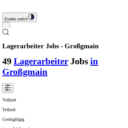
Enable switch
Lagerarbeiter Jobs - Großgmain
49
Lagerarbeiter
Jobs
in
Großgmain
Vollzeit
Teilzeit
Geringfügig