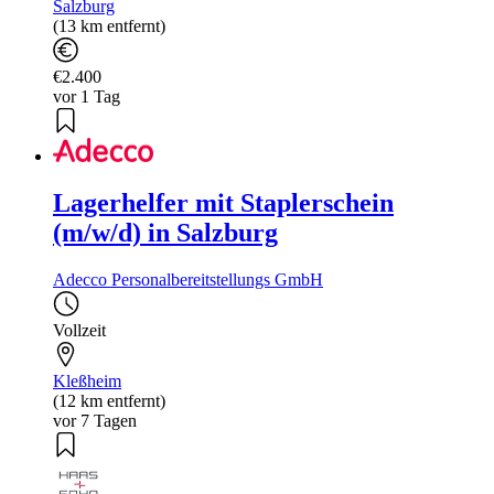
Salzburg
(13 km entfernt)
€2.400
vor 1 Tag
Lagerhelfer mit Staplerschein
(m/w/d) in Salzburg
Adecco Personalbereitstellungs GmbH
Vollzeit
Kleßheim
(12 km entfernt)
vor 7 Tagen