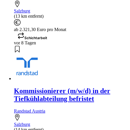
Salzburg
(13 km entfernt)
ab 2.321,30 Euro pro Monat
Schichtarbeit
vor 8 Tagen
Kommissionierer (m/w/d) in der
Tiefkühlabteilung befristet
Randstad Austria
Salzburg
(14 km entfernt)