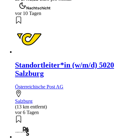
Nachtschicht
vor 10 Tagen
Standortleiter*in (w/m/d) 5020
Salzburg
Österreichische Post AG
Salzburg
(13 km entfernt)
vor 6 Tagen