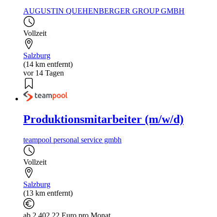
AUGUSTIN QUEHENBERGER GROUP GMBH
Vollzeit
Salzburg
(14 km entfernt)
vor 14 Tagen
Produktionsmitarbeiter (m/w/d)
teampool personal service gmbh
Vollzeit
Salzburg
(13 km entfernt)
ab 2.402,22 Euro pro Monat