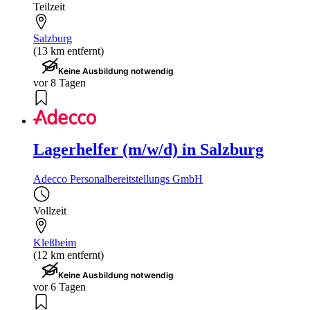
Teilzeit
Salzburg
(13 km entfernt)
Keine Ausbildung notwendig
vor 8 Tagen
Lagerhelfer (m/w/d) in Salzburg
Adecco Personalbereitstellungs GmbH
Vollzeit
Kleßheim
(12 km entfernt)
Keine Ausbildung notwendig
vor 6 Tagen