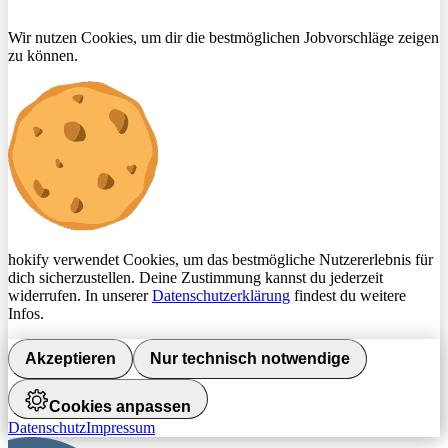
Wir nutzen Cookies, um dir die bestmöglichen Jobvorschläge zeigen
zu können.
hokify verwendet Cookies, um das bestmögliche Nutzererlebnis für
dich sicherzustellen. Deine Zustimmung kannst du jederzeit
widerrufen. In unserer
Datenschutzerklärung
findest du weitere
Infos.
Akzeptieren
Nur technisch notwendige
Cookies anpassen
Datenschutz
Impressum