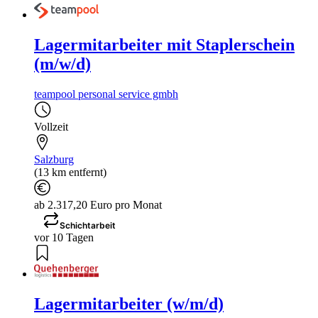
Lagermitarbeiter mit Staplerschein
(m/w/d)
teampool personal service gmbh
Vollzeit
Salzburg
(13 km entfernt)
ab 2.317,20 Euro pro Monat
Schichtarbeit
vor 10 Tagen
Lagermitarbeiter (w/m/d)