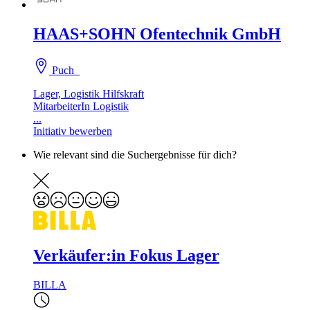
HAAS+SOHN Ofentechnik GmbH
Puch
Lager, Logistik Hilfskraft
MitarbeiterIn Logistik
...
Initiativ bewerben
Wie relevant sind die Suchergebnisse für dich?
Verkäufer:in Fokus Lager
BILLA