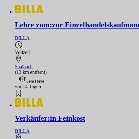
Lehre zum:zur Einzelhandelskaufmann
BILLA
Vollzeit
Saalbach
(13 km entfernt)
Lehrstelle
vor 14 Tagen
Verkäufer:in Feinkost
BILLA