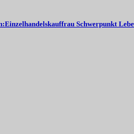
:Einzelhandelskauffrau Schwerpunkt Leben