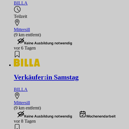
BILLA
Teilzeit
Mittersill
(9 km entfernt)
Keine Ausbildung notwendig
vor 6 Tagen
Verkäufer:in Samstag
BILLA
Mittersill
(9 km entfernt)
Keine Ausbildung notwendig
Wochenendarbeit
vor 8 Tagen