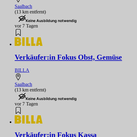
Saalbach
(13 km entfernt)
Keine Ausbildung notwendig
vor 7 Tagen
Verkäufer:in Fokus Obst, Gemüse
BILLA
Saalbach
(13 km entfernt)
Keine Ausbildung notwendig
vor 7 Tagen
Verkäufer:in Fokus Kassa