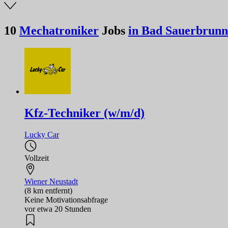
10
Mechatroniker
Jobs
in Bad Sauerbrunn
Kfz-Techniker (w/m/d)
Lucky Car
Vollzeit
Wiener Neustadt
(8 km entfernt)
Keine Motivationsabfrage
vor etwa 20 Stunden