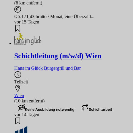
(6 km entfernt)
€ 5.171,43 brutto / Monat, eine Überzahl...
vor 15 Tagen
Schichtleitung (m/w/d) Wien
Hans im Glück Burgergrill und Bar
Teilzeit
Wien
(10 km entfernt)
Keine Ausbildung notwendig
Schichtarbeit
vor 14 Tagen