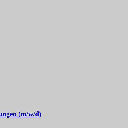
ungen (m/w/d)