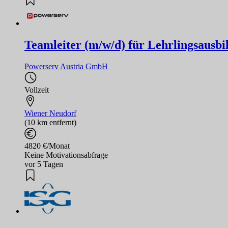
Teamleiter (m/w/d) für Lehrlingsausb
Powerserv Austria GmbH
Vollzeit
Wiener Neudorf
(10 km entfernt)
4820 €/Monat
Keine Motivationsabfrage
vor 5 Tagen