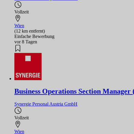
Vollzeit
Wien
(12 km entfernt)
Einfache Bewerbung
vor 8 Tagen
Business Operations Section Manager 
Synergie Personal Austria GmbH
Vollzeit
Wien