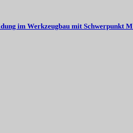
ildung im Werkzeugbau mit Schwerpunkt M.