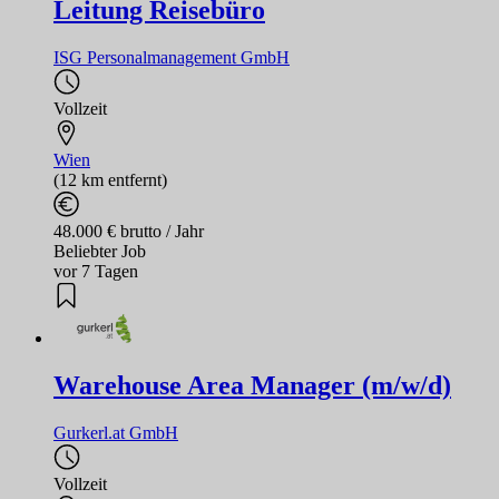
Leitung Reisebüro
ISG Personalmanagement GmbH
Vollzeit
Wien
(12 km entfernt)
48.000 € brutto / Jahr
Beliebter Job
vor 7 Tagen
Warehouse Area Manager (m/w/d)
Gurkerl.at GmbH
Vollzeit