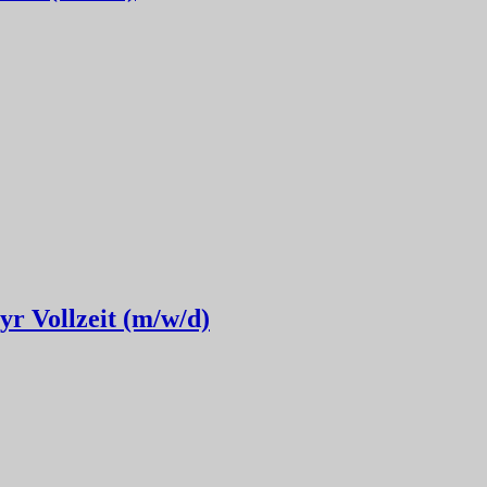
yr Vollzeit (m/w/d)