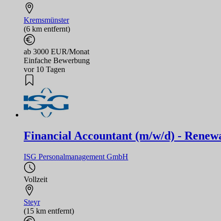
Kremsmünster
(6 km entfernt)
ab 3000 EUR/Monat
Einfache Bewerbung
vor 10 Tagen
Financial Accountant (m/w/d) - Renew
ISG Personalmanagement GmbH
Vollzeit
Steyr
(15 km entfernt)