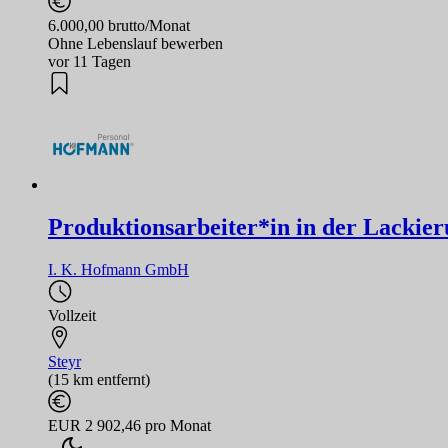
6.000,00 brutto/Monat
Ohne Lebenslauf bewerben
vor 11 Tagen
Produktionsarbeiter*in in der Lackie
I. K. Hofmann GmbH
Vollzeit
Steyr
(15 km entfernt)
EUR 2 902,46 pro Monat