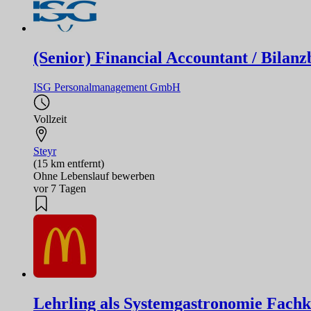
(Senior) Financial Accountant / Bilanz
ISG Personalmanagement GmbH
Vollzeit
Steyr
(15 km entfernt)
Ohne Lebenslauf bewerben
vor 7 Tagen
Lehrling als Systemgastronomie Fachk