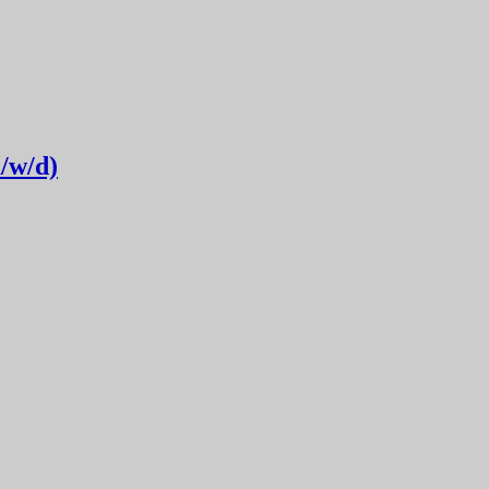
/w/d)