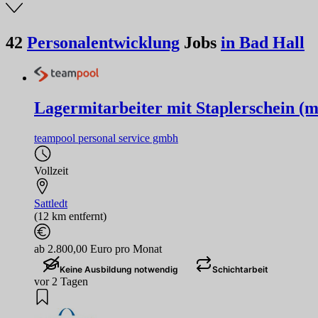
42
Personalentwicklung
Jobs
in Bad Hall
Lagermitarbeiter mit Staplerschein (m
teampool personal service gmbh
Vollzeit
Sattledt
(12 km entfernt)
ab 2.800,00 Euro pro Monat
Keine Ausbildung notwendig
Schichtarbeit
vor 2 Tagen