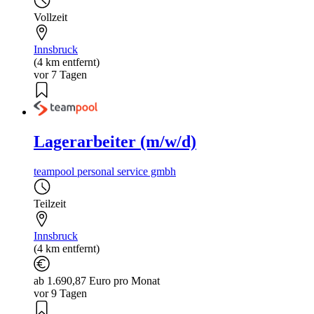
Vollzeit
Innsbruck
(4 km entfernt)
vor 7 Tagen
Lagerarbeiter (m/w/d)
teampool personal service gmbh
Teilzeit
Innsbruck
(4 km entfernt)
ab 1.690,87 Euro pro Monat
vor 9 Tagen