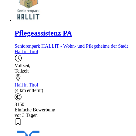
Pflegeassistenz PA
Seniorenpark HALLIT - Wohn- und Pflegeheime der Stadt
Hall in Tirol
Vollzeit
,
Teilzeit
Hall in Tirol
(4 km entfernt)
3150
Einfache Bewerbung
vor 3 Tagen