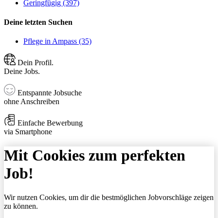
Geringfügig (397)
Deine letzten Suchen
Pflege in Ampass (35)
Dein Profil.
Deine Jobs.
Entspannte Jobsuche
ohne Anschreiben
Einfache Bewerbung
via Smartphone
Mit Cookies zum perfekten
Job!
Wir nutzen Cookies, um dir die bestmöglichen Jobvorschläge zeigen
zu können.