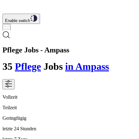
Enable switch
Pflege Jobs - Ampass
35
Pflege
Jobs
in Ampass
Vollzeit
Teilzeit
Geringfügig
letzte 24 Stunden