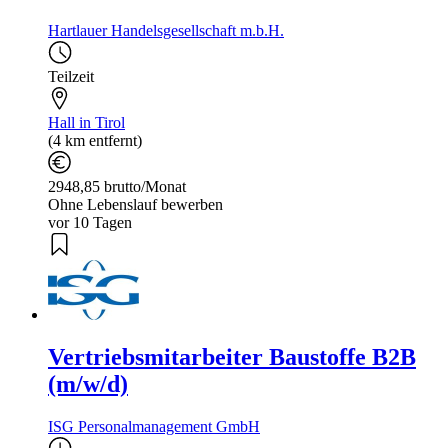
Hartlauer Handelsgesellschaft m.b.H.
Teilzeit
Hall in Tirol
(4 km entfernt)
2948,85 brutto/Monat
Ohne Lebenslauf bewerben
vor 10 Tagen
Vertriebsmitarbeiter Baustoffe B2B
(m/w/d)
ISG Personalmanagement GmbH