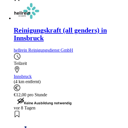
Reinigungskraft (all genders) in
Innsbruck
hellrein Reinigungsdienst GmbH
Teilzeit
Innsbruck
(4 km entfernt)
€12,00 pro Stunde
Keine Ausbildung notwendig
vor 8 Tagen