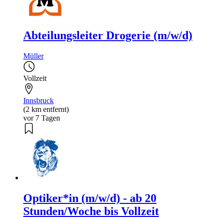
Abteilungsleiter Drogerie (m/w/d)
Müller
Vollzeit
Innsbruck
(2 km entfernt)
vor 7 Tagen
Optiker*in (m/w/d) - ab 20
Stunden/Woche bis Vollzeit