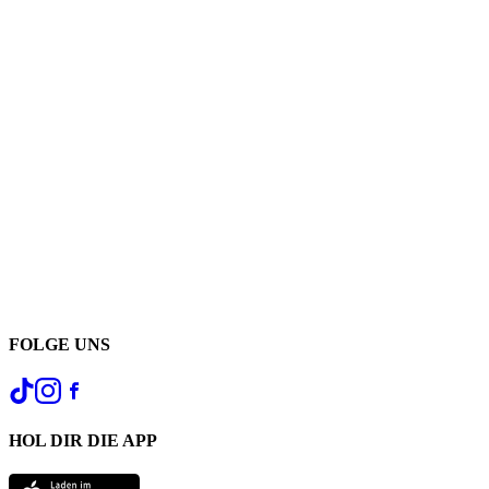
FOLGE UNS
HOL DIR DIE APP