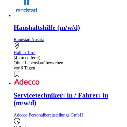
Haushaltshilfe (m/w/d)
Randstad Austria
Hall in Tirol
(4 km entfernt)
Ohne Lebenslauf bewerben
vor 6 Tagen
Servicetechniker: in / Fahrer: in
(m/w/d)
Adecco Personalbereitstellungs GmbH