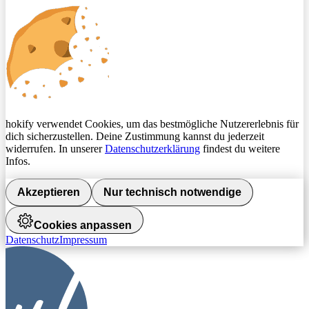
hokify verwendet Cookies, um das bestmögliche Nutzererlebnis für
dich sicherzustellen. Deine Zustimmung kannst du jederzeit
widerrufen. In unserer
Datenschutzerklärung
findest du weitere
Infos.
Akzeptieren
Nur technisch notwendige
Cookies anpassen
Datenschutz
Impressum