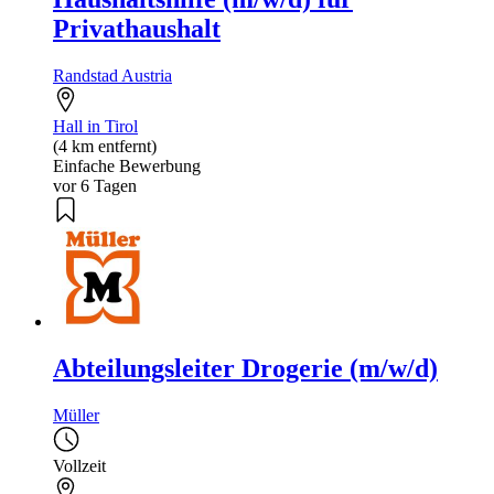
Privathaushalt
Randstad Austria
Hall in Tirol
(4 km entfernt)
Einfache Bewerbung
vor 6 Tagen
Abteilungsleiter Drogerie (m/w/d)
Müller
Vollzeit