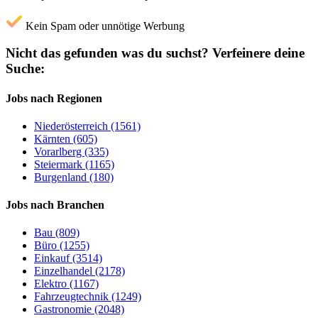
Kein Spam oder unnötige Werbung
Nicht das gefunden was du suchst?
Verfeinere deine
Suche:
Jobs nach Regionen
Niederösterreich (1561)
Kärnten (605)
Vorarlberg (335)
Steiermark (1165)
Burgenland (180)
Jobs nach Branchen
Bau (809)
Büro (1255)
Einkauf (3514)
Einzelhandel (2178)
Elektro (1167)
Fahrzeugtechnik (1249)
Gastronomie (2048)