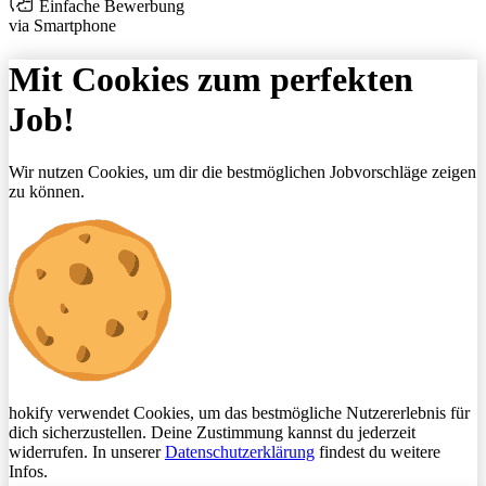
Einfache Bewerbung
via Smartphone
Mit Cookies zum perfekten
Job!
Wir nutzen Cookies, um dir die bestmöglichen Jobvorschläge zeigen
zu können.
hokify verwendet Cookies, um das bestmögliche Nutzererlebnis für
dich sicherzustellen. Deine Zustimmung kannst du jederzeit
widerrufen. In unserer
Datenschutzerklärung
findest du weitere
Infos.