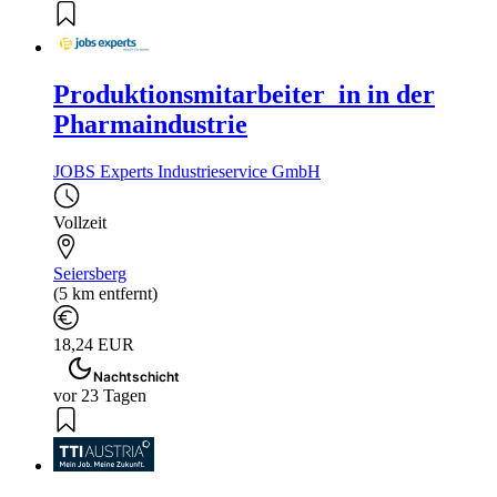
Produktionsmitarbeiter_in in der
Pharmaindustrie
JOBS Experts Industrieservice GmbH
Vollzeit
Seiersberg
(5 km entfernt)
18,24 EUR
Nachtschicht
vor 23 Tagen