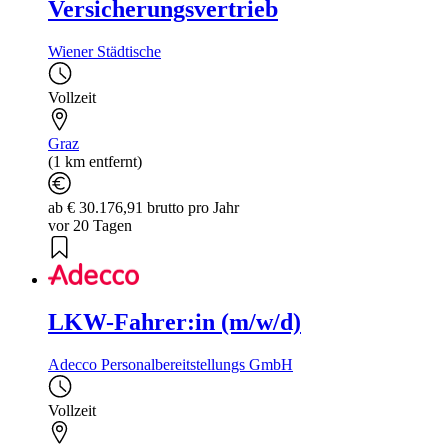
Versicherungsvertrieb
Wiener Städtische
Vollzeit
Graz
(1 km entfernt)
ab € 30.176,91 brutto pro Jahr
vor 20 Tagen
LKW-Fahrer:in (m/w/d)
Adecco Personalbereitstellungs GmbH
Vollzeit