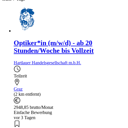
Optiker*in (m/w/d) - ab 20
Stunden/Woche bis Vollzeit
Hartlauer Handelsgesellschaft m.b.H.
Teilzeit
Graz
(2 km entfernt)
2948,85 brutto/Monat
Einfache Bewerbung
vor 3 Tagen