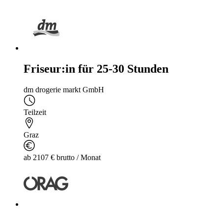
Friseur:in für 25-30 Stunden
dm drogerie markt GmbH
Teilzeit
Graz
ab 2107 € brutto / Monat