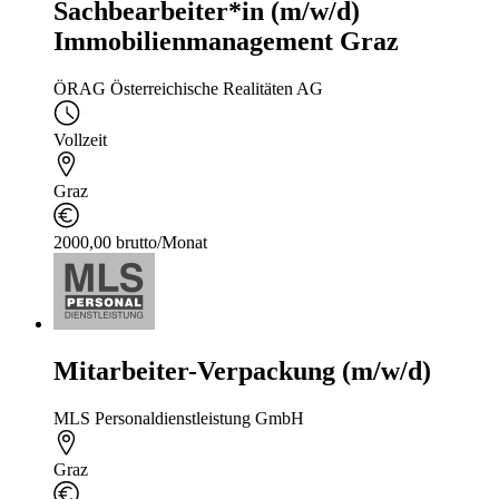
Sachbearbeiter*in (m/w/d)
Immobilienmanagement Graz
ÖRAG Österreichische Realitäten AG
Vollzeit
Graz
2000,00 brutto/Monat
Mitarbeiter-Verpackung (m/w/d)
MLS Personaldienstleistung GmbH
Graz