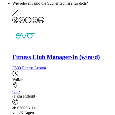
Wie relevant sind die Suchergebnisse für dich?
Fitness Club Manager/in (w/m/d)
EVO Fitness Austria
Vollzeit
Graz
(1 km entfernt)
ab €2600 x 14
vor 23 Tagen