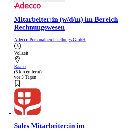
Mitarbeiter:in (w/d/m) im Bereich
Rechnungswesen
Adecco Personalbereitstellungs GmbH
Vollzeit
Raaba
(5 km entfernt)
vor 3 Tagen
Sales Mitarbeiter:in im