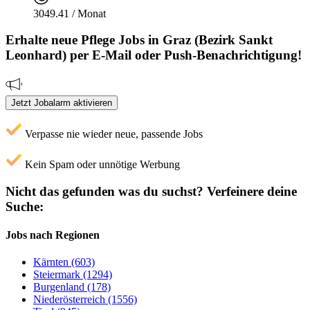
3049.41 / Monat
Erhalte neue
Pflege
Jobs
in Graz (Bezirk Sankt
Leonhard)
per E-Mail oder Push-Benachrichtigung!
Jetzt Jobalarm aktivieren
Verpasse nie wieder neue, passende Jobs
Kein Spam oder unnötige Werbung
Nicht das gefunden was du suchst?
Verfeinere deine
Suche:
Jobs nach Regionen
Kärnten (603)
Steiermark (1294)
Burgenland (178)
Niederösterreich (1556)