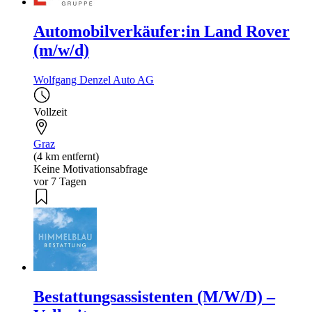
Automobilverkäufer:in Land Rover
(m/w/d)
Wolfgang Denzel Auto AG
Vollzeit
Graz
(4 km entfernt)
Keine Motivationsabfrage
vor 7 Tagen
Bestattungsassistenten (M/W/D) –