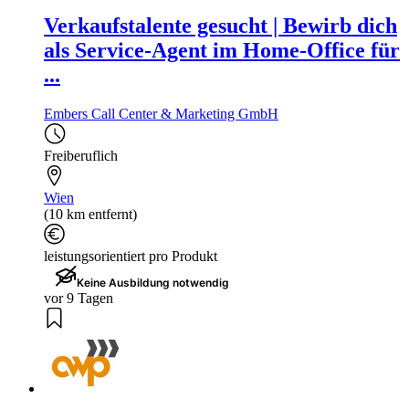
Verkaufstalente gesucht | Bewirb dich
als Service-Agent im Home-Office für
...
Embers Call Center & Marketing GmbH
Freiberuflich
Wien
(10 km entfernt)
leistungsorientiert pro Produkt
Keine Ausbildung notwendig
vor 9 Tagen