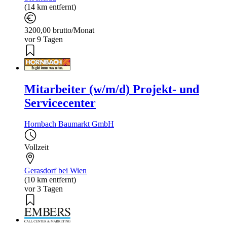
(14 km entfernt)
3200,00 brutto/Monat
vor 9 Tagen
Mitarbeiter (w/m/d) Projekt- und
Servicecenter
Hornbach Baumarkt GmbH
Vollzeit
Gerasdorf bei Wien
(10 km entfernt)
vor 3 Tagen