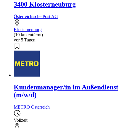
3400 Klosterneuburg
Österreichische Post AG
Klosterneuburg
(10 km entfernt)
vor 5 Tagen
Kundenmanager/in im Außendienst
(m/w/d)
METRO Österreich
Vollzeit