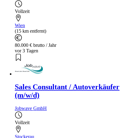
Vollzeit
Wien
(15 km entfernt)
80.000 € brutto / Jahr
vor 3 Tagen
Sales Consultant / Autoverkäufer
(m/w/d)
Jobwave GmbH
Vollzeit
Stockerau