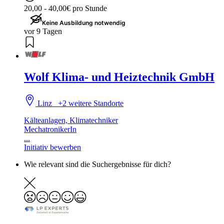
20,00 - 40,00€ pro Stunde
Keine Ausbildung notwendig
vor 9 Tagen
Wolf Klima- und Heiztechnik GmbH
Linz
+2 weitere Standorte
Kälteanlagen, Klimatechniker
MechatronikerIn
...
Initiativ bewerben
Wie relevant sind die Suchergebnisse für dich?