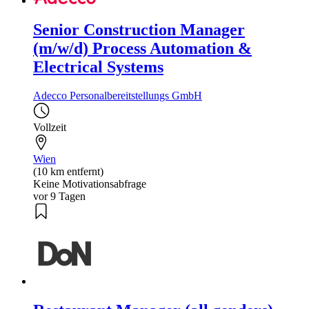
Senior Construction Manager
(m/w/d) Process Automation &
Electrical Systems
Adecco Personalbereitstellungs GmbH
Vollzeit
Wien
(10 km entfernt)
Keine Motivationsabfrage
vor 9 Tagen