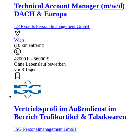
Technical Account Manager (m/w/d)
DACH & Europa
LP Experts Personalmanagement GmbH
Wien
(10 km entfernt)
42000 bis 56000 €
Ohne Lebenslauf bewerben
vor 8 Tagen
Vertriebsprofi im Außendienst im
Bereich Trafikartikel & Tabakwaren
ISG Personalmanagement GmbH