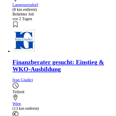
Langenzersdorf
(8 km entfernt)
Beliebter Job
vor 2 Tagen
Finanzberater gesucht: Einstieg &
WKO-Ausbildung
Ivan Giudici
Teilzeit
Wien
(13 km entfernt)