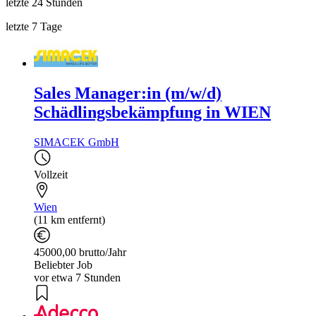
letzte 24 Stunden
letzte 7 Tage
Sales Manager:in (m/w/d)
Schädlingsbekämpfung in WIEN
SIMACEK GmbH
Vollzeit
Wien
(11 km entfernt)
45000,00 brutto/Jahr
Beliebter Job
vor etwa 7 Stunden