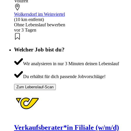
Vollzeit
Wolkersdorf im Weinviertel
(10 km entfernt)
Ohne Lebenslauf bewerben
vor 3 Tagen
Welcher Job bist du?
Wir analysieren in nur 3 Minuten deinen Lebenslauf
Du erhältst für dich passende Jobvorschläge!
Zum Lebenslauf-Scan
Verkaufsberater*in Filiale (w/m/d)