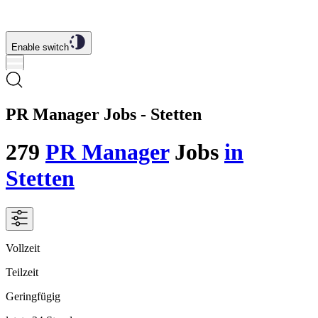
Enable switch
PR Manager Jobs - Stetten
279
PR Manager
Jobs
in
Stetten
Vollzeit
Teilzeit
Geringfügig