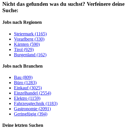
Nicht das gefunden was du suchst?
Verfeinere deine
Suche:
Jobs nach Regionen
Steiermark (1165)
Vorarlberg (330)
Kärnten (590)
Tirol (929)
Burgenland (162)
Jobs nach Branchen
Bau (809)
Büro (1283)
Einkauf (3025)
Einzelhandel (2554)
Elektro (1159)
Fahrzeugtechnik (1183)
Gastronomie (2091)
Geringfügig (394)
Deine letzten Suchen