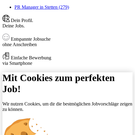
PR Manager in Stetten (279)
Dein Profil.
Deine Jobs.
Entspannte Jobsuche
ohne Anschreiben
Einfache Bewerbung
via Smartphone
Mit Cookies zum perfekten
Job!
Wir nutzen Cookies, um dir die bestmöglichen Jobvorschläge zeigen
zu können.