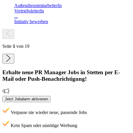
AußendienstmitarbeiterIn
VertriebsleiterIn
...
Initiativ bewerben
Seite
1
von 19
Erhalte neue
PR Manager
Jobs
in Stetten
per E-
Mail oder Push-Benachrichtigung!
Jetzt Jobalarm aktivieren
Verpasse nie wieder neue, passende Jobs
Kein Spam oder unnötige Werbung