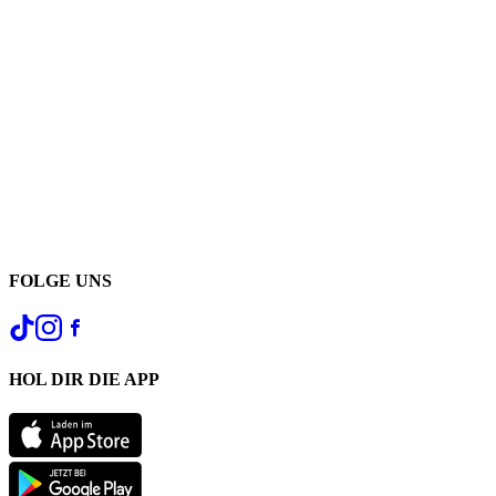
FOLGE UNS
HOL DIR DIE APP