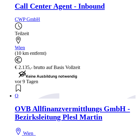
Call Center Agent - Inbound
CWP GmbH
Teilzeit
Wien
(10 km entfernt)
€ 2.135,- brutto auf Basis Vollzeit
Keine Ausbildung notwendig
vor 9 Tagen
O
OVB Allfinanzvermittlungs GmbH -
Bezirksleitung Plesl Martin
Wien