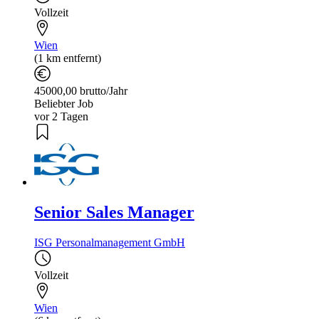
Vollzeit
Wien
(1 km entfernt)
45000,00 brutto/Jahr
Beliebter Job
vor 2 Tagen
Senior Sales Manager
ISG Personalmanagement GmbH
Vollzeit
Wien