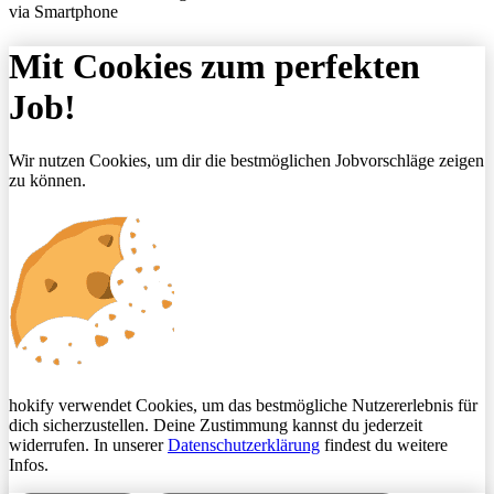
via Smartphone
Mit Cookies zum perfekten
Job!
Wir nutzen Cookies, um dir die bestmöglichen Jobvorschläge zeigen
zu können.
hokify verwendet Cookies, um das bestmögliche Nutzererlebnis für
dich sicherzustellen. Deine Zustimmung kannst du jederzeit
widerrufen. In unserer
Datenschutzerklärung
findest du weitere
Infos.