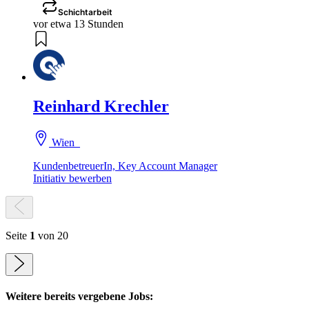
Schichtarbeit
vor etwa 13 Stunden
Reinhard Krechler
Wien
KundenbetreuerIn, Key Account Manager
Initiativ bewerben
Seite
1
von 20
Weitere bereits vergebene Jobs: