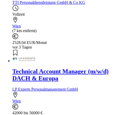
TTI Personaldienstleistung GmbH & Co KG
Vollzeit
Wien
(7 km entfernt)
2528,04 EUR/Monat
vor 3 Tagen
Technical Account Manager (m/w/d)
DACH & Europa
LP Experts Personalmanagement GmbH
Wien
42000 bis 56000 €