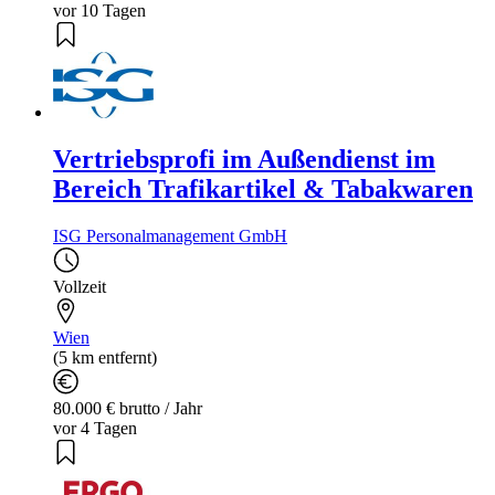
vor 10 Tagen
Vertriebsprofi im Außendienst im
Bereich Trafikartikel & Tabakwaren
ISG Personalmanagement GmbH
Vollzeit
Wien
(5 km entfernt)
80.000 € brutto / Jahr
vor 4 Tagen