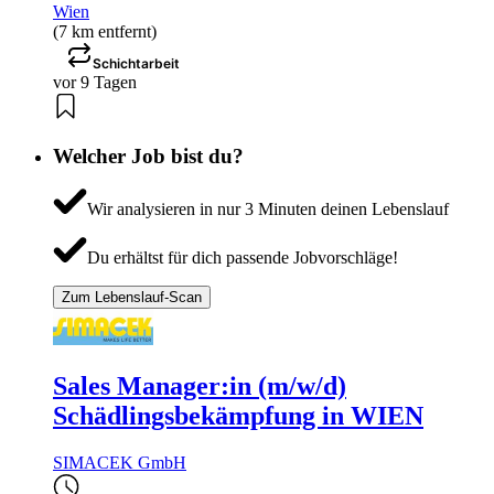
Wien
(7 km entfernt)
Schichtarbeit
vor 9 Tagen
Welcher Job bist du?
Wir analysieren in nur 3 Minuten deinen Lebenslauf
Du erhältst für dich passende Jobvorschläge!
Zum Lebenslauf-Scan
Sales Manager:in (m/w/d)
Schädlingsbekämpfung in WIEN
SIMACEK GmbH