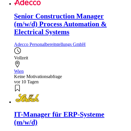
Senior Construction Manager
(m/w/d) Process Automation &
Electrical Systems
Adecco Personalbereitstellungs GmbH
Vollzeit
Wien
Keine Motivationsabfrage
vor 10 Tagen
IT-Manager für ERP-Systeme
(m/w/d)