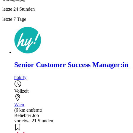
letzte 24 Stunden
letzte 7 Tage
Senior Customer Success Manager:in
hokify
Vollzeit
Wien
(6 km entfernt)
Beliebter Job
vor etwa 21 Stunden