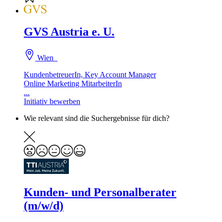
GVS Austria e. U.
Wien
KundenbetreuerIn, Key Account Manager
Online Marketing MitarbeiterIn
...
Initiativ bewerben
Wie relevant sind die Suchergebnisse für dich?
Kunden- und Personalberater
(m/w/d)