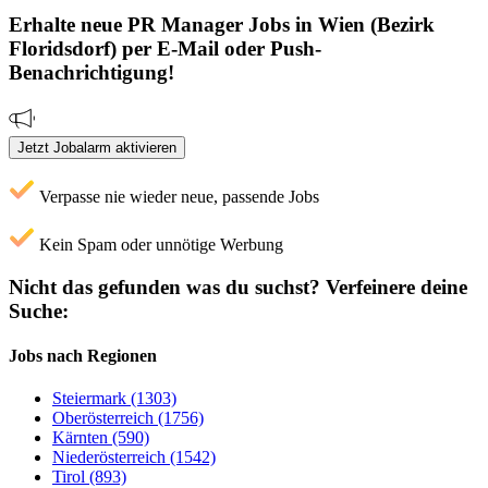
Erhalte neue
PR Manager
Jobs
in Wien (Bezirk
Floridsdorf)
per E-Mail oder Push-
Benachrichtigung!
Jetzt Jobalarm aktivieren
Verpasse nie wieder neue, passende Jobs
Kein Spam oder unnötige Werbung
Nicht das gefunden was du suchst?
Verfeinere deine
Suche:
Jobs nach Regionen
Steiermark (1303)
Oberösterreich (1756)
Kärnten (590)
Niederösterreich (1542)
Tirol (893)