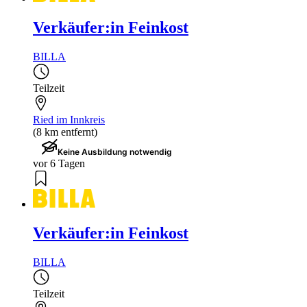
Verkäufer:in Feinkost
BILLA
Teilzeit
Ried im Innkreis
(8 km entfernt)
Keine Ausbildung notwendig
vor 6 Tagen
Verkäufer:in Feinkost
BILLA
Teilzeit