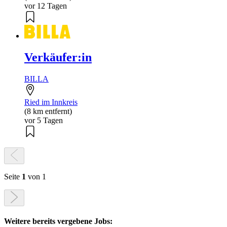
vor 12 Tagen
Verkäufer:in
BILLA
Ried im Innkreis
(8 km entfernt)
vor 5 Tagen
Seite
1
von 1
Weitere bereits vergebene Jobs: