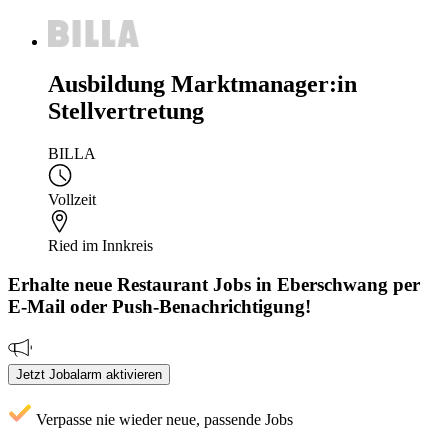
Ausbildung Marktmanager:in
Stellvertretung
BILLA
Vollzeit
Ried im Innkreis
Erhalte neue
Restaurant
Jobs
in Eberschwang
per
E-Mail oder Push-Benachrichtigung!
Jetzt Jobalarm aktivieren
Verpasse nie wieder neue, passende Jobs