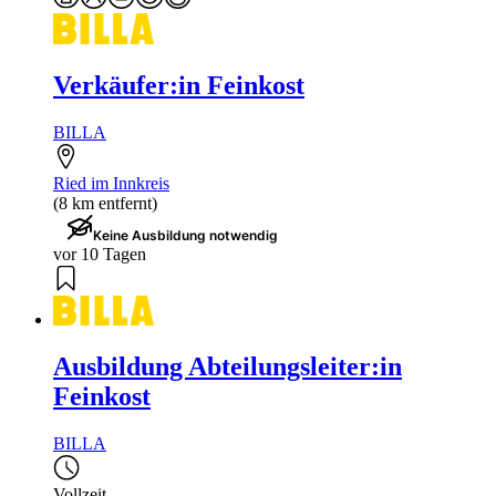
Verkäufer:in Feinkost
BILLA
Ried im Innkreis
(8 km entfernt)
Keine Ausbildung notwendig
vor 10 Tagen
Ausbildung Abteilungsleiter:in
Feinkost
BILLA
Vollzeit