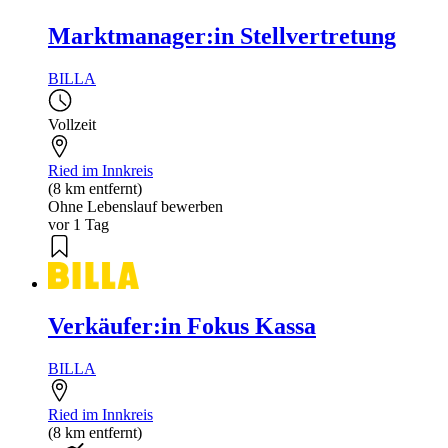
Marktmanager:in Stellvertretung
BILLA
Vollzeit
Ried im Innkreis
(8 km entfernt)
Ohne Lebenslauf bewerben
vor 1 Tag
Verkäufer:in Fokus Kassa
BILLA
Ried im Innkreis
(8 km entfernt)