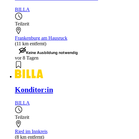
BILLA
Teilzeit
Frankenburg am Hausruck
(11 km entfernt)
Keine Ausbildung notwendig
vor 8 Tagen
Konditor:in
BILLA
Teilzeit
Ried im Innkreis
(8 km entfernt)