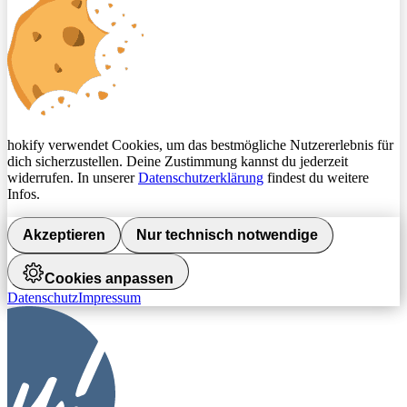
hokify verwendet Cookies, um das bestmögliche Nutzererlebnis für
dich sicherzustellen. Deine Zustimmung kannst du jederzeit
widerrufen. In unserer
Datenschutzerklärung
findest du weitere
Infos.
Akzeptieren
Nur technisch notwendige
Cookies anpassen
Datenschutz
Impressum