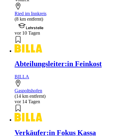
Ried im Innkreis
(8 km entfernt)
Lehrstelle
vor 10 Tagen
Abteilungsleiter:in Feinkost
BILLA
Gaspoltshofen
(14 km entfernt)
vor 14 Tagen
Verkäufer:in Fokus Kassa