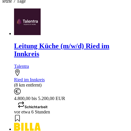
letzte 7 Tage
Leitung Küche (m/w/d) Ried im
Innkreis
Talentra
Ried im Innkreis
(8 km entfernt)
4.800,00 bis 5.200,00 EUR
Schichtarbeit
vor etwa 6 Stunden