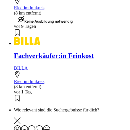
Ried im Innkreis
(8 km entfernt)
Keine Ausbildung notwendig
vor 9 Tagen
Fachverkäufer:in Feinkost
BILLA
Ried im Innkreis
(8 km entfernt)
vor 1 Tag
Wie relevant sind die Suchergebnisse für dich?