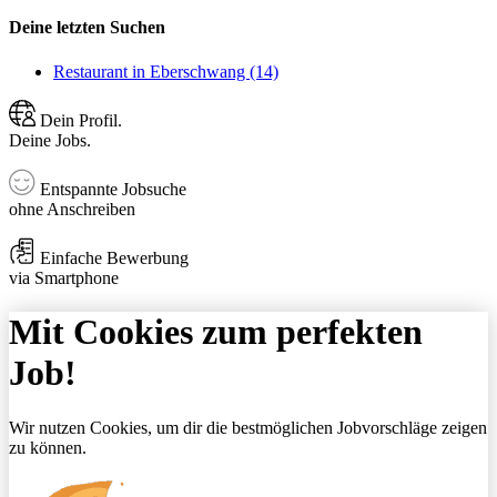
Deine letzten Suchen
Restaurant in Eberschwang (14)
Dein Profil.
Deine Jobs.
Entspannte Jobsuche
ohne Anschreiben
Einfache Bewerbung
via Smartphone
Mit Cookies zum perfekten
Job!
Wir nutzen Cookies, um dir die bestmöglichen Jobvorschläge zeigen
zu können.