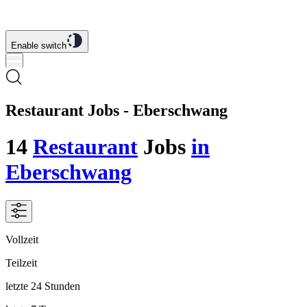
Enable switch
Restaurant Jobs - Eberschwang
14
Restaurant
Jobs
in
Eberschwang
Vollzeit
Teilzeit
letzte 24 Stunden