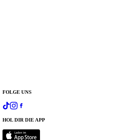
FOLGE UNS
HOL DIR DIE APP