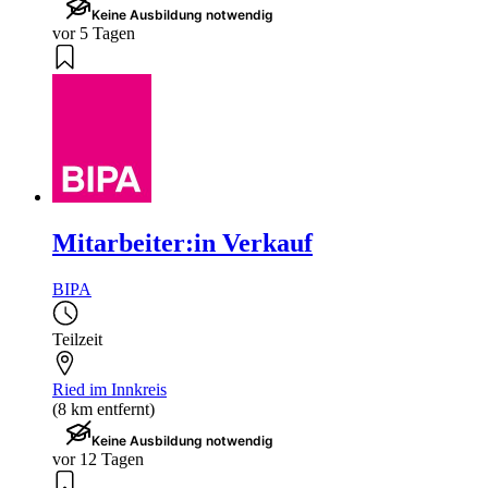
Keine Ausbildung notwendig
vor 5 Tagen
Mitarbeiter:in Verkauf
BIPA
Teilzeit
Ried im Innkreis
(8 km entfernt)
Keine Ausbildung notwendig
vor 12 Tagen