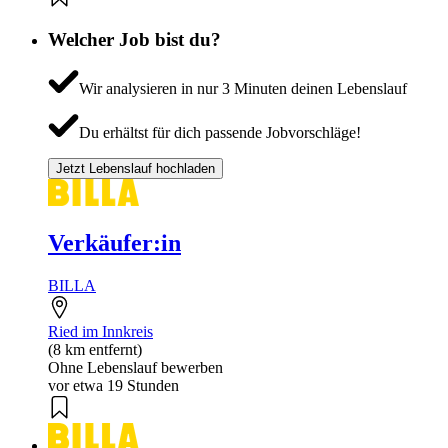
Welcher Job bist du?
Wir analysieren in nur 3 Minuten deinen Lebenslauf
Du erhältst für dich passende Jobvorschläge!
Jetzt Lebenslauf hochladen
Verkäufer:in
BILLA
Ried im Innkreis
(8 km entfernt)
Ohne Lebenslauf bewerben
vor etwa 19 Stunden