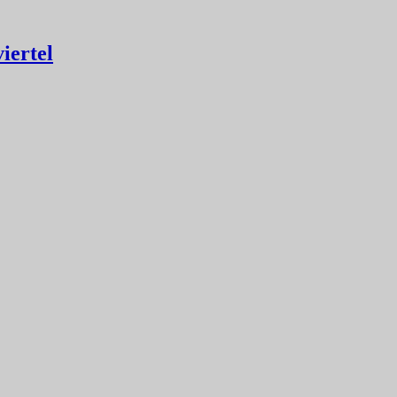
iertel