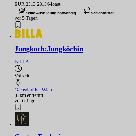
EUR 2313-2313/Monat
Keine Ausbildung notwendig
Schichtarbeit
vor 5 Tagen
Jungkoch:Jungköchin
BILLA
Vollzeit
Gerasdorf bei Wien
(8 km entfernt)
vor 6 Tagen