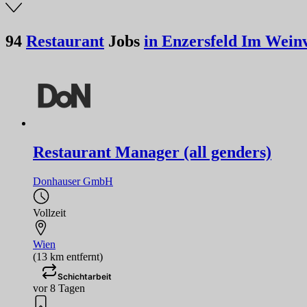
94
Restaurant
Jobs
in Enzersfeld Im Weinv
Restaurant Manager (all genders)
Donhauser GmbH
Vollzeit
Wien
(13 km entfernt)
Schichtarbeit
vor 8 Tagen