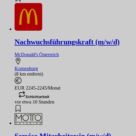
Nachwuchsführungskraft (m/w/d)
McDonald's Österreich
Korneuburg
(8 km entfernt)
EUR 2245-2245/Monat
Schichtarbeit
vor etwa 10 Stunden