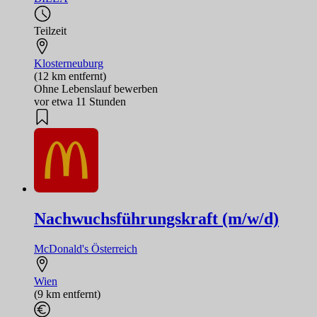
Teilzeit
Klosterneuburg
(12 km entfernt)
Ohne Lebenslauf bewerben
vor etwa 11 Stunden
Nachwuchsführungskraft (m/w/d)
McDonald's Österreich
Wien
(9 km entfernt)