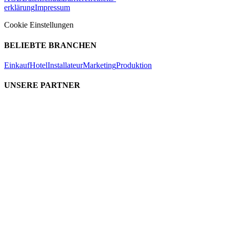
erklärung
Impressum
Cookie Einstellungen
BELIEBTE BRANCHEN
Einkauf
Hotel
Installateur
Marketing
Produktion
UNSERE PARTNER