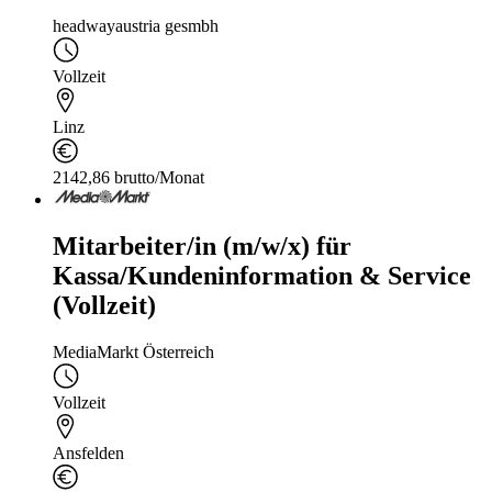
headwayaustria gesmbh
Vollzeit
Linz
2142,86 brutto/Monat
Mitarbeiter/in (m/w/x) für
Kassa/Kundeninformation & Service
(Vollzeit)
MediaMarkt Österreich
Vollzeit
Ansfelden