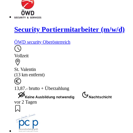
Security Portiermitarbeiter (m/w/d)
ÖWD security Oberösterreich
Vollzeit
St. Valentin
(13 km entfernt)
13,87.- brutto + Überzahlung
Keine Ausbildung notwendig
Nachtschicht
vor 2 Tagen