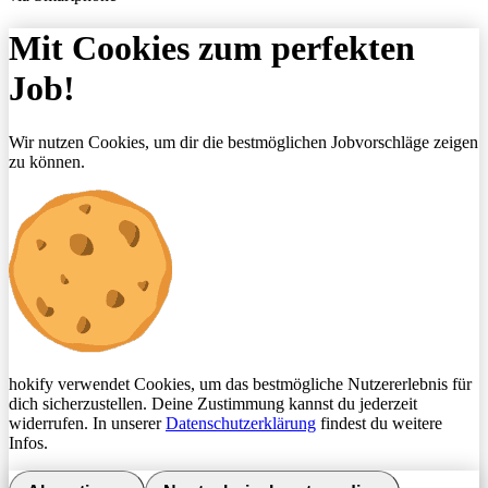
Mit Cookies zum perfekten
Job!
Wir nutzen Cookies, um dir die bestmöglichen Jobvorschläge zeigen
zu können.
hokify verwendet Cookies, um das bestmögliche Nutzererlebnis für
dich sicherzustellen. Deine Zustimmung kannst du jederzeit
widerrufen. In unserer
Datenschutzerklärung
findest du weitere
Infos.