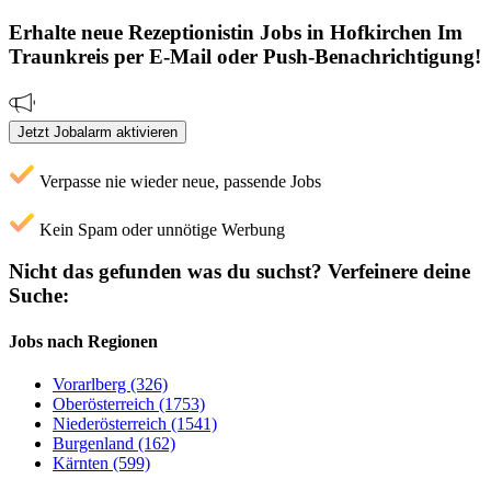
Erhalte neue
Rezeptionistin
Jobs
in Hofkirchen Im
Traunkreis
per E-Mail oder Push-Benachrichtigung!
Jetzt Jobalarm aktivieren
Verpasse nie wieder neue, passende Jobs
Kein Spam oder unnötige Werbung
Nicht das gefunden was du suchst?
Verfeinere deine
Suche:
Jobs nach Regionen
Vorarlberg (326)
Oberösterreich (1753)
Niederösterreich (1541)
Burgenland (162)
Kärnten (599)