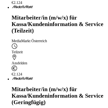
€2.124
Mitarbeiter/in (m/w/x) für
Kassa/Kundeninformation & Service
(Teilzeit)
MediaMarkt Österreich
Teilzeit
Ansfelden
€2.124
Mitarbeiter/in (m/w/x) für
Kassa/Kundeninformation & Service
(Geringfügig)