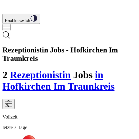
Enable switch
Rezeptionistin Jobs - Hofkirchen Im
Traunkreis
2
Rezeptionistin
Jobs
in
Hofkirchen Im Traunkreis
Vollzeit
letzte 7 Tage