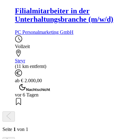
Filialmitarbeiter in der
Unterhaltungsbranche (m/w/d)
PC Personalmarketing GmbH
Vollzeit
Steyr
(11 km entfernt)
ab € 2.000,00
Nachtschicht
vor 6 Tagen
Seite
1
von 1