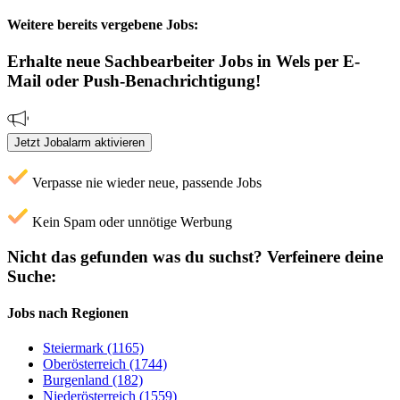
Weitere bereits vergebene Jobs:
Erhalte neue
Sachbearbeiter
Jobs
in Wels
per E-
Mail oder Push-Benachrichtigung!
Jetzt Jobalarm aktivieren
Verpasse nie wieder neue, passende Jobs
Kein Spam oder unnötige Werbung
Nicht das gefunden was du suchst?
Verfeinere deine
Suche:
Jobs nach Regionen
Steiermark (1165)
Oberösterreich (1744)
Burgenland (182)
Niederösterreich (1559)