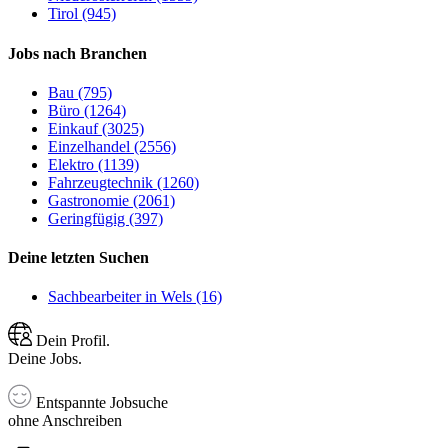
Tirol (945)
Jobs nach Branchen
Bau (795)
Büro (1264)
Einkauf (3025)
Einzelhandel (2556)
Elektro (1139)
Fahrzeugtechnik (1260)
Gastronomie (2061)
Geringfügig (397)
Deine letzten Suchen
Sachbearbeiter in Wels (16)
Dein Profil.
Deine Jobs.
Entspannte Jobsuche
ohne Anschreiben