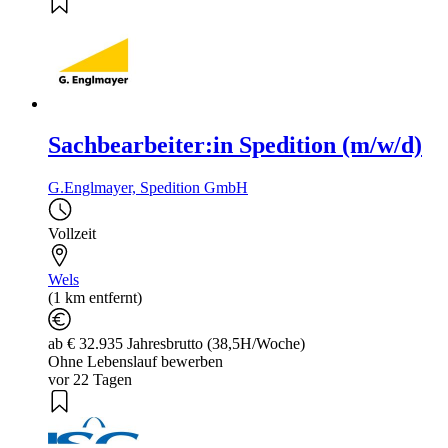
Sachbearbeiter:in Spedition (m/w/d)
G.Englmayer, Spedition GmbH
Vollzeit
Wels
(1 km entfernt)
ab € 32.935 Jahresbrutto (38,5H/Woche)
Ohne Lebenslauf bewerben
vor 22 Tagen