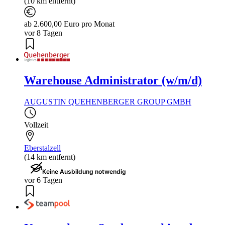
(10 km entfernt)
ab 2.600,00 Euro pro Monat
vor 8 Tagen
Warehouse Administrator (w/m/d)
AUGUSTIN QUEHENBERGER GROUP GMBH
Vollzeit
Eberstalzell
(14 km entfernt)
Keine Ausbildung notwendig
vor 6 Tagen