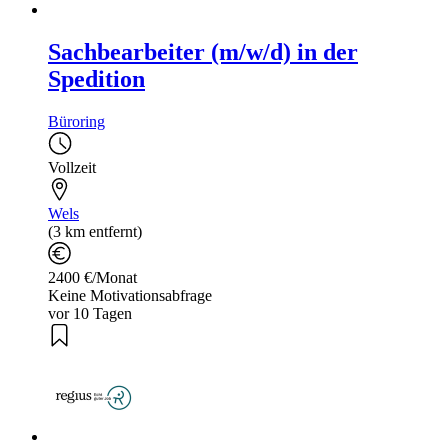
Sachbearbeiter (m/w/d) in der
Spedition
Büroring
Vollzeit
Wels
(3 km entfernt)
2400 €/Monat
Keine Motivationsabfrage
vor 10 Tagen