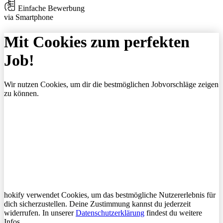
Einfache Bewerbung
via Smartphone
Mit Cookies zum perfekten
Job!
Wir nutzen Cookies, um dir die bestmöglichen Jobvorschläge zeigen
zu können.
hokify verwendet Cookies, um das bestmögliche Nutzererlebnis für
dich sicherzustellen. Deine Zustimmung kannst du jederzeit
widerrufen. In unserer
Datenschutzerklärung
findest du weitere
Infos.