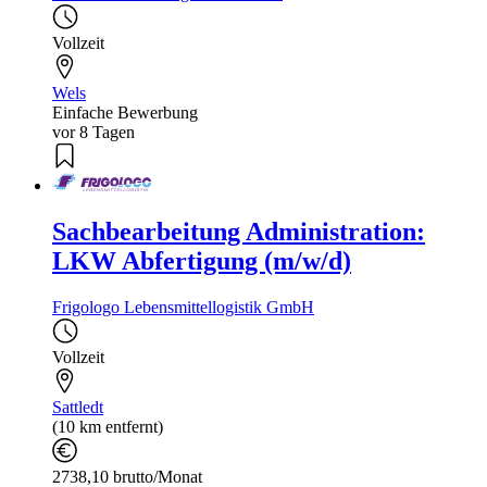
Vollzeit
Wels
Einfache Bewerbung
vor 8 Tagen
Sachbearbeitung Administration:
LKW Abfertigung (m/w/d)
Frigologo Lebensmittellogistik GmbH
Vollzeit
Sattledt
(10 km entfernt)
2738,10 brutto/Monat