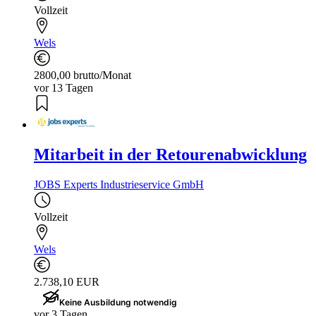
Vollzeit
Wels
2800,00 brutto/Monat
vor 13 Tagen
Mitarbeit in der Retourenabwicklung
JOBS Experts Industrieservice GmbH
Vollzeit
Wels
2.738,10 EUR
Keine Ausbildung notwendig
vor 3 Tagen