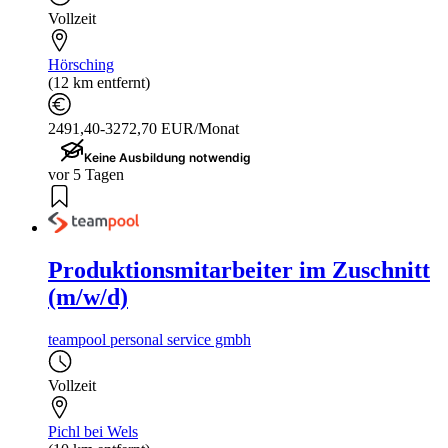
Vollzeit
Hörsching
(12 km entfernt)
2491,40-3272,70 EUR/Monat
Keine Ausbildung notwendig
vor 5 Tagen
Produktionsmitarbeiter im Zuschnitt
(m/w/d)
teampool personal service gmbh
Vollzeit
Pichl bei Wels