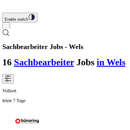
Enable switch
Sachbearbeiter Jobs - Wels
16
Sachbearbeiter
Jobs
in Wels
Vollzeit
letzte 7 Tage