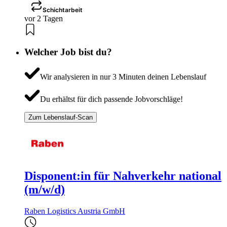
Schichtarbeit
vor 2 Tagen
Welcher Job bist du?
Wir analysieren in nur 3 Minuten deinen Lebenslauf
Du erhältst für dich passende Jobvorschläge!
Zum Lebenslauf-Scan
Disponent:in für Nahverkehr national
(m/w/d)
Raben Logistics Austria GmbH