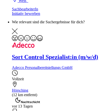
Wels
SachbearbeiterIn
Initiativ bewerben
Wie relevant sind die Suchergebnisse für dich?
Sort Control Spezialist:in (m/w/d)
Adecco Personalbereitstellungs GmbH
Vollzeit
Hörsching
(12 km entfernt)
Nachtschicht
vor 13 Tagen