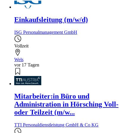
Einkaufsleitung (m/w/d)
ISG Personalmanagement GmbH
Vollzeit
Wels
vor 17 Tagen
Mitarbeiter:in Büro und
Administration in Hörsching Voll-
oder Teilzeit (m/w...
TTI Personaldienstleistung GmbH & Co KG