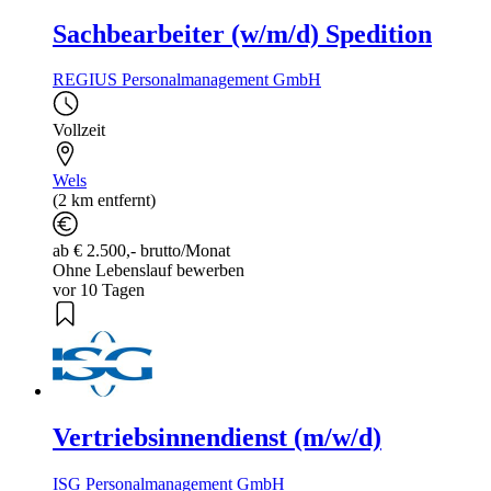
Sachbearbeiter (w/m/d) Spedition
REGIUS Personalmanagement GmbH
Vollzeit
Wels
(2 km entfernt)
ab € 2.500,- brutto/Monat
Ohne Lebenslauf bewerben
vor 10 Tagen
Vertriebsinnendienst (m/w/d)
ISG Personalmanagement GmbH