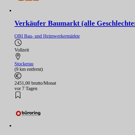
Verkäufer Baumarkt (alle Geschlechte
OBI Bau- und Heimwerkermärkte
Vollzeit
Stockerau
(9 km entfernt)
2451,00 brutto/Monat
vor 7 Tagen