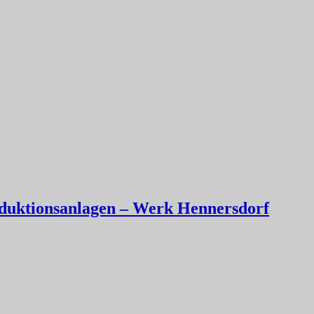
oduktionsanlagen – Werk Hennersdorf