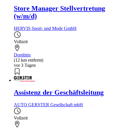
Store Manager Stellvertretung
(w/m/d)
HERVIS Sport- und Mode GmbH
Vollzeit
Dornbirn
(12 km entfernt)
vor 3 Tagen
Assistenz der Geschäftsleitung
AUTO GERSTER Gesellschaft mbH
Vollzeit