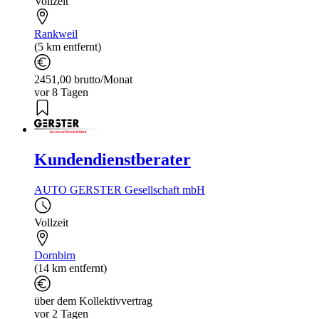
Vollzeit
Rankweil
(5 km entfernt)
2451,00 brutto/Monat
vor 8 Tagen
Kundendienstberater
AUTO GERSTER Gesellschaft mbH
Vollzeit
Dornbirn
(14 km entfernt)
über dem Kollektivvertrag
vor 2 Tagen