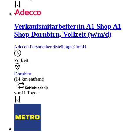
Verkaufsmitarbeiter:in A1 Shop A1
Shop Dornbirn, Vollzeit (w/m/d)
Adecco Personalbereitstellungs GmbH
Vollzeit
Dornbirn
(14 km entfernt)
Schichtarbeit
vor 11 Tagen