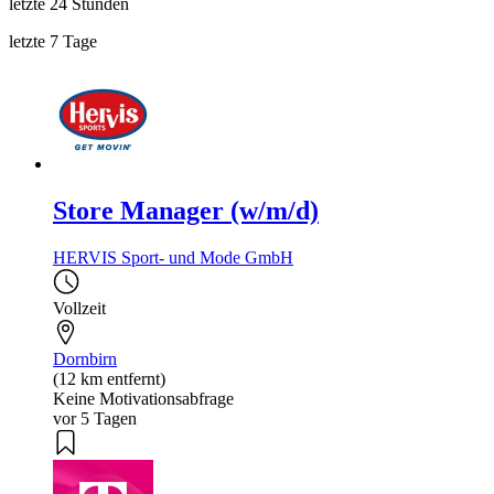
letzte 24 Stunden
letzte 7 Tage
Store Manager (w/m/d)
HERVIS Sport- und Mode GmbH
Vollzeit
Dornbirn
(12 km entfernt)
Keine Motivationsabfrage
vor 5 Tagen