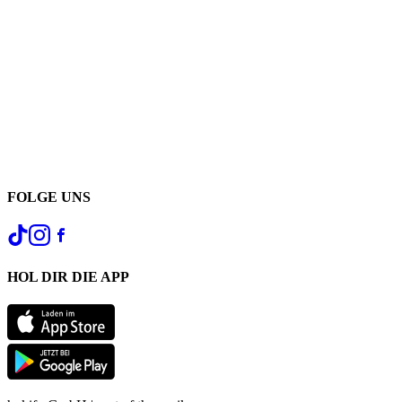
FOLGE UNS
HOL DIR DIE APP