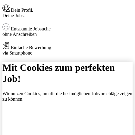
Dein Profil.
Deine Jobs.
Entspannte Jobsuche
ohne Anschreiben
Einfache Bewerbung
via Smartphone
Mit Cookies zum perfekten
Job!
Wir nutzen Cookies, um dir die bestmöglichen Jobvorschläge zeigen
zu können.