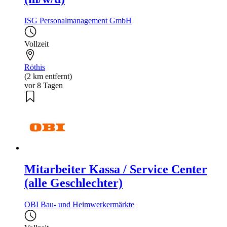
ISG Personalmanagement GmbH
Vollzeit
Röthis
(2 km entfernt)
vor 8 Tagen
Mitarbeiter Kassa / Service Center
(alle Geschlechter)
OBI Bau- und Heimwerkermärkte