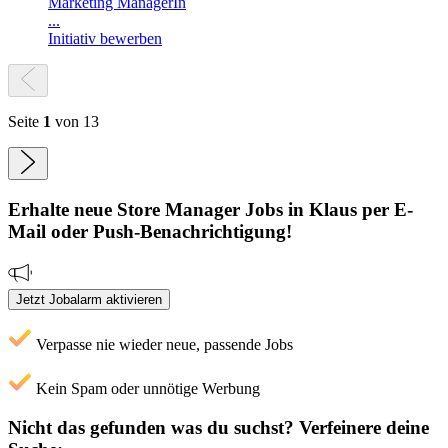
Marketing ManagerIn
...
Initiativ bewerben
Seite
1
von 13
Erhalte neue
Store Manager
Jobs
in Klaus
per E-
Mail oder Push-Benachrichtigung!
Jetzt Jobalarm aktivieren
Verpasse nie wieder neue, passende Jobs
Kein Spam oder unnötige Werbung
Nicht das gefunden was du suchst?
Verfeinere deine