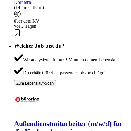
Dornbirn
(14 km entfernt)
über dem KV
vor 2 Tagen
Welcher Job bist du?
Wir analysieren in nur 3 Minuten deinen Lebenslauf
Du erhältst für dich passende Jobvorschläge!
Zum Lebenslauf-Scan
Außendienstmitarbeiter (m/w/d) für