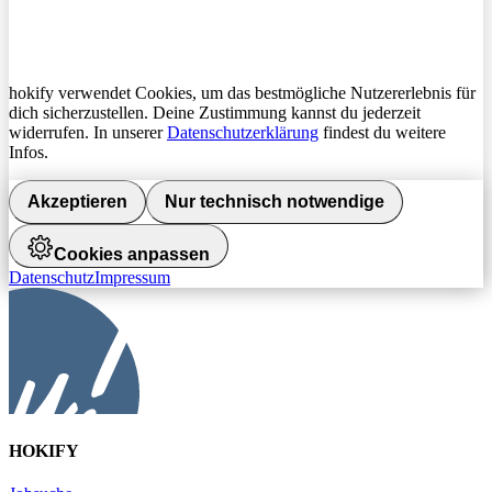
hokify verwendet Cookies, um das bestmögliche Nutzererlebnis für
dich sicherzustellen. Deine Zustimmung kannst du jederzeit
widerrufen. In unserer
Datenschutzerklärung
findest du weitere
Infos.
Akzeptieren
Nur technisch notwendige
Cookies anpassen
Datenschutz
Impressum
HOKIFY