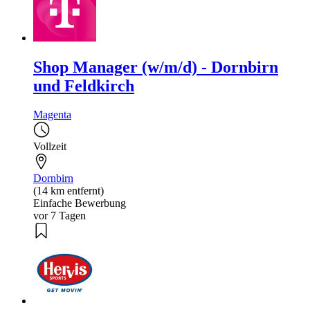
Shop Manager (w/m/d) - Dornbirn
und Feldkirch
Magenta
Vollzeit
Dornbirn
(14 km entfernt)
Einfache Bewerbung
vor 7 Tagen