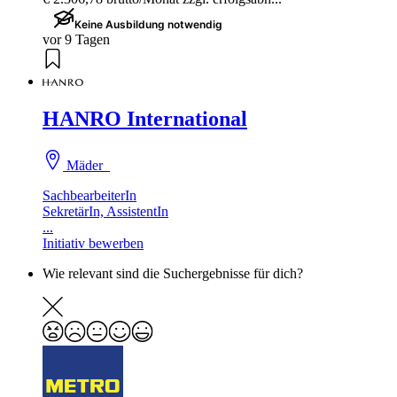
Keine Ausbildung notwendig
vor 9 Tagen
HANRO International
Mäder
SachbearbeiterIn
SekretärIn, AssistentIn
...
Initiativ bewerben
Wie relevant sind die Suchergebnisse für dich?