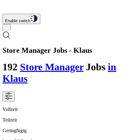
Enable switch
Store Manager Jobs - Klaus
192
Store Manager
Jobs
in
Klaus
Vollzeit
Teilzeit
Geringfügig