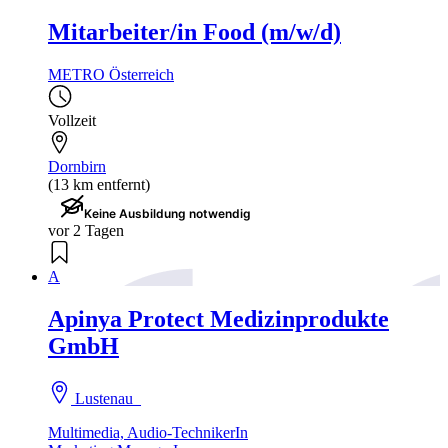
Mitarbeiter/in Food (m/w/d)
METRO Österreich
Vollzeit
Dornbirn
(13 km entfernt)
Keine Ausbildung notwendig
vor 2 Tagen
A
Apinya Protect Medizinprodukte
GmbH
Lustenau
Multimedia, Audio-TechnikerIn