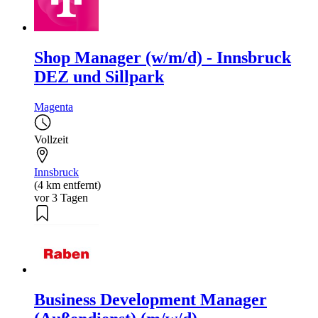
Shop Manager (w/m/d) - Innsbruck
DEZ und Sillpark
Magenta
Vollzeit
Innsbruck
(4 km entfernt)
vor 3 Tagen
Business Development Manager