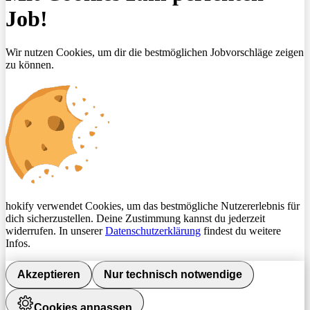
Job!
Wir nutzen Cookies, um dir die bestmöglichen Jobvorschläge zeigen
zu können.
hokify verwendet Cookies, um das bestmögliche Nutzererlebnis für
dich sicherzustellen. Deine Zustimmung kannst du jederzeit
widerrufen. In unserer
Datenschutzerklärung
findest du weitere
Infos.
Akzeptieren
Nur technisch notwendige
Cookies anpassen