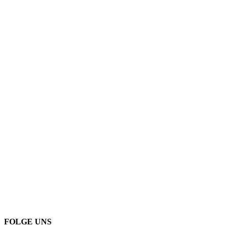
FOLGE UNS