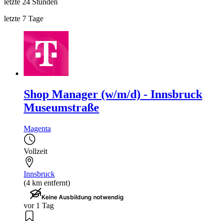
letzte 24 Stunden
letzte 7 Tage
Shop Manager (w/m/d) - Innsbruck
Museumstraße
Magenta
Vollzeit
Innsbruck
(4 km entfernt)
Keine Ausbildung notwendig
vor 1 Tag