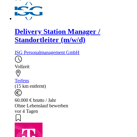
Delivery Station Manager /
Standortleiter (m/w/d)
ISG Personalmanagement GmbH
Vollzeit
Terfens
(15 km entfernt)
60.000 € brutto / Jahr
Ohne Lebenslauf bewerben
vor 4 Tagen