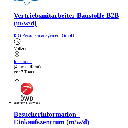
Vertriebsmitarbeiter Baustoffe B2B
(m/w/d)
ISG Personalmanagement GmbH
Vollzeit
Innsbruck
(4 km entfernt)
vor 7 Tagen
Besucherinformation -
Einkaufszentrum (m/w/d)