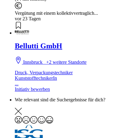
Vergütung mit einem kollektivvertraglich...
vor 23 Tagen
Bellutti GmbH
Innsbruck
+2 weitere Standorte
Druck, Verpackungstechniker
KunststofftechnikerIn
...
Initiativ bewerben
Wie relevant sind die Suchergebnisse für dich?