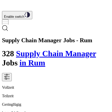
Enable switch
Supply Chain Manager Jobs - Rum
328
Supply Chain Manager
Jobs
in Rum
Vollzeit
Teilzeit
Geringfügig