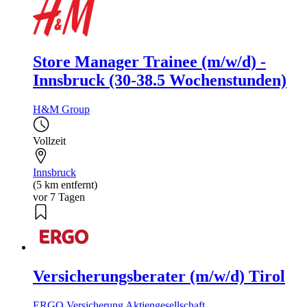
Store Manager Trainee (m/w/d) -
Innsbruck (30-38.5 Wochenstunden)
H&M Group
Vollzeit
Innsbruck
(5 km entfernt)
vor 7 Tagen
Versicherungsberater (m/w/d) Tirol
ERGO Versicherung Aktiengesellschaft