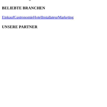
BELIEBTE BRANCHEN
Einkauf
Gastronomie
Hotel
Installateur
Marketing
UNSERE PARTNER