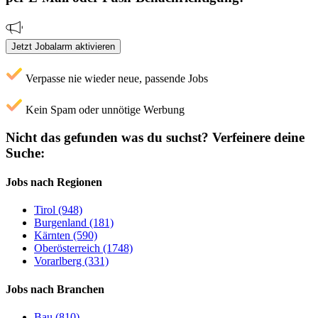
Jetzt Jobalarm aktivieren
Verpasse nie wieder neue, passende Jobs
Kein Spam oder unnötige Werbung
Nicht das gefunden was du suchst?
Verfeinere deine
Suche:
Jobs nach Regionen
Tirol (948)
Burgenland (181)
Kärnten (590)
Oberösterreich (1748)
Vorarlberg (331)
Jobs nach Branchen
Bau (810)