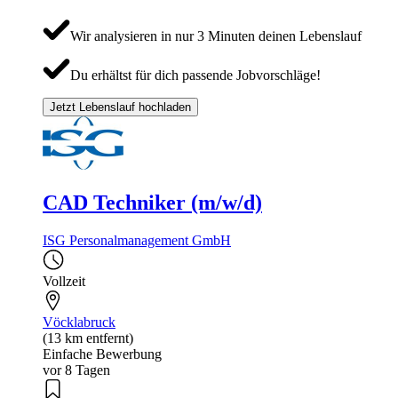
Wir analysieren in nur 3 Minuten deinen Lebenslauf
Du erhältst für dich passende Jobvorschläge!
Jetzt Lebenslauf hochladen
CAD Techniker (m/w/d)
ISG Personalmanagement GmbH
Vollzeit
Vöcklabruck
(13 km entfernt)
Einfache Bewerbung
vor 8 Tagen