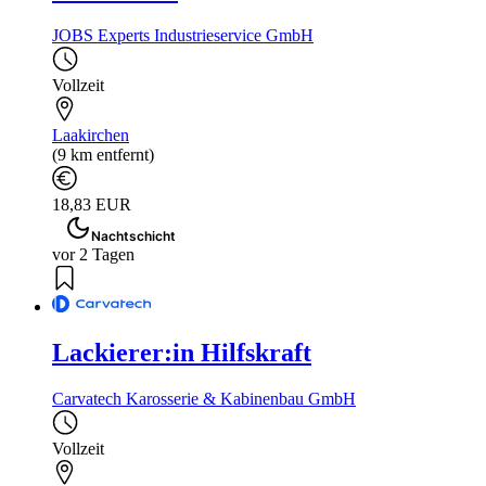
JOBS Experts Industrieservice GmbH
Vollzeit
Laakirchen
(9 km entfernt)
18,83 EUR
Nachtschicht
vor 2 Tagen
Lackierer:in Hilfskraft
Carvatech Karosserie & Kabinenbau GmbH
Vollzeit