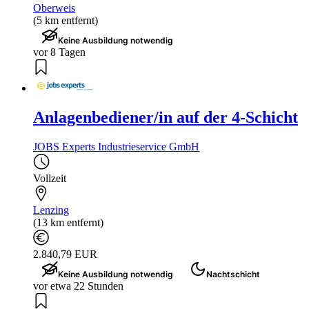
Oberweis
(5 km entfernt)
Keine Ausbildung notwendig
vor 8 Tagen
Anlagenbediener/in auf der 4-Schicht
JOBS Experts Industrieservice GmbH
Vollzeit
Lenzing
(13 km entfernt)
2.840,79 EUR
Keine Ausbildung notwendig
Nachtschicht
vor etwa 22 Stunden