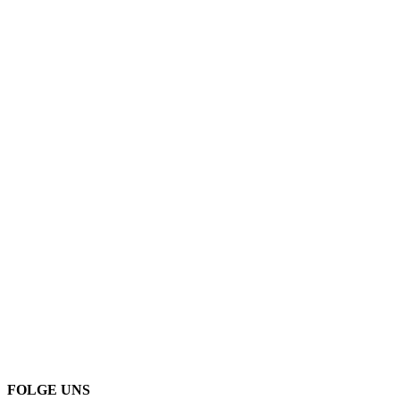
FOLGE UNS