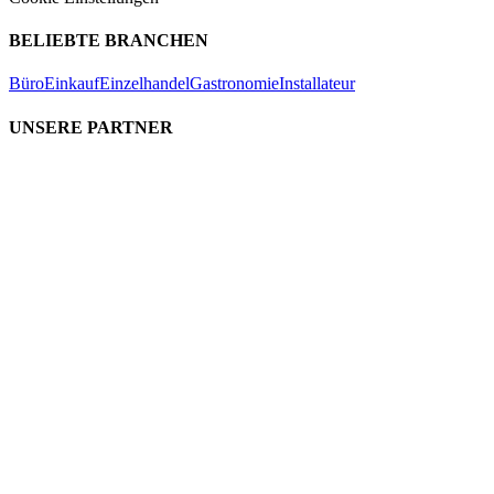
BELIEBTE BRANCHEN
Büro
Einkauf
Einzelhandel
Gastronomie
Installateur
UNSERE PARTNER