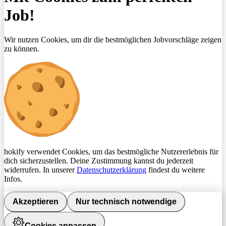
Job!
Wir nutzen Cookies, um dir die bestmöglichen Jobvorschläge zeigen
zu können.
hokify verwendet Cookies, um das bestmögliche Nutzererlebnis für
dich sicherzustellen. Deine Zustimmung kannst du jederzeit
widerrufen. In unserer
Datenschutzerklärung
findest du weitere
Infos.
Akzeptieren
Nur technisch notwendige
Cookies anpassen