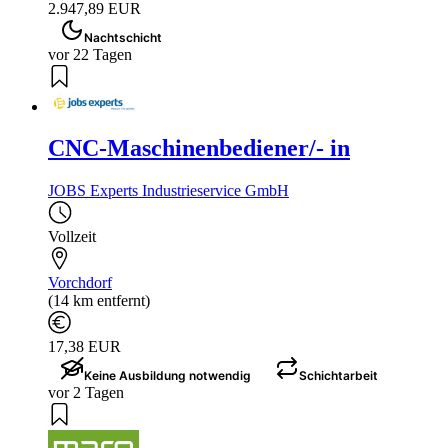
2.947,89 EUR
Nachtschicht
vor 22 Tagen
CNC-Maschinenbediener/- in
JOBS Experts Industrieservice GmbH
Vollzeit
Vorchdorf
(14 km entfernt)
17,38 EUR
Keine Ausbildung notwendig
Schichtarbeit
vor 2 Tagen