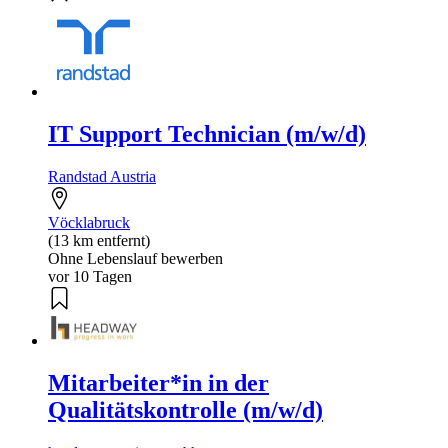
IT Support Technician (m/w/d)
Randstad Austria
Vöcklabruck
(13 km entfernt)
Ohne Lebenslauf bewerben
vor 10 Tagen
Mitarbeiter*in in der
Qualitätskontrolle (m/w/d)