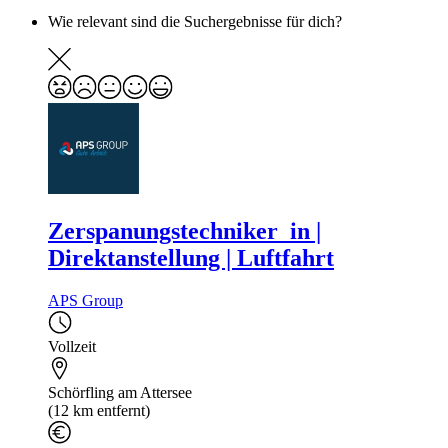
Wie relevant sind die Suchergebnisse für dich?
Zerspanungstechniker_in |
Direktanstellung | Luftfahrt
APS Group
Vollzeit
Schörfling am Attersee
(12 km entfernt)