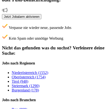
Jetzt Jobalarm aktivieren
Verpasse nie wieder neue, passende Jobs
Kein Spam oder unnötige Werbung
Nicht das gefunden was du suchst?
Verfeinere deine
Suche:
Jobs nach Regionen
Niederösterreich (1552)
Oberösterreich (1754)
Tirol (948)
Steiermark (1290)
Burgenland (178)
Jobs nach Branchen