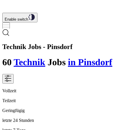
Enable switch
Technik Jobs - Pinsdorf
60
Technik
Jobs
in Pinsdorf
Vollzeit
Teilzeit
Geringfügig
letzte 24 Stunden