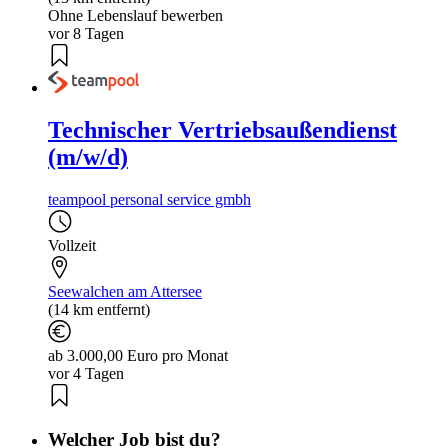
Ohne Lebenslauf bewerben
vor 8 Tagen
Technischer Vertriebsaußendienst
(m/w/d)
teampool personal service gmbh
Vollzeit
Seewalchen am Attersee
(14 km entfernt)
ab 3.000,00 Euro pro Monat
vor 4 Tagen
Welcher Job bist du?