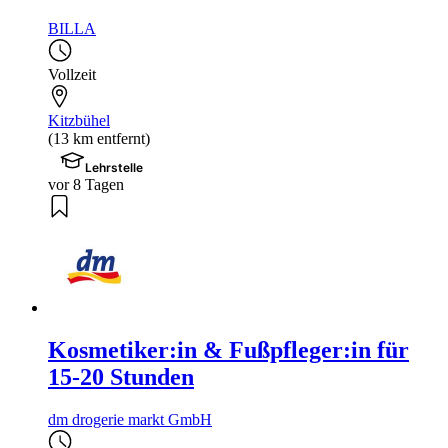
BILLA
Vollzeit
Kitzbühel
(13 km entfernt)
Lehrstelle
vor 8 Tagen
Kosmetiker:in & Fußpfleger:in für
15-20 Stunden
dm drogerie markt GmbH