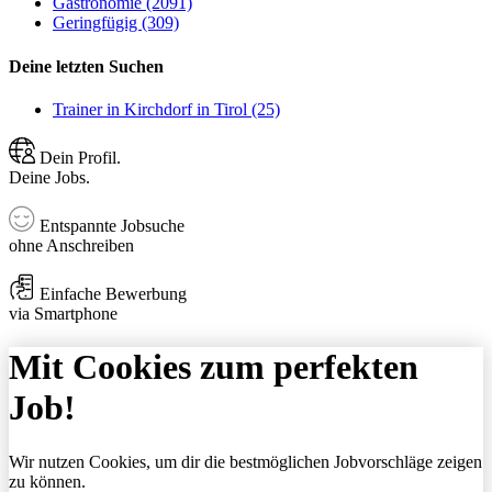
Gastronomie (2091)
Geringfügig (309)
Deine letzten Suchen
Trainer in Kirchdorf in Tirol (25)
Dein Profil.
Deine Jobs.
Entspannte Jobsuche
ohne Anschreiben
Einfache Bewerbung
via Smartphone
Mit Cookies zum perfekten
Job!
Wir nutzen Cookies, um dir die bestmöglichen Jobvorschläge zeigen
zu können.