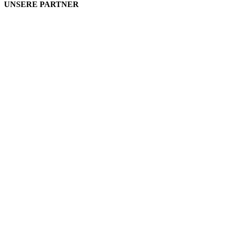
UNSERE PARTNER