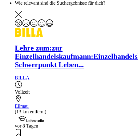
Wie relevant sind die Suchergebnisse für dich?
Lehre zum:zur
Einzelhandelskaufmann:Einzelhandels
Schwerpunkt Leben...
BILLA
Vollzeit
Ellmau
(13 km entfernt)
Lehrstelle
vor 8 Tagen