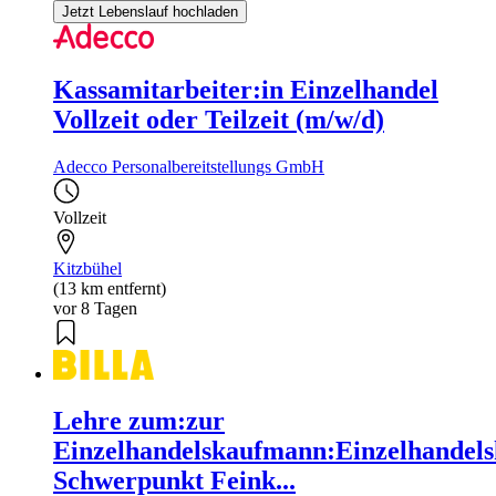
Jetzt Lebenslauf hochladen
Kassamitarbeiter:in Einzelhandel
Vollzeit oder Teilzeit (m/w/d)
Adecco Personalbereitstellungs GmbH
Vollzeit
Kitzbühel
(13 km entfernt)
vor 8 Tagen
Lehre zum:zur
Einzelhandelskaufmann:Einzelhandels
Schwerpunkt Feink...