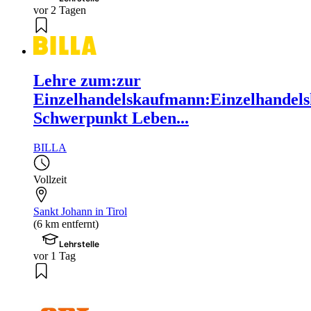
vor 2 Tagen
Lehre zum:zur
Einzelhandelskaufmann:Einzelhandels
Schwerpunkt Leben...
BILLA
Vollzeit
Sankt Johann in Tirol
(6 km entfernt)
Lehrstelle
vor 1 Tag