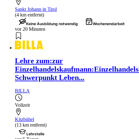
Sankt Johann in Tirol
(4 km entfernt)
Keine Ausbildung notwendig
Wochenendarbeit
vor 20 Minuten
Lehre zum:zur
Einzelhandelskaufmann:Einzelhandels
Schwerpunkt Leben...
BILLA
Vollzeit
Kitzbühel
(13 km entfernt)
Lehrstelle