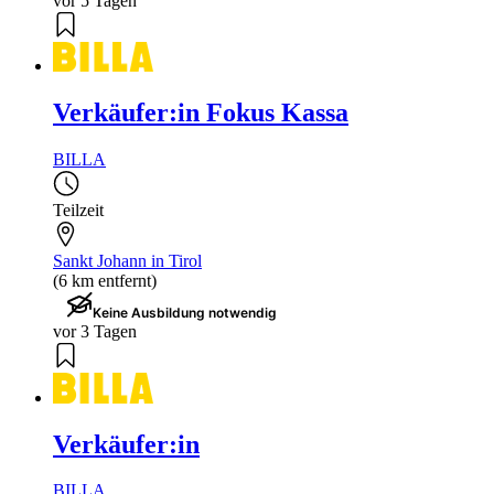
vor 5 Tagen
Verkäufer:in Fokus Kassa
BILLA
Teilzeit
Sankt Johann in Tirol
(6 km entfernt)
Keine Ausbildung notwendig
vor 3 Tagen
Verkäufer:in
BILLA