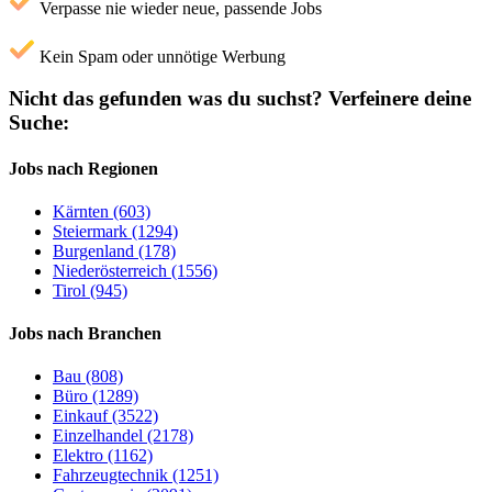
Verpasse nie wieder neue, passende Jobs
Kein Spam oder unnötige Werbung
Nicht das gefunden was du suchst?
Verfeinere deine
Suche:
Jobs nach Regionen
Kärnten (603)
Steiermark (1294)
Burgenland (178)
Niederösterreich (1556)
Tirol (945)
Jobs nach Branchen
Bau (808)
Büro (1289)
Einkauf (3522)
Einzelhandel (2178)
Elektro (1162)
Fahrzeugtechnik (1251)