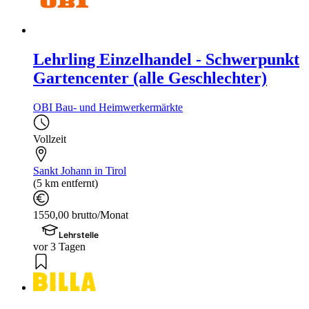
Lehrling Einzelhandel - Schwerpunkt
Gartencenter (alle Geschlechter)
OBI Bau- und Heimwerkermärkte
Vollzeit
Sankt Johann in Tirol
(5 km entfernt)
1550,00 brutto/Monat
Lehrstelle
vor 3 Tagen