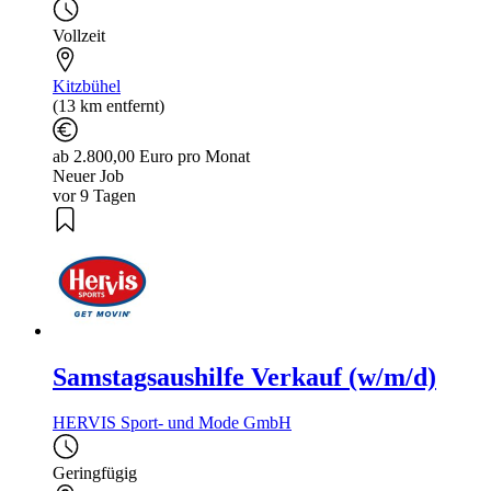
Vollzeit
Kitzbühel
(13 km entfernt)
ab 2.800,00 Euro pro Monat
Neuer Job
vor 9 Tagen
Samstagsaushilfe Verkauf (w/m/d)
HERVIS Sport- und Mode GmbH
Geringfügig