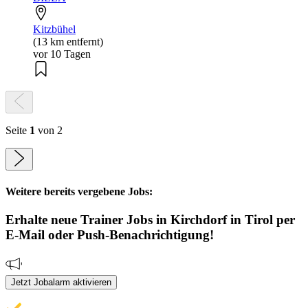
Kitzbühel
(13 km entfernt)
vor 10 Tagen
Seite
1
von 2
Weitere bereits vergebene Jobs:
Erhalte neue
Trainer
Jobs
in Kirchdorf in Tirol
per
E-Mail oder Push-Benachrichtigung!
Jetzt Jobalarm aktivieren