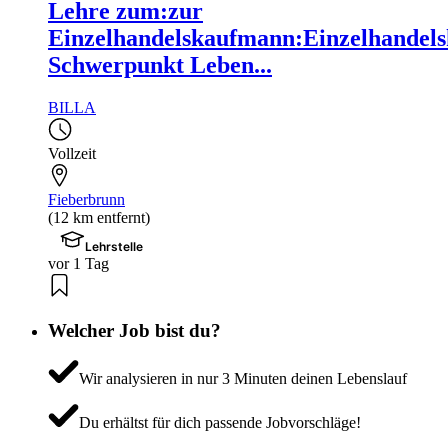
Lehre zum:zur
Einzelhandelskaufmann:Einzelhandels
Schwerpunkt Leben...
BILLA
Vollzeit
Fieberbrunn
(12 km entfernt)
Lehrstelle
vor 1 Tag
Welcher Job bist du?
Wir analysieren in nur 3 Minuten deinen Lebenslauf
Du erhältst für dich passende Jobvorschläge!