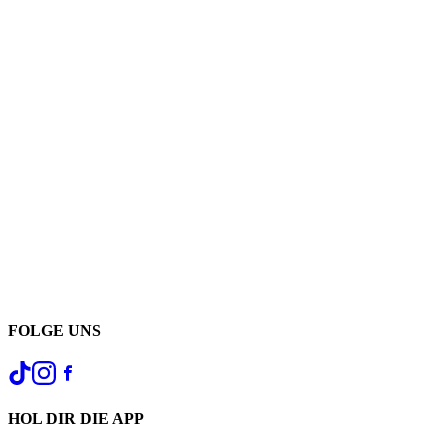
FOLGE UNS
HOL DIR DIE APP