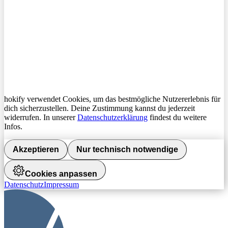
hokify verwendet Cookies, um das bestmögliche Nutzererlebnis für
dich sicherzustellen. Deine Zustimmung kannst du jederzeit
widerrufen. In unserer
Datenschutzerklärung
findest du weitere
Infos.
Akzeptieren
Nur technisch notwendige
Cookies anpassen
Datenschutz
Impressum