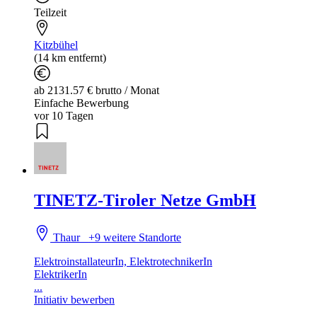
Teilzeit
Kitzbühel
(14 km entfernt)
ab 2131.57 € brutto / Monat
Einfache Bewerbung
vor 10 Tagen
TINETZ-Tiroler Netze GmbH
Thaur
+9 weitere Standorte
ElektroinstallateurIn, ElektrotechnikerIn
ElektrikerIn
...
Initiativ bewerben