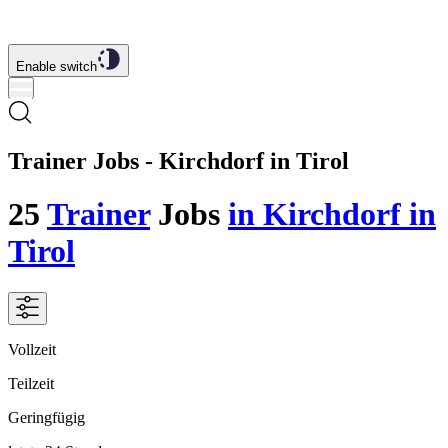
Enable switch
Trainer Jobs - Kirchdorf in Tirol
25
Trainer
Jobs
in Kirchdorf in
Tirol
Vollzeit
Teilzeit
Geringfügig