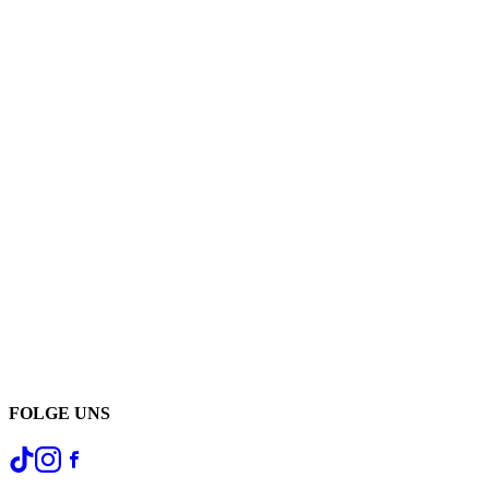
FOLGE UNS