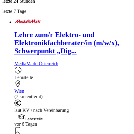
letzte 24 Stunden
letzte 7 Tage
Lehre zum/r Elektro- und
Elektronikfachberater/in (m/w/x),
Schwerpunkt „Dig...
MediaMarkt Österreich
Lehrstelle
Wien
(7 km entfernt)
laut KV / nach Vereinbarung
Lehrstelle
vor 6 Tagen