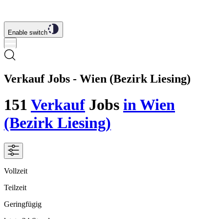
Enable switch
Verkauf Jobs - Wien (Bezirk Liesing)
151
Verkauf
Jobs
in Wien
(Bezirk Liesing)
Vollzeit
Teilzeit
Geringfügig