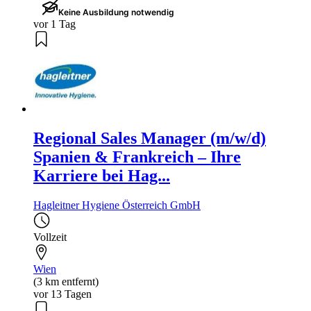
Keine Ausbildung notwendig
vor 1 Tag
Regional Sales Manager (m/w/d)
Spanien & Frankreich – Ihre
Karriere bei Hag...
Hagleitner Hygiene Österreich GmbH
Vollzeit
Wien
(3 km entfernt)
vor 13 Tagen