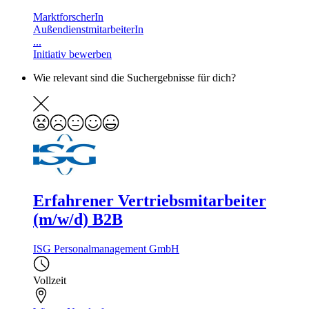
MarktforscherIn
AußendienstmitarbeiterIn
...
Initiativ bewerben
Wie relevant sind die Suchergebnisse für dich?
Erfahrener Vertriebsmitarbeiter
(m/w/d) B2B
ISG Personalmanagement GmbH
Vollzeit