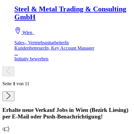
Steel & Metal Trading & Consulting
GmbH
Wien
Sales-, VertriebsmitarbeiterIn
KundenbetreuerIn, Key Account Manager
...
Initiativ bewerben
Seite
1
von 11
Erhalte neue
Verkauf
Jobs
in Wien (Bezirk Liesing)
per E-Mail oder Push-Benachrichtigung!