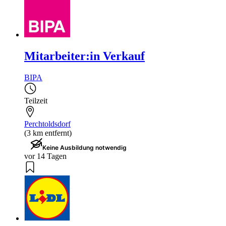
Mitarbeiter:in Verkauf
BIPA
Teilzeit
Perchtoldsdorf
(3 km entfernt)
Keine Ausbildung notwendig
vor 14 Tagen