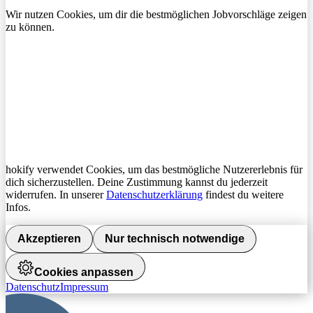
Wir nutzen Cookies, um dir die bestmöglichen Jobvorschläge zeigen
zu können.
hokify verwendet Cookies, um das bestmögliche Nutzererlebnis für
dich sicherzustellen. Deine Zustimmung kannst du jederzeit
widerrufen. In unserer
Datenschutzerklärung
findest du weitere
Infos.
Akzeptieren
Nur technisch notwendige
Cookies anpassen
Datenschutz
Impressum