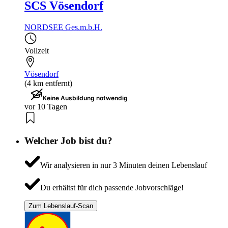
SCS Vösendorf
NORDSEE Ges.m.b.H.
Vollzeit
Vösendorf
(4 km entfernt)
Keine Ausbildung notwendig
vor 10 Tagen
Welcher Job bist du?
Wir analysieren in nur 3 Minuten deinen Lebenslauf
Du erhältst für dich passende Jobvorschläge!
Zum Lebenslauf-Scan