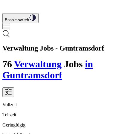
Enable switch
Verwaltung Jobs - Guntramsdorf
76
Verwaltung
Jobs
in
Guntramsdorf
Vollzeit
Teilzeit
Geringfügig