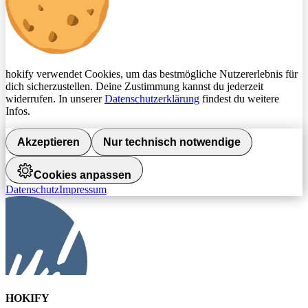
hokify verwendet Cookies, um das bestmögliche Nutzererlebnis für
dich sicherzustellen. Deine Zustimmung kannst du jederzeit
widerrufen. In unserer
Datenschutzerklärung
findest du weitere
Infos.
Akzeptieren
Nur technisch notwendige
Cookies anpassen
Datenschutz
Impressum
HOKIFY