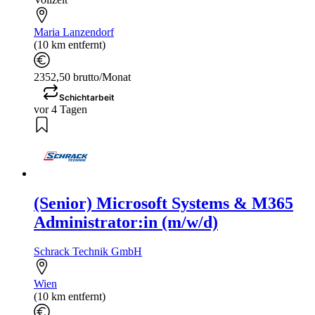
Maria Lanzendorf
(10 km entfernt)
2352,50 brutto/Monat
Schichtarbeit
vor 4 Tagen
(Senior) Microsoft Systems & M365
Administrator:in (m/w/d)
Schrack Technik GmbH
Wien
(10 km entfernt)