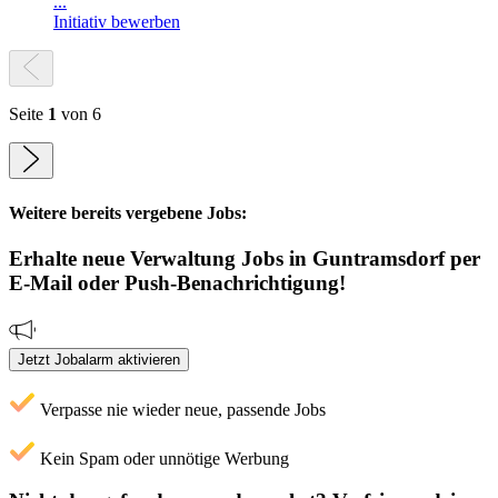
...
Initiativ bewerben
Seite
1
von 6
Weitere bereits vergebene Jobs:
Erhalte neue
Verwaltung
Jobs
in Guntramsdorf
per
E-Mail oder Push-Benachrichtigung!
Jetzt Jobalarm aktivieren
Verpasse nie wieder neue, passende Jobs
Kein Spam oder unnötige Werbung