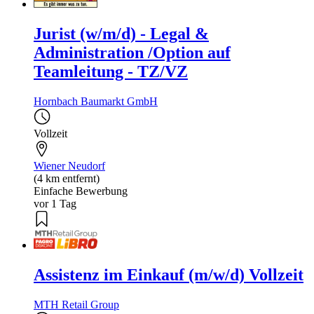
Jurist (w/m/d) - Legal &
Administration /Option auf
Teamleitung - TZ/VZ
Hornbach Baumarkt GmbH
Vollzeit
Wiener Neudorf
(4 km entfernt)
Einfache Bewerbung
vor 1 Tag
Assistenz im Einkauf (m/w/d) Vollzeit
MTH Retail Group