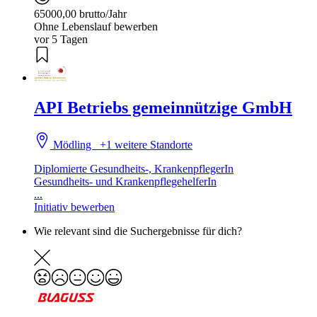
65000,00 brutto/Jahr
Ohne Lebenslauf bewerben
vor 5 Tagen
API Betriebs gemeinnützige GmbH
Mödling
+1 weitere Standorte
Diplomierte Gesundheits-, KrankenpflegerIn
Gesundheits- und KrankenpflegehelferIn
...
Initiativ bewerben
Wie relevant sind die Suchergebnisse für dich?