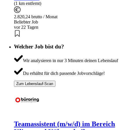
(1 km entfernt)
2.820,24 brutto / Monat
Beliebter Job
vor 22 Tagen
Welcher Job bist du?
Wir analysieren in nur 3 Minuten deinen Lebenslauf
Du erhältst für dich passende Jobvorschläge!
Zum Lebenslauf-Scan
Teamassistent (m/w/d) im Bereich