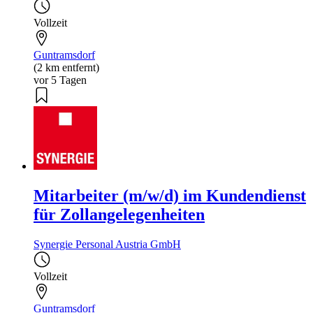
Vollzeit
Guntramsdorf
(2 km entfernt)
vor 5 Tagen
Mitarbeiter (m/w/d) im Kundendienst
für Zollangelegenheiten
Synergie Personal Austria GmbH
Vollzeit
Guntramsdorf