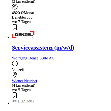
(3 km entfernt)
4820 €/Monat
Beliebter Job
vor 7 Tagen
Serviceassistenz (m/w/d)
Wolfgang Denzel Auto AG
Vollzeit
Wiener Neudorf
(4 km entfernt)
vor 5 Tagen