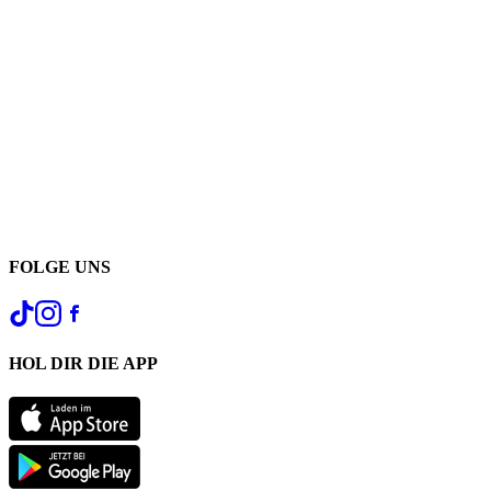
FOLGE UNS
HOL DIR DIE APP