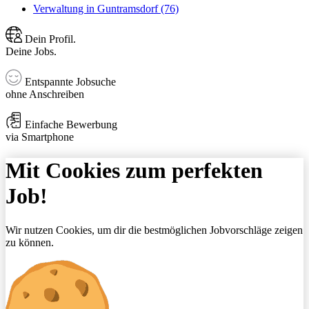
Verwaltung in Guntramsdorf (76)
Dein Profil.
Deine Jobs.
Entspannte Jobsuche
ohne Anschreiben
Einfache Bewerbung
via Smartphone
Mit Cookies zum perfekten
Job!
Wir nutzen Cookies, um dir die bestmöglichen Jobvorschläge zeigen
zu können.