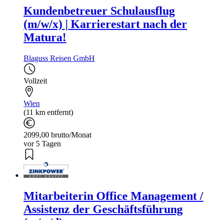
Kundenbetreuer Schulausflug
(m/w/x) | Karrierestart nach der
Matura!
Blaguss Reisen GmbH
Vollzeit
Wien
(11 km entfernt)
2099,00 brutto/Monat
vor 5 Tagen
Mitarbeiterin Office Management /
Assistenz der Geschäftsführung