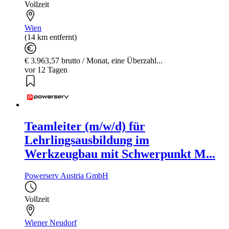
Vollzeit
Wien
(14 km entfernt)
€ 3.963,57 brutto / Monat, eine Überzahl...
vor 12 Tagen
Teamleiter (m/w/d) für
Lehrlingsausbildung im
Werkzeugbau mit Schwerpunkt M...
Powerserv Austria GmbH
Vollzeit
Wiener Neudorf