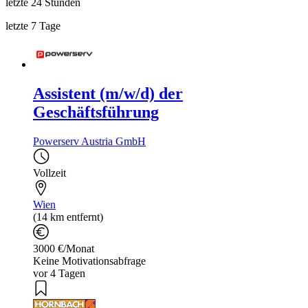
letzte 24 Stunden
letzte 7 Tage
Assistent (m/w/d) der
Geschäftsführung
Powerserv Austria GmbH
Vollzeit
Wien
(14 km entfernt)
3000 €/Monat
Keine Motivationsabfrage
vor 4 Tagen