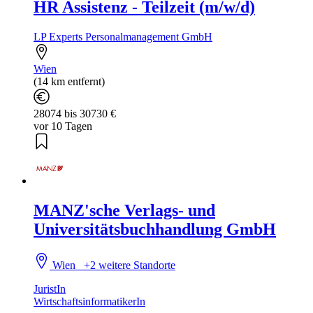
HR Assistenz - Teilzeit (m/w/d)
LP Experts Personalmanagement GmbH
Wien
(14 km entfernt)
28074 bis 30730 €
vor 10 Tagen
MANZ'sche Verlags- und
Universitätsbuchhandlung GmbH
Wien
+2 weitere Standorte
JuristIn
WirtschaftsinformatikerIn