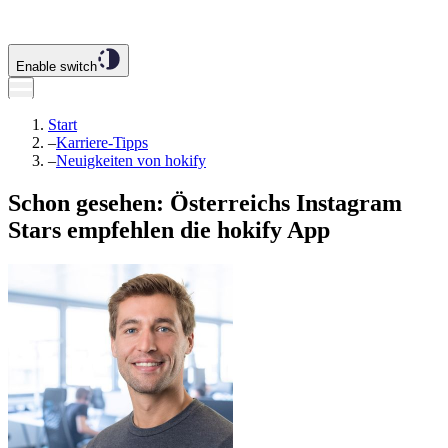
Enable switch
Start
–
Karriere-Tipps
–
Neuigkeiten von hokify
Schon gesehen: Österreichs Instagram
Stars empfehlen die hokify App