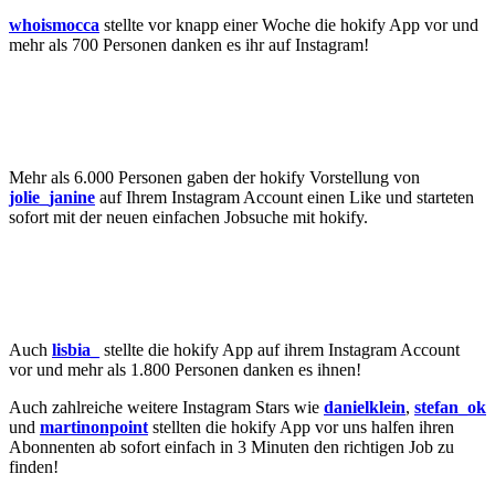
whoismocca
stellte vor knapp einer Woche die hokify App vor und
mehr als 700 Personen danken es ihr auf Instagram!
Mehr als 6.000 Personen gaben der hokify Vorstellung von
jolie_janine
auf Ihrem Instagram Account einen Like und starteten
sofort mit der neuen einfachen Jobsuche mit hokify.
Auch
lisbia_
stellte die hokify App auf ihrem Instagram Account
vor und mehr als 1.800 Personen danken es ihnen!
Auch zahlreiche weitere Instagram Stars wie
danielklein
,
stefan_ok
und
martinonpoint
stellten die hokify App vor uns halfen ihren
Abonnenten ab sofort einfach in 3 Minuten den richtigen Job zu
finden!