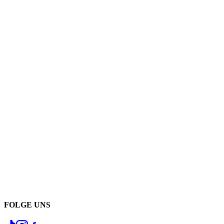
FOLGE UNS