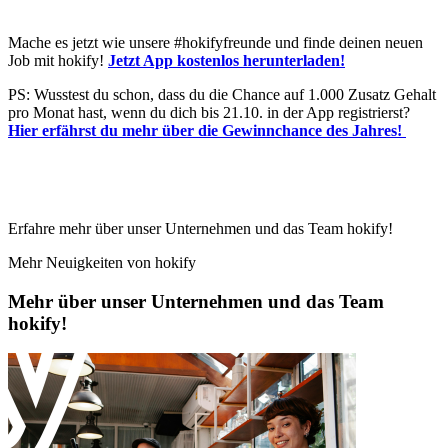
Mache es jetzt wie unsere #hokifyfreunde und finde deinen neuen
Job mit hokify!
Jetzt App kostenlos herunterladen!
PS: Wusstest du schon, dass du die Chance auf 1.000 Zusatz Gehalt
pro Monat hast, wenn du dich bis 21.10. in der App registrierst?
Hier erfährst du mehr über die Gewinnchance des Jahres!
Erfahre mehr über unser Unternehmen und das Team hokify!
Mehr Neuigkeiten von hokify
Mehr über unser Unternehmen und das Team
hokify!