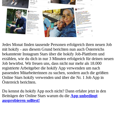
Jedes Monat finden tausende Personen erfolgreich ihren neuen Job
mit hokify - aus diesem Grund berichten nun auch Österreichs
bekannteste Instagram Stars über die hokify Job-Plattform und
erzählen, wie du dich in nur 3 Minuten erfolgreich für deinen neuen
Job bewirbst. Wir freuen uns, dass nicht nur mehr als 18.000
registrierte Arbeitgeber die hokify App verwenden um nach
passenden Mitarbeiterinnen zu suchen, sondern auch die größten
Online Stars hokify verwenden und über die Nr. 1 Job App in
Österreich berichten.
Du kennst du hokify App noch nicht? Dann erfahre jetzt in den
Beiträgen der Online Stars warum du die
App unbedingt
ausprobieren solltest!