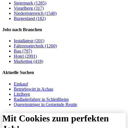
Steiermark (1285)
Vorarlberg (317)
Niederösterreich (1540)
Burgenland (182)
Jobs nach Branchen
Installateur (201)
Fahrzeugtechnik (1260)
Bau (797)
Hotel (2091)
Marketing (418)
Aktuelle Suchen
Einkauf
Betriebswirt in Achau
Litzlberg
Radladerfahrer in Schleißheim
Quereinsteiger in Gemeinde Reutte
Mit Cookies zum perfekten