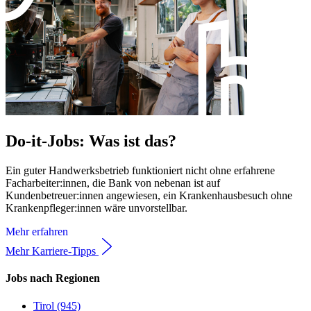
Do-it-Jobs: Was ist das?
Ein guter Handwerksbetrieb funktioniert nicht ohne erfahrene
Facharbeiter:innen, die Bank von nebenan ist auf
Kundenbetreuer:innen angewiesen, ein Krankenhausbesuch ohne
Krankenpfleger:innen wäre unvorstellbar.
Mehr erfahren
Mehr Karriere-Tipps
Jobs nach Regionen
Tirol (945)