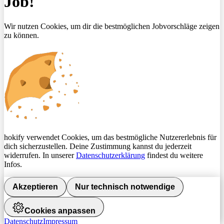
Job!
Wir nutzen Cookies, um dir die bestmöglichen Jobvorschläge zeigen
zu können.
hokify verwendet Cookies, um das bestmögliche Nutzererlebnis für
dich sicherzustellen. Deine Zustimmung kannst du jederzeit
widerrufen. In unserer
Datenschutzerklärung
findest du weitere
Infos.
Akzeptieren
Nur technisch notwendige
Cookies anpassen
Datenschutz
Impressum