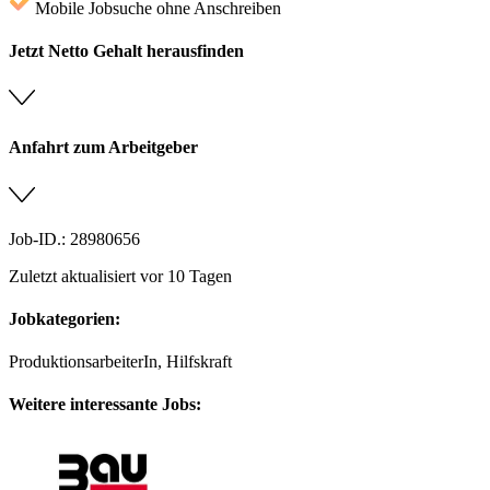
Mobile Jobsuche ohne Anschreiben
Jetzt Netto Gehalt herausfinden
Anfahrt zum Arbeitgeber
Job-ID.: 28980656
Zuletzt aktualisiert vor 10 Tagen
Jobkategorien:
ProduktionsarbeiterIn, Hilfskraft
Weitere interessante Jobs: