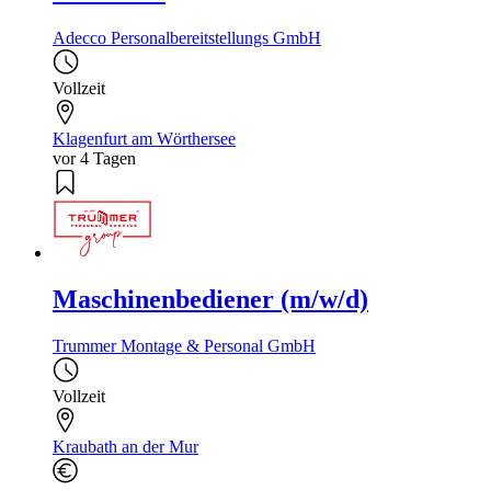
Adecco Personalbereitstellungs GmbH
Vollzeit
Klagenfurt am Wörthersee
vor 4 Tagen
Maschinenbediener (m/w/d)
Trummer Montage & Personal GmbH
Vollzeit
Kraubath an der Mur