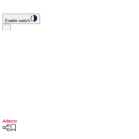
Enable switch