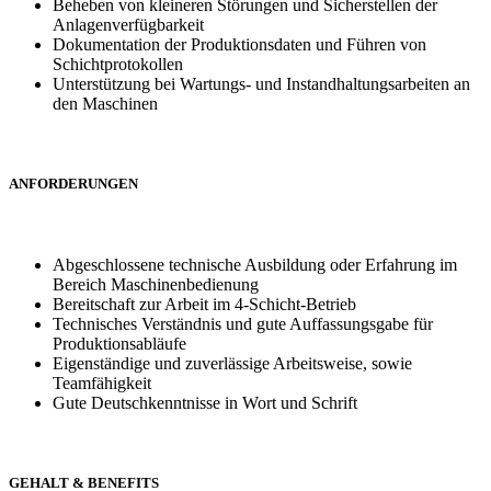
Beheben von kleineren Störungen und Sicherstellen der
Anlagenverfügbarkeit
Dokumentation der Produktionsdaten und Führen von
Schichtprotokollen
Unterstützung bei Wartungs- und Instandhaltungsarbeiten an
den Maschinen
ANFORDERUNGEN
Abgeschlossene technische Ausbildung oder Erfahrung im
Bereich Maschinenbedienung
Bereitschaft zur Arbeit im 4-Schicht-Betrieb
Technisches Verständnis und gute Auffassungsgabe für
Produktionsabläufe
Eigenständige und zuverlässige Arbeitsweise, sowie
Teamfähigkeit
Gute Deutschkenntnisse in Wort und Schrift
GEHALT & BENEFITS