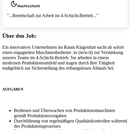
Nachtschicht
"...Bereitschaft zur Arbeit im 4-Schicht-Betrieb..."
Über den Job:
Ein innovatives Unternehmen im Raum Klagenfurt sucht ab sofort
einen engagierten Maschinenbediener :in (m/w/d) zur Verstärkung
unseres Teams im 4-Schicht-Betrieb. Sie arbeiten in einem
modernen Produktionsumfeld und tragen durch Ihre Tätigkeit
maßgeblich zur Sicherstellung des reibungslosen Ablaufs bei.
AUFGABEN
Bedienen und Überwachen von Produktionsmaschinen
gemäß Produktionsvorgaben
Durchführung von regelmäßigen Qualitätskontrollen während
des Produktionsprozesses