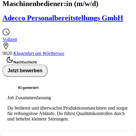
Maschinenbediener:in (m/w/d)
Adecco Personalbereitstellungs GmbH
Vollzeit
9020
Klagenfurt am Wörthersee
Nachtschicht
Jetzt bewerben
KI generiert
Job Zusammenfassung
Du bedienst und überwachst Produktionsmaschinen und sorgst
für reibungslose Abläufe. Du führst Qualitätskontrollen durch
und behebst kleinere Störungen.