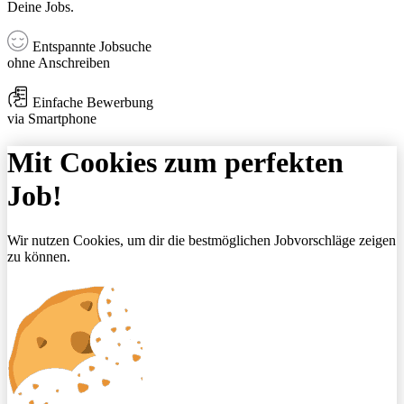
Deine Jobs.
Entspannte Jobsuche
ohne Anschreiben
Einfache Bewerbung
via Smartphone
Mit Cookies zum perfekten
Job!
Wir nutzen Cookies, um dir die bestmöglichen Jobvorschläge zeigen
zu können.