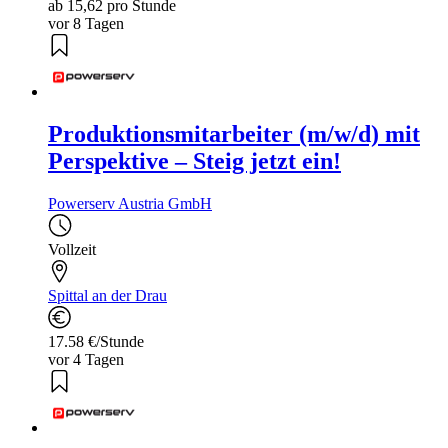
ab 15,62 pro Stunde
vor 8 Tagen
Produktionsmitarbeiter (m/w/d) mit
Perspektive – Steig jetzt ein!
Powerserv Austria GmbH
Vollzeit
Spittal an der Drau
17.58 €/Stunde
vor 4 Tagen