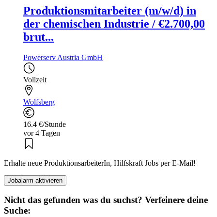
Produktionsmitarbeiter (m/w/d) in
der chemischen Industrie / €2.700,00
brut...
Powerserv Austria GmbH
Vollzeit
Wolfsberg
16.4 €/Stunde
vor 4 Tagen
Erhalte neue ProduktionsarbeiterIn, Hilfskraft Jobs per E-Mail!
Jobalarm aktivieren
Nicht das gefunden was du suchst? Verfeinere deine
Suche: