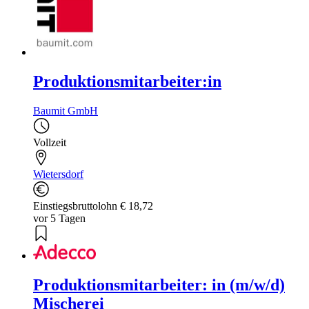
Produktionsmitarbeiter:in
Baumit GmbH
Vollzeit
Wietersdorf
Einstiegsbruttolohn € 18,72
vor 5 Tagen
Produktionsmitarbeiter: in (m/w/d)
Mischerei