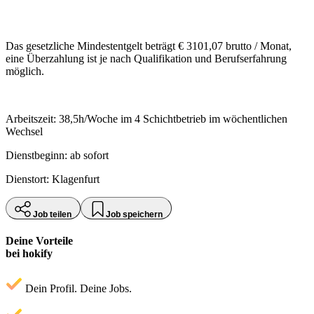
Das gesetzliche Mindestentgelt beträgt € 3101,07 brutto / Monat,
eine Überzahlung ist je nach Qualifikation und Berufserfahrung
möglich.
Arbeitszeit: 38,5h/Woche im 4 Schichtbetrieb im wöchentlichen
Wechsel
Dienstbeginn: ab sofort
Dienstort: Klagenfurt
Job teilen
Job speichern
Deine Vorteile
bei hokify
Dein Profil. Deine Jobs.