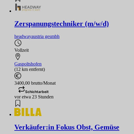
Zerspanungstechniker (m/w/d)
headwayaustria gesmbh
Vollzeit
Gaspoltshofen
(12 km entfernt)
3400,00 brutto/Monat
Schichtarbeit
vor etwa 23 Stunden
Verkäufer:in Fokus Obst, Gemüse