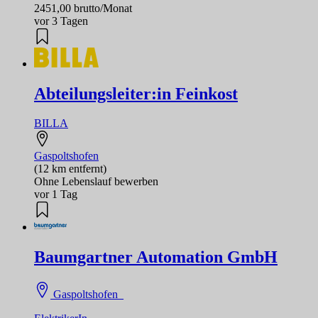
2451,00 brutto/Monat
vor 3 Tagen
Abteilungsleiter:in Feinkost
BILLA
Gaspoltshofen
(12 km entfernt)
Ohne Lebenslauf bewerben
vor 1 Tag
Baumgartner Automation GmbH
Gaspoltshofen