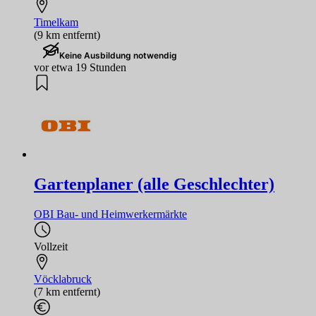
Timelkam
(9 km entfernt)
Keine Ausbildung notwendig
vor etwa 19 Stunden
Gartenplaner (alle Geschlechter)
OBI Bau- und Heimwerkermärkte
Vollzeit
Vöcklabruck
(7 km entfernt)