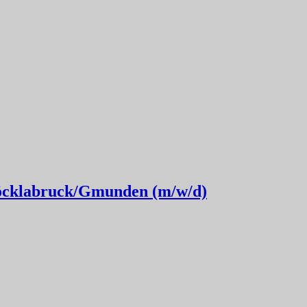
Vöcklabruck/Gmunden (m/w/d)