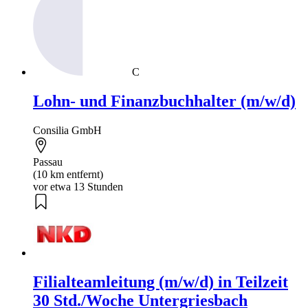
C
Lohn- und Finanzbuchhalter (m/w/d)
Consilia GmbH
Passau
(10 km entfernt)
vor etwa 13 Stunden
Filialteamleitung (m/w/d) in Teilzeit
30 Std./Woche Untergriesbach