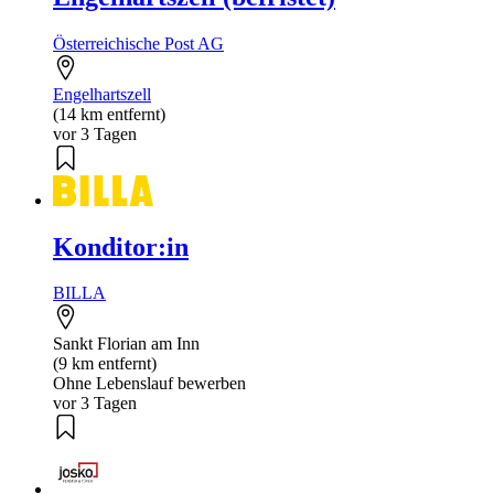
Österreichische Post AG
Engelhartszell
(14 km entfernt)
vor 3 Tagen
Konditor:in
BILLA
Sankt Florian am Inn
(9 km entfernt)
Ohne Lebenslauf bewerben
vor 3 Tagen