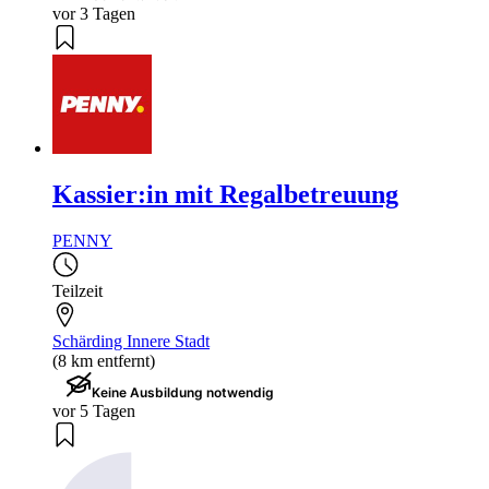
vor 3 Tagen
Kassier:in mit Regalbetreuung
PENNY
Teilzeit
Schärding Innere Stadt
(8 km entfernt)
Keine Ausbildung notwendig
vor 5 Tagen