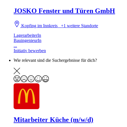
JOSKO Fenster und Türen GmbH
Kopfing im Innkreis
+1 weitere Standorte
LagerarbeiterIn
BauingenieurIn
...
Initiativ bewerben
Wie relevant sind die Suchergebnisse für dich?
Mitarbeiter Küche (m/w/d)