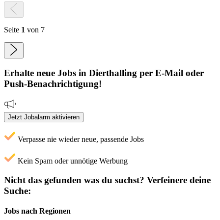
Seite
1
von 7
Erhalte neue
Jobs
in Dierthalling
per E-Mail oder
Push-Benachrichtigung!
Jetzt Jobalarm aktivieren
Verpasse nie wieder neue, passende Jobs
Kein Spam oder unnötige Werbung
Nicht das gefunden was du suchst?
Verfeinere deine
Suche:
Jobs nach Regionen