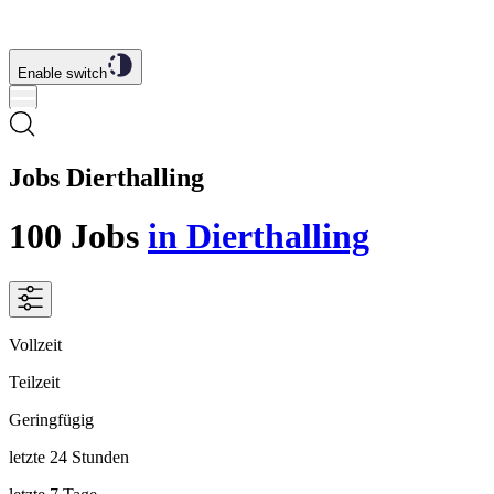
Enable switch
Jobs Dierthalling
100
Jobs
in Dierthalling
Vollzeit
Teilzeit
Geringfügig
letzte 24 Stunden