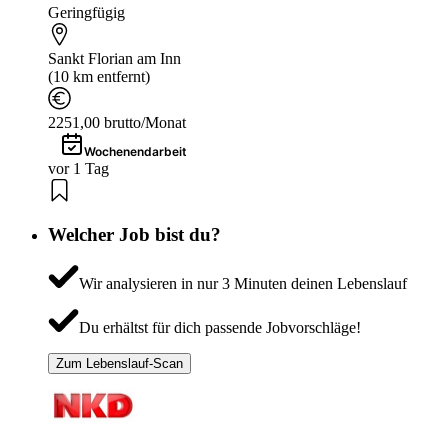
Geringfügig
Sankt Florian am Inn
(10 km entfernt)
2251,00 brutto/Monat
Wochenendarbeit
vor 1 Tag
Welcher Job bist du?
Wir analysieren in nur 3 Minuten deinen Lebenslauf
Du erhältst für dich passende Jobvorschläge!
Zum Lebenslauf-Scan