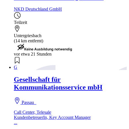
NKD Deutschland GmbH
Teilzeit
Untergriesbach
(14 km entfernt)
Keine Ausbildung notwendig
vor etwa 21 Stunden
G
Gesellschaft für
Kommunikationsservice mbH
Passau
Call Center, Telesale
KundenbetreuerIn, Key Account Manager
...