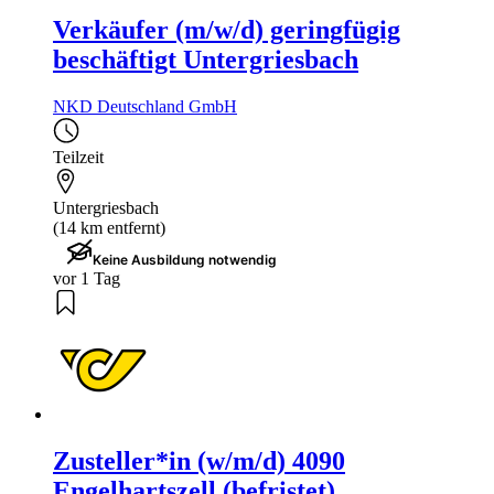
Verkäufer (m/w/d) geringfügig
beschäftigt Untergriesbach
NKD Deutschland GmbH
Teilzeit
Untergriesbach
(14 km entfernt)
Keine Ausbildung notwendig
vor 1 Tag
Zusteller*in (w/m/d) 4090
Engelhartszell (befristet)