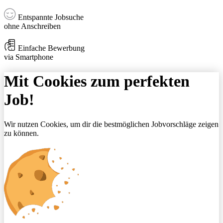
Entspannte Jobsuche
ohne Anschreiben
Einfache Bewerbung
via Smartphone
Mit Cookies zum perfekten
Job!
Wir nutzen Cookies, um dir die bestmöglichen Jobvorschläge zeigen
zu können.