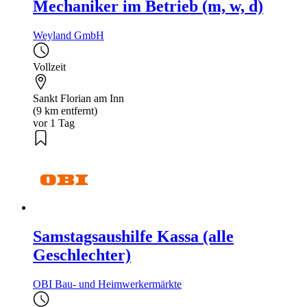
Mechaniker im Betrieb (m, w, d)
Weyland GmbH
Vollzeit
Sankt Florian am Inn
(9 km entfernt)
vor 1 Tag
Samstagsaushilfe Kassa (alle
Geschlechter)
OBI Bau- und Heimwerkermärkte