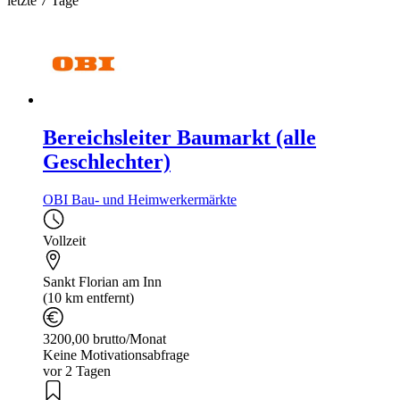
letzte 7 Tage
Bereichsleiter Baumarkt (alle
Geschlechter)
OBI Bau- und Heimwerkermärkte
Vollzeit
Sankt Florian am Inn
(10 km entfernt)
3200,00 brutto/Monat
Keine Motivationsabfrage
vor 2 Tagen