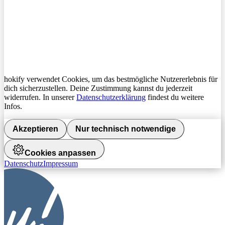
hokify verwendet Cookies, um das bestmögliche Nutzererlebnis für
dich sicherzustellen. Deine Zustimmung kannst du jederzeit
widerrufen. In unserer
Datenschutzerklärung
findest du weitere
Infos.
Akzeptieren
Nur technisch notwendige
Cookies anpassen
Datenschutz
Impressum