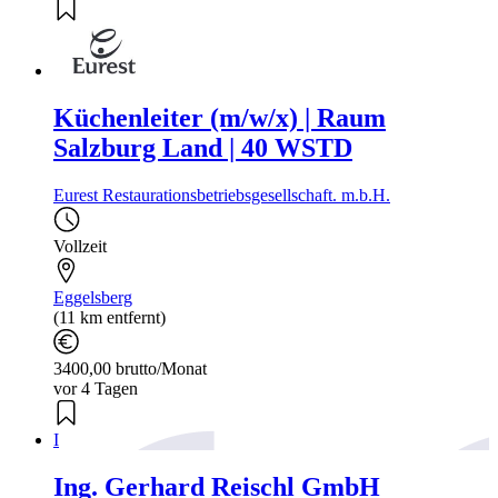
Küchenleiter (m/w/x) | Raum
Salzburg Land | 40 WSTD
Eurest Restaurationsbetriebsgesellschaft. m.b.H.
Vollzeit
Eggelsberg
(11 km entfernt)
3400,00 brutto/Monat
vor 4 Tagen
I
Ing. Gerhard Reischl GmbH