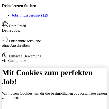
Deine letzten Suchen
Jobs in Ersperding (129)
Dein Profil.
Deine Jobs.
Entspannte Jobsuche
ohne Anschreiben
Einfache Bewerbung
via Smartphone
Mit Cookies zum perfekten
Job!
Wir nutzen Cookies, um dir die bestmöglichen Jobvorschläge zeigen
zu können.