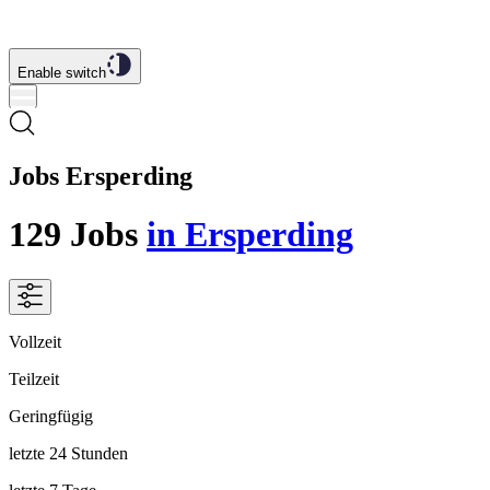
Enable switch
Jobs Ersperding
129
Jobs
in Ersperding
Vollzeit
Teilzeit
Geringfügig
letzte 24 Stunden