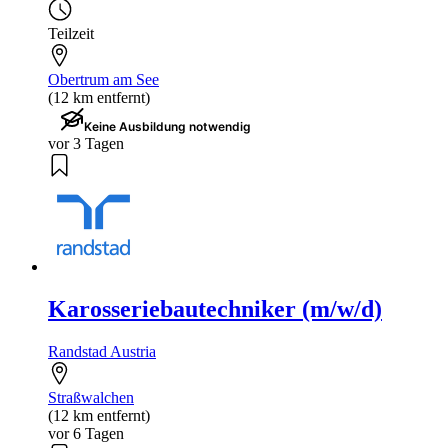
Teilzeit
Obertrum am See
(12 km entfernt)
Keine Ausbildung notwendig
vor 3 Tagen
Karosseriebautechniker (m/w/d)
Randstad Austria
Straßwalchen
(12 km entfernt)
vor 6 Tagen