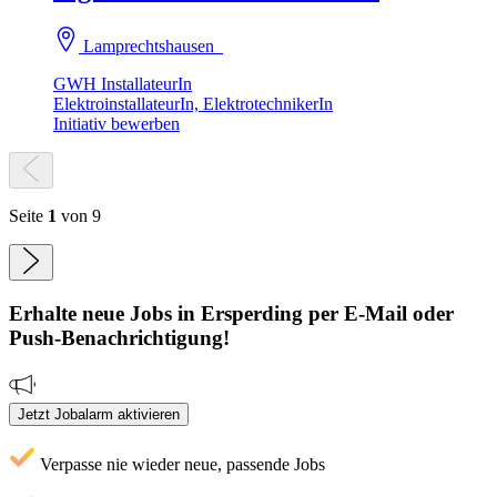
Lamprechtshausen
GWH InstallateurIn
ElektroinstallateurIn, ElektrotechnikerIn
Initiativ bewerben
Seite
1
von 9
Erhalte neue
Jobs
in Ersperding
per E-Mail oder
Push-Benachrichtigung!
Jetzt Jobalarm aktivieren
Verpasse nie wieder neue, passende Jobs