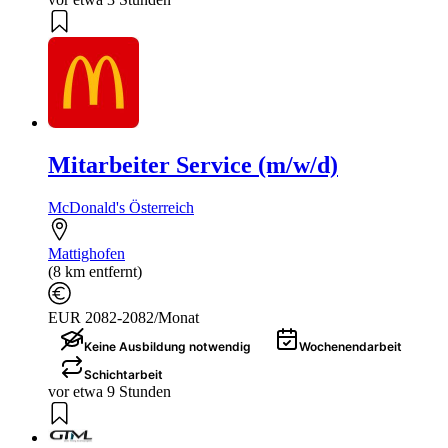
Mitarbeiter Service (m/w/d)
McDonald's Österreich
Mattighofen
(8 km entfernt)
EUR 2082-2082/Monat
Keine Ausbildung notwendig
Wochenendarbeit
Schichtarbeit
vor etwa 9 Stunden