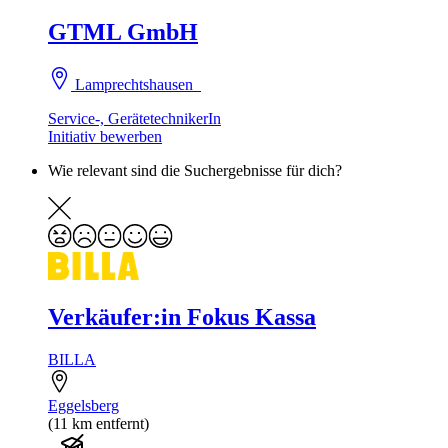
GTML GmbH
Lamprechtshausen
Service-, GerätetechnikerIn
Initiativ bewerben
Wie relevant sind die Suchergebnisse für dich?
Verkäufer:in Fokus Kassa
BILLA
Eggelsberg
(11 km entfernt)