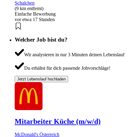
Schalchen
(9 km entfernt)
Einfache Bewerbung
vor etwa 17 Stunden
Welcher Job bist du?
Wir analysieren in nur 3 Minuten deinen Lebenslauf
Du erhältst für dich passende Jobvorschläge!
Jetzt Lebenslauf hochladen
Mitarbeiter Küche (m/w/d)
McDonald's Österreich