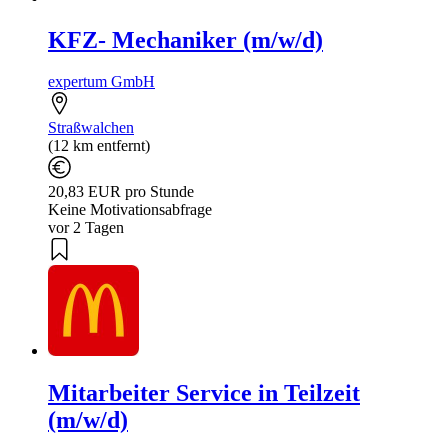
KFZ- Mechaniker (m/w/d)
expertum GmbH
Straßwalchen
(12 km entfernt)
20,83 EUR pro Stunde
Keine Motivationsabfrage
vor 2 Tagen
Mitarbeiter Service in Teilzeit
(m/w/d)