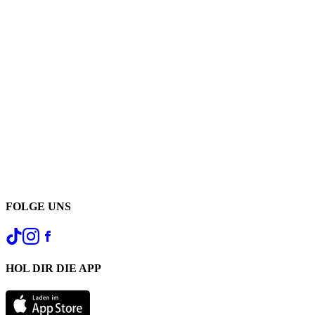
FOLGE UNS
HOL DIR DIE APP