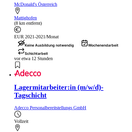
McDonald's Österreich
Mattighofen
(8 km entfernt)
EUR 2021-2021/Monat
Keine Ausbildung notwendig
Wochenendarbeit
Schichtarbeit
vor etwa 12 Stunden
Lagermitarbeiter:in (m/w/d)-
Tagschicht
Adecco Personalbereitstellungs GmbH
Vollzeit